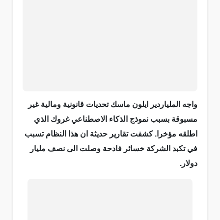
واجه الملياردير ايلون ماسك تحديات قانونية ومالية غير
مسبوقة بسبب نموذج الذكاء الاصطناعي غروك الذي
اطلقه مؤخرا. كشفت تقارير حديثة ان هذا النظام تسبب
في تكبد الشركة خسائر فادحة وصلت الى نصف مليار
دولار.