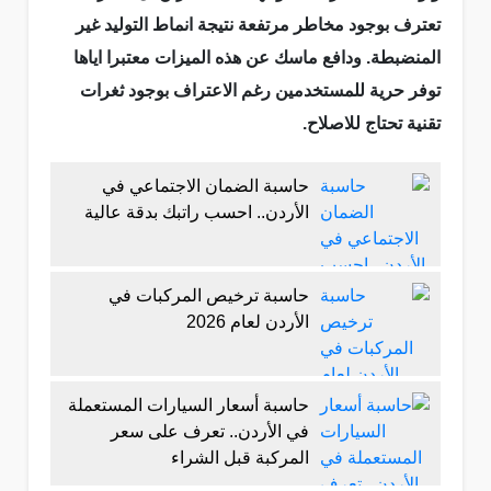
تعترف بوجود مخاطر مرتفعة نتيجة انماط التوليد غير
المنضبطة. ودافع ماسك عن هذه الميزات معتبرا اياها
توفر حرية للمستخدمين رغم الاعتراف بوجود ثغرات
تقنية تحتاج للاصلاح.
حاسبة الضمان الاجتماعي في
الأردن.. احسب راتبك بدقة عالية
حاسبة ترخيص المركبات في
الأردن لعام 2026
حاسبة أسعار السيارات المستعملة
في الأردن.. تعرف على سعر
المركبة قبل الشراء