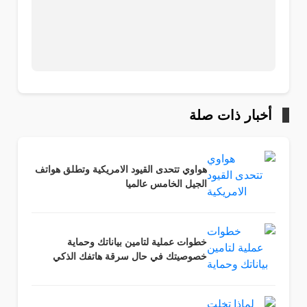
أخبار ذات صلة
هواوي تتحدى القيود الامريكية وتطلق هواتف
الجيل الخامس عالميا
خطوات عملية لتامين بياناتك وحماية
خصوصيتك في حال سرقة هاتفك الذكي