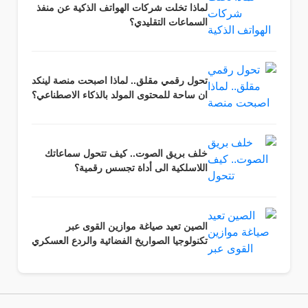
لماذا تخلت شركات الهواتف الذكية عن منفذ
السماعات التقليدي؟
تحول رقمي مقلق.. لماذا اصبحت منصة لينكد
ان ساحة للمحتوى المولد بالذكاء الاصطناعي؟
خلف بريق الصوت.. كيف تتحول سماعاتك
اللاسلكية الى أداة تجسس رقمية؟
الصين تعيد صياغة موازين القوى عبر
تكنولوجيا الصواريخ الفضائية والردع العسكري