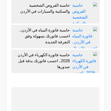
حاسبة القروض الشخصية
والسكنية والسيارات في الأردن
حاسبة فاتورة المياه في الأردن..
احسب فاتورتك بسهولة وفق
التعرفة الجديدة
حاسبة فاتورة الكهرباء في الأردن
2026.. احسب فاتورتك بدقة قبل
صدورها