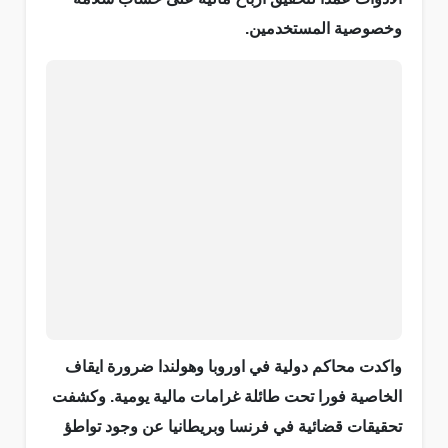
وخصوصية المستخدمين.
واكدت محاكم دولية في اوروبا وهولندا ضرورة ايقاف
الخاصية فورا تحت طائلة غرامات مالية يومية. وكشفت
تحقيقات قضائية في فرنسا وبريطانيا عن وجود تواطؤ