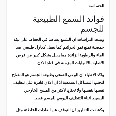
الحساسة.
فوائد الشمع الطبيعية
للجسم
وبينت الدراسات ان الشمع يساهم في الحفاظ على بيئة
حمضية تمنع نمو الجراثيم كما يعمل كعازل طبيعي ضد
الماء والرطوبة الزائدة مما يقلل بشكل كبير من فرص
الاصابة بالالتهابات المزمنة في قناة الاذن.
واكد الاطباء ان الوعي الصحي بطبيعة الجسم هو المفتاح
لتجنب المشاكل السمعية اذ ان الاذن قادرة على تنظيف
نفسها بنفسها ولا تحتاج لاكثر من المسح الخارجي
البسيط اثناء التنظيف اليومي للجسم فقط.
وكشفت التقارير ان التوقف عن العادات الخاطئة مثل