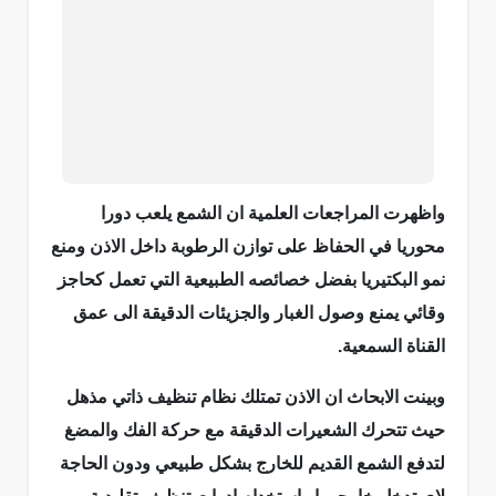
واظهرت المراجعات العلمية ان الشمع يلعب دورا
محوريا في الحفاظ على توازن الرطوبة داخل الاذن ومنع
نمو البكتيريا بفضل خصائصه الطبيعية التي تعمل كحاجز
وقائي يمنع وصول الغبار والجزيئات الدقيقة الى عمق
القناة السمعية.
وبينت الابحاث ان الاذن تمتلك نظام تنظيف ذاتي مذهل
حيث تتحرك الشعيرات الدقيقة مع حركة الفك والمضغ
لتدفع الشمع القديم للخارج بشكل طبيعي ودون الحاجة