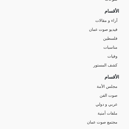
الأقسام
آراء و مقالات
فيديو صوت عمان
فلسطين
مناسبات
وفيات
كشف المستور
الأقسام
مجلس الأمة
صوت الفن
عربي و دولي
ملفات أمنية
مجتمع صوت عمان