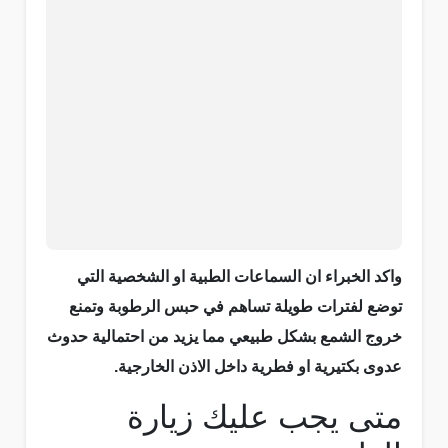
واكد الخبراء ان السماعات الطبية او الشخصية التي
توضع لفترات طويلة تساهم في حبس الرطوبة وتمنع
خروج الشمع بشكل طبيعي مما يزيد من احتمالية حدوث
عدوى بكتيرية او فطرية داخل الاذن الخارجية.
متى يجب عليك زيارة