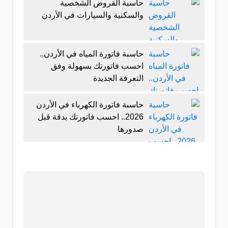
حاسبة القروض الشخصية
والسكنية والسيارات في الأردن
حاسبة فاتورة المياه في الأردن..
احسب فاتورتك بسهولة وفق
التعرفة الجديدة
حاسبة فاتورة الكهرباء في الأردن
2026.. احسب فاتورتك بدقة قبل
صدورها