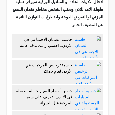
ادخال الادوات الحادة او المناديل الورقية سيوفر حماية
طويلة الامد للاذن ويجنب الشخص مخاطر فقدان السمع
الجزئي او التعرض للدوخة واضطرابات التوازن الناتجة
عن التنظيف الجائر.
حاسبة الضمان الاجتماعي في
الأردن.. احسب راتبك بدقة عالية
حاسبة ترخيص المركبات في
الأردن لعام 2026
حاسبة أسعار السيارات المستعملة
في الأردن.. تعرف على سعر
المركبة قبل الشراء