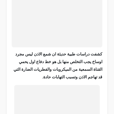
كشفت دراسات طبية حديثة ان شمع الاذن ليس مجرد
اوساخ يجب التخلص منها بل هو خط دفاع اول يحمي
القناة السمعية من الميكروبات والفطريات الضارة التي
قد تهاجم الاذن وتسبب التهابات حادة.