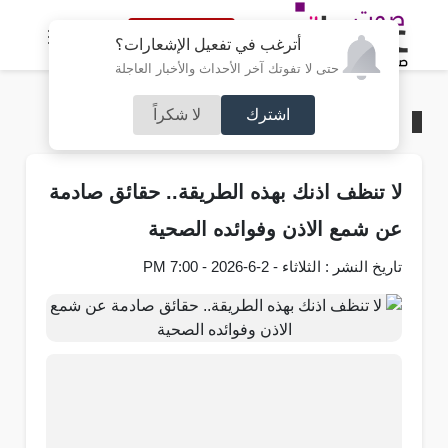
النسخة الكاملة
أترغب في تفعيل الإشعارات؟
حتى لا تفوتك آخر الأحداث والأخبار العاجلة
اشترك
لا شكراً
الرئيسية
/
منوعات
لا تنظف اذنك بهذه الطريقة.. حقائق صادمة
عن شمع الاذن وفوائده الصحية
تاريخ النشر : الثلاثاء - 2-6-2026 - 7:00 PM