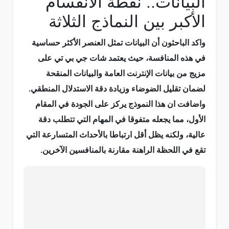
البيانات.. نقطة الانقسام
الأكبر بين النماذج الثلاثة
واكد الباحثون أن البيانات تمثل العنصر الأكثر حساسية
في هذه المنافسة، حيث يعتمد شات جي بي تي على
مزيج من بيانات الإنترنت العامة والبيانات المنقحة
لضمان تقليل الضوضاء وزيادة دقة الاستدلال المنطقي.
واضافت ان هذا النموذج يركز على الجودة في المقام
الأول، مما يجعله متفوقا في المهام التي تتطلب دقة
عالية، ولكنه يظل أقل ارتباطا بالأحداث المتسارعة التي
تقع في اللحظة الراهنة مقارنة بالمنافسين الآخرين.