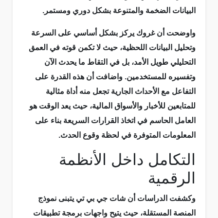
البيانات الضخمة والمتنوعة بشكل دوري ومستمر.
واوضحت أن غروك يركز بشكل أساسي على السرعة
وتحليل البيانات اللحظية، حيث لا تكمن قوته في العمق
التحليلي طويل الأمد، بل في التقاط ما يحدث الآن
وتفسيره للمستخدمين. واضافت أن هذه القدرة على
التفاعل مع الأحداث الجارية تجعل منه أداة مثالية
للمتابعين للأخبار والأسواق المالية، حيث يعد الوقت هو
العامل الحاسم في اتخاذ القرارات السريعة بناء على
المعلومات المتوفرة في لحظة وقوع الحدث.
التكامل داخل الأنظمة
الرقمية
وكشفت الدراسات أن شات جي بي تي يتبنى نموذج
المنصة المستقلة، حيث يتيح واجهات برمجة تطبيقات