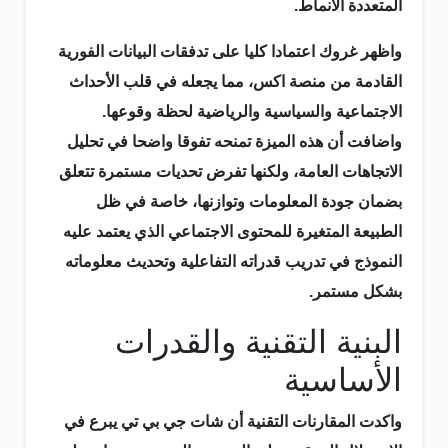
المتعددة الأنماط.
واظهر غروك اعتمادا كليا على تدفقات البيانات الفورية
القادمة من منصة اكس، مما يجعله في قلب الأحداث
الاجتماعية والسياسية والرياضية لحظة وقوعها.
واضافت أن هذه الميزة تمنحه تفوقا واضحا في تحليل
الاتجاهات العامة، ولكنها تفرض تحديات مستمرة تتعلق
بضمان جودة المعلومات وتوازنها، خاصة في ظل
الطبيعة المتغيرة للمحتوى الاجتماعي الذي يعتمد عليه
النموذج في تدريب قدراته التفاعلية وتحديث معلوماته
بشكل مستمر.
البنية التقنية والقدرات
الأساسية
واكدت المقارنات التقنية أن شات جي بي تي يبرع في