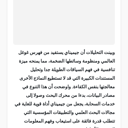
وبينت التحليلات أن جيميناي يستفيد من فهرس غوغل
العالمي ومنظومة وسائطها الضخمة، مما يمنحه ميزة
تنافسية في فهم السياقات الطويلة جدا وتحليل
المستندات الكبيرة التي قد لا تستطيع النماذج الأخرى
معالجتها بنفس الكفاءة. واوضحت أن هذا التنوع في
مصادر البيانات، بدءا من محرك البحث وصولا إلى
خدمات السحابة، يجعل من جيميناي أداة قوية للغاية في
مجالات البحث العلمي والتطبيقات المؤسسية التي
تتطلب قدرة فائقة على استيعاب وفهم المعلومات