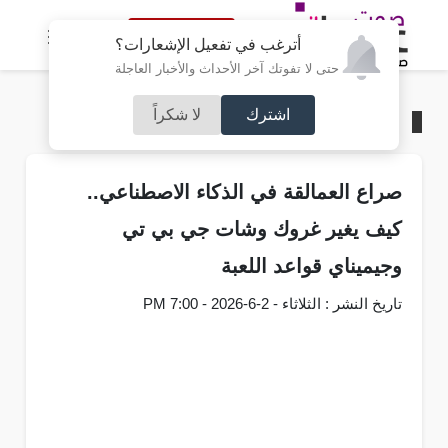
النسخة الكاملة
أترغب في تفعيل الإشعارات؟
حتى لا تفوتك آخر الأحداث والأخبار العاجلة
اشترك
لا شكراً
الرئيسية
/
تكنولوجيا
صراع العمالقة في الذكاء الاصطناعي..
كيف يغير غروك وشات جي بي تي
وجيميناي قواعد اللعبة
تاريخ النشر : الثلاثاء - 2-6-2026 - 7:00 PM