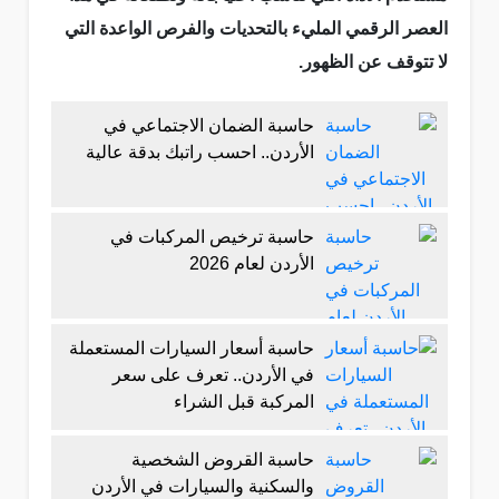
العصر الرقمي المليء بالتحديات والفرص الواعدة التي
لا تتوقف عن الظهور.
حاسبة الضمان الاجتماعي في
الأردن.. احسب راتبك بدقة عالية
حاسبة ترخيص المركبات في
الأردن لعام 2026
حاسبة أسعار السيارات المستعملة
في الأردن.. تعرف على سعر
المركبة قبل الشراء
حاسبة القروض الشخصية
والسكنية والسيارات في الأردن