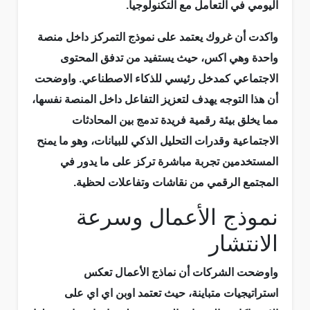
اليومي في التعامل مع التكنولوجيا.
واكدت أن غروك يعتمد على نموذج التمركز داخل منصة
واحدة وهي اكس، حيث يستفيد من تدفق المحتوى
الاجتماعي كمدخل رئيسي للذكاء الاصطناعي. واوضحت
أن هذا التوجه يهدف لتعزيز التفاعل داخل المنصة نفسها،
مما يخلق بيئة رقمية فريدة تدمج بين المحادثات
الاجتماعية وقدرات التحليل الذكي للبيانات، وهو ما يمنح
المستخدمين تجربة مباشرة تركز على ما يدور في
المجتمع الرقمي من نقاشات وتفاعلات لحظية.
نموذج الأعمال وسرعة
الانتشار
واوضحت الشركات أن نماذج الأعمال تعكس
استراتيجيات متباينة، حيث تعتمد اوبن اي اي على