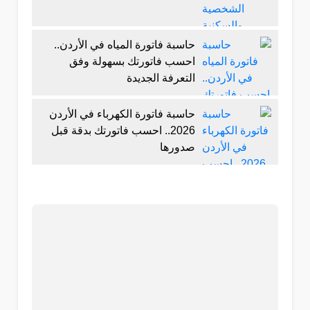
حاسبة فاتورة المياه في الأردن..
احسب فاتورتك بسهولة وفق
التعرفة الجديدة
حاسبة فاتورة الكهرباء في الأردن
2026.. احسب فاتورتك بدقة قبل
صدورها