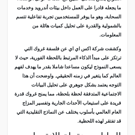
ما يجعله قادرا على العمل داخل بيئات أندرويد وخدمات
السحابة، وهو ما يوفر للمستخدمين تجربة تفاعلية تتسم
بالشمولية والقدرة على تحليل كميات هائلة من
المعلومات.
وكشفت شركة اكس اي اي عن فلسفة غروك التي
ترتكز على مبدأ الذكاء المرتبط باللحظة الفورية، حيث لا
يسعى النموذج ليكون مساعدا شاملا بقدر ما يهدف لفهم
العالم كما يتغير في زمنه الحقيقي. واوضحت أن هذا
التوجه يعتمد بشكل جوهري على تحليل البيانات
الاجتماعية المتدفقة لحظة بلحظة، مما يمنح غروك قدرة
فريدة على استيعاب الأحداث الجارية وتفسير المزاج
العام العالمي بأسلوب يختلف عن النماذج التقليدية التي
قد تفتقر لهذه اللحظية.