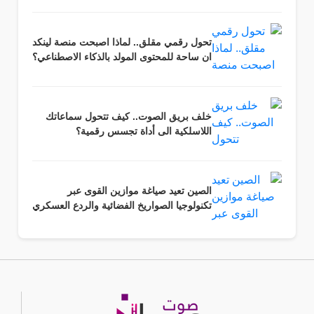
تحول رقمي مقلق.. لماذا اصبحت منصة لينكد
ان ساحة للمحتوى المولد بالذكاء الاصطناعي؟
خلف بريق الصوت.. كيف تتحول سماعاتك
اللاسلكية الى أداة تجسس رقمية؟
الصين تعيد صياغة موازين القوى عبر
تكنولوجيا الصواريخ الفضائية والردع العسكري