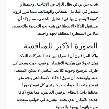
شات جي بي تي يظل الرائد في الإنتاجية، وجيميناي
يتصدر في التكامل السحابي والوسائط، بينما يبرز غروك
كقوة لا يستهان بها في التحليل اللحظي، مما يؤكد أن
مستقبل الذكاء الاصطناعي يتجه نحو التعددية والتخصص
بدلا من السيطرة المطلقة لجهة واحدة.
الصورة الأكبر للمنافسة
واكد المراقبون أن الصراع بين هذه الشركات الثلاث
يمثل تحولا في هيكلية الاقتصاد الرقمي، حيث يسعى كل
طرف لترسيخ وجوده كلاعب أساسي لا يمكن الاستغناء
عنه. واوضحت أن سوق الذكاء الاصطناعي يتجه نحو
نموذج متعدد الطبقات، حيث يؤدي كل نموذج دورا
مختلفا داخل النظام الرقمي العالمي، مما يفتح آفاقا
جديدة للابتكار الذي يخدم البشرية في جوانب متعددة
من حياتهم اليومية والعملية.