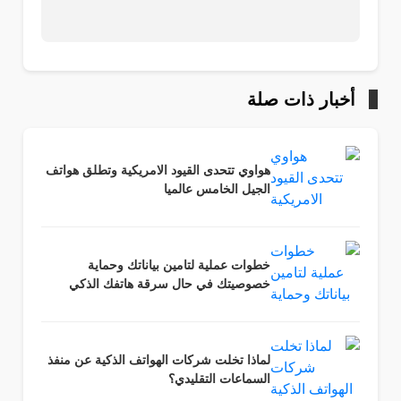
أخبار ذات صلة
هواوي تتحدى القيود الامريكية وتطلق هواتف
الجيل الخامس عالميا
خطوات عملية لتامين بياناتك وحماية
خصوصيتك في حال سرقة هاتفك الذكي
لماذا تخلت شركات الهواتف الذكية عن منفذ
السماعات التقليدي؟