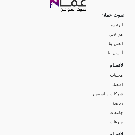
صوت عمان
الرئيسية
من نحن
اتصل بنا
أرسل لنا
الأقسام
محليات
اقتصاد
شركات و استثمار
رياضة
جامعات
منوعات
الأقسام