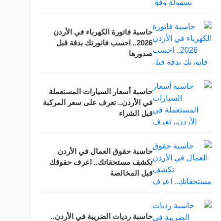
حاسبة فاتورة الكهرباء في الأردن
2026.. احسب فاتورتك بدقة قبل
صدورها
حاسبة أسعار السيارات المستعملة
في الأردن.. تعرف على سعر المركبة
قبل الشراء
حاسبة حقوق العمال في الأردن
تكشف مستحقاتك.. اعرف حقوقك
قبل المخالصة
حاسبة رديات الضريبة في الأردن..