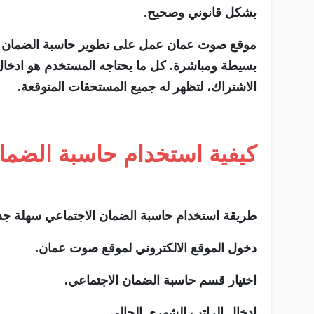
بشكل قانوني وصحيح.
موقع صوت عمان عمل على تطوير حاسبة الضمان الا
بسيطة ومباشرة. كل ما يحتاجه المستخدم هو ادخال 
الاشتراك، لتظهر له جميع المستحقات المتوقعة.
كيفية استخدام حاسبة الضما
طريقة استخدام حاسبة الضمان الاجتماعي سهلة جدا
دخول الموقع الالكتروني لموقع صوت عمان.
اختيار قسم حاسبة الضمان الاجتماعي.
ادخال الراتب الشهري الحالي.