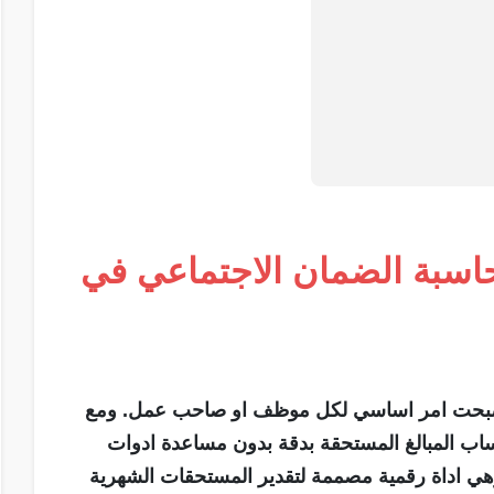
 حاسبة الضمان الاجتماعي في
 اصبحت امر اساسي لكل موظف او صاحب عمل. ومع
ب المبالغ المستحقة بدقة بدون مساعدة ادوات
هي اداة رقمية مصممة لتقدير المستحقات الشهرية