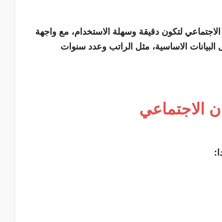
جتماعي لتكون دقيقة وسهلة الاستخدام، مع واجهة
البيانات الاساسية، مثل الراتب وعدد سنوات
ن الاجتماعي
: