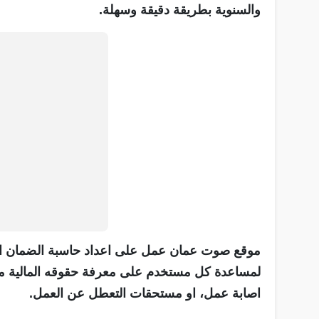
والسنوية بطريقة دقيقة وسهلة.
موقع صوت عمان عمل على اعداد حاسبة الضمان الاج
لمساعدة كل مستخدم على معرفة حقوقه المالية من
اصابة عمل، او مستحقات التعطل عن العمل.