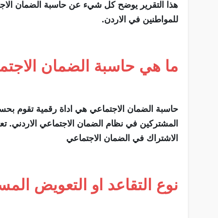
هذا التقرير يوضح كل شيء عن حاسبة الضمان الاجتما
للمواطنين في الاردن.
ما هي حاسبة الضمان الاجتم
حاسبة الضمان الاجتماعي هي اداة رقمية تقوم بحس
المشتركين في نظام الضمان الاجتماعي الاردني. تع
الاشتراك في الضمان الاجتماعي
نوع التقاعد او التعويض الم