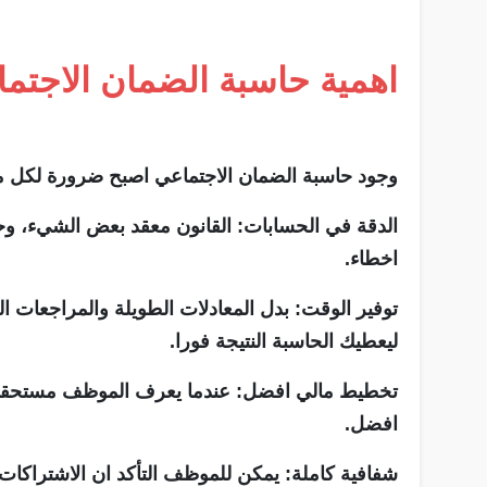
اهمية حاسبة الضمان الاجتم
وجود حاسبة الضمان الاجتماعي اصبح ضرورة لكل 
الدقة في الحسابات: القانون معقد بعض الشيء، وح
اخطاء.
توفير الوقت: بدل المعادلات الطويلة والمراجعات ا
ليعطيك الحاسبة النتيجة فورا.
تخطيط مالي افضل: عندما يعرف الموظف مستحقاته 
افضل.
شفافية كاملة: يمكن للموظف التأكد ان الاشتراكا