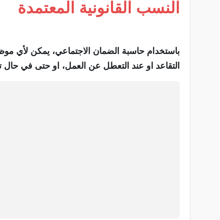
النسب القانونية المعتمدة
باستخدام حاسبة الضمان الاجتماعي، يمكن لأي موظ
التقاعد او عند التعطل عن العمل، او حتى في حال تع