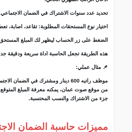
تحديد عدد سنوات الاشتراك في الضمان الاجتماعي.
اختيار نوع المستحقات المطلوبة: تقاعد، اصابة، تعط
الضغط على زر الحساب ليظهر لك المبلغ المستحق.
هذه الطريقة تجعل الحاسبة اداة سريعة ودقيقة جدا
📌 مثال عملي:
من موقع صوت عمان، يمكنه معرفة المبلغ المتوقع عن
جزء من الاشتراك والنسب المحتسبة.
مميزات حاسبة الضمان الاج