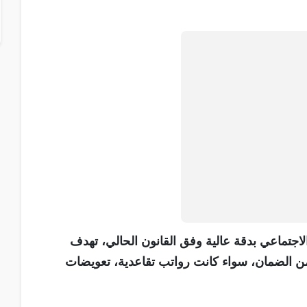
تماعي بدقة عالية وفق القانون الحالي، تهدف
 الضمان، سواء كانت رواتب تقاعدية، تعويضات