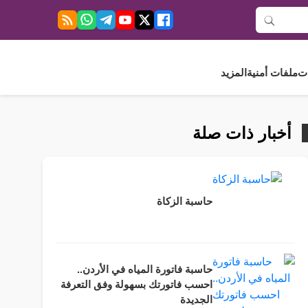
ت
ملفات أمنية
المزيد
أخبار ذات صلة
حاسبة الزكاة
حاسبة فاتورة المياه في الأردن..
احسب فاتورتك بسهولة وفق التعرفة
الجديدة