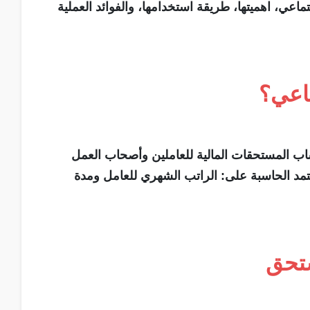
عي، اهميتها، طريقة استخدامها، والفوائد العملية
اعي؟
اب المستحقات المالية للعاملين وأصحاب العمل
تمد الحاسبة على: الراتب الشهري للعامل ومدة
ستحق