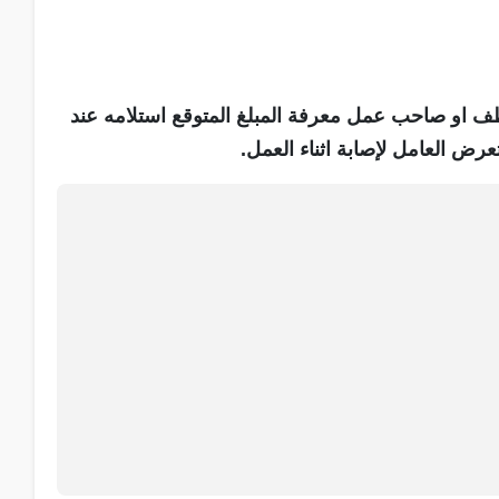
ف او صاحب عمل معرفة المبلغ المتوقع استلامه عند
رض العامل لإصابة اثناء العمل.