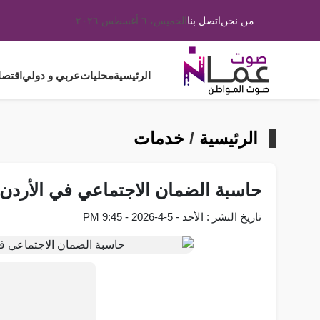
من نحن
اتصل بنا
الخميس، ٦ أغسطس ٢٠٢٦
الرئيسية
محليات
عربي و دولي
اقتصا
الرئيسية
/
خدمات
حاسبة الضمان الاجتماعي في الأردن.
تاريخ النشر : الأحد - 5-4-2026 - 9:45 PM