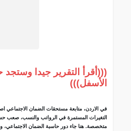
(((أقرأ التقرير جيدا وستجد
الأسفل)))
في الاردن، متابعة مستحقات الضمان الاجتماعي
التغيرات المستمرة في الرواتب والنسب، صعب حسا
متخصصة. هنا جاء دور حاسبة الضمان الاجتماعي، و