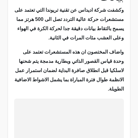
وكشفت شركة اديداس عن تقنية تريوندا التي تعتمد على
مستشعرات حركة عالية التردد تصل الى 500 هرتز مما
يسمح بالتقاط بيانات دقيقة جدا لحركة الكرة في الهواء
وعلى العشب مئات المرات في الثانية.
واضاف المختصون ان هذه المستشعرات تعتمد على
وحدة قياس القصور الذاتي وبطارية مدمجة يتم شحنها
لاسلكيا قبل انطلاق صافرة البداية لضمان استمرار عمل
الانظمة طوال فترة المباراة بما يشمل الاشواط الاضافية
الطويلة.