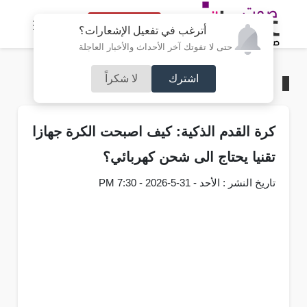
النسخة الكاملة
أترغب في تفعيل الإشعارات؟
حتى لا تفوتك آخر الأحداث والأخبار العاجلة
اشترك
لا شكراً
الرئيسية
/
تكنولوجيا
كرة القدم الذكية: كيف اصبحت الكرة جهازا
تقنيا يحتاج الى شحن كهربائي؟
تاريخ النشر : الأحد - 31-5-2026 - 7:30 PM