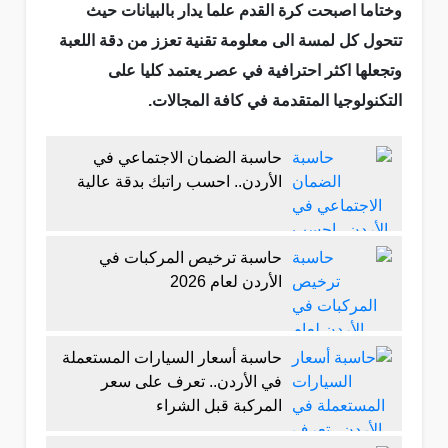
وختاما اصبحت كرة القدم علما يدار بالبيانات حيث
تتحول كل لمسة الى معلومة تقنية تعزز من دقة اللعبة
وتجعلها اكثر احترافية في عصر يعتمد كليا على
التكنولوجيا المتقدمة في كافة المجالات.
حاسبة الضمان الاجتماعي في
الأردن.. احسب راتبك بدقة عالية
حاسبة ترخيص المركبات في
الأردن لعام 2026
حاسبة أسعار السيارات المستعملة
في الأردن.. تعرف على سعر
المركبة قبل الشراء