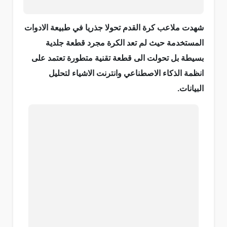
شهدت ملاعب كرة القدم تحولا جذريا في طبيعة الادوات
المستخدمة حيث لم تعد الكرة مجرد قطعة جلدية
بسيطة بل تحولت الى قطعة تقنية متطورة تعتمد على
انظمة الذكاء الاصطناعي وانترنت الاشياء لتحليل
البيانات.