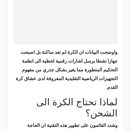
واوضحت البيانات ان الكرة لم تعد ساكنة بل اصبحت
جهازا نشطا يرسل اشارات رقمية لحظية الى انظمة
التحكيم المتطورة مما يغير بشكل جذري من مفهوم
التجهيزات الرياضية التقليدية المعروفة لدى عشاق كرة
القدم.
لماذا تحتاج الكرة الى
الشحن؟
وشدد القائمون على تطوير هذه التقنية ان الحاجة