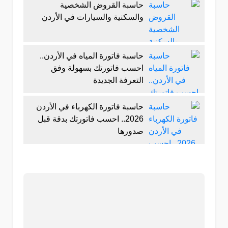
حاسبة القروض الشخصية
والسكنية والسيارات في الأردن
حاسبة فاتورة المياه في الأردن..
احسب فاتورتك بسهولة وفق
التعرفة الجديدة
حاسبة فاتورة الكهرباء في الأردن
2026.. احسب فاتورتك بدقة قبل
صدورها