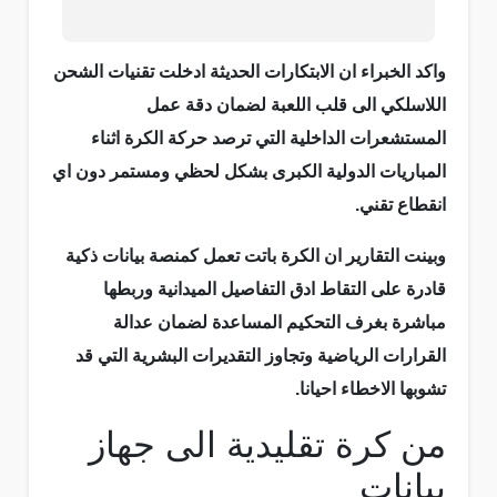
واكد الخبراء ان الابتكارات الحديثة ادخلت تقنيات الشحن
اللاسلكي الى قلب اللعبة لضمان دقة عمل
المستشعرات الداخلية التي ترصد حركة الكرة اثناء
المباريات الدولية الكبرى بشكل لحظي ومستمر دون اي
انقطاع تقني.
وبينت التقارير ان الكرة باتت تعمل كمنصة بيانات ذكية
قادرة على التقاط ادق التفاصيل الميدانية وربطها
مباشرة بغرف التحكيم المساعدة لضمان عدالة
القرارات الرياضية وتجاوز التقديرات البشرية التي قد
تشوبها الاخطاء احيانا.
من كرة تقليدية الى جهاز
بيانات