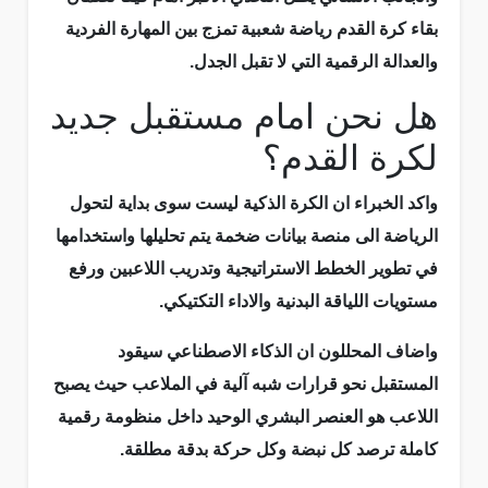
بقاء كرة القدم رياضة شعبية تمزج بين المهارة الفردية
والعدالة الرقمية التي لا تقبل الجدل.
هل نحن امام مستقبل جديد
لكرة القدم؟
واكد الخبراء ان الكرة الذكية ليست سوى بداية لتحول
الرياضة الى منصة بيانات ضخمة يتم تحليلها واستخدامها
في تطوير الخطط الاستراتيجية وتدريب اللاعبين ورفع
مستويات اللياقة البدنية والاداء التكتيكي.
واضاف المحللون ان الذكاء الاصطناعي سيقود
المستقبل نحو قرارات شبه آلية في الملاعب حيث يصبح
اللاعب هو العنصر البشري الوحيد داخل منظومة رقمية
كاملة ترصد كل نبضة وكل حركة بدقة مطلقة.