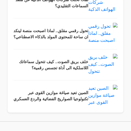
السماعات التقليدي؟
تحول رقمي مقلق.. لماذا اصبحت منصة لينكد
ان ساحة للمحتوى المولد بالذكاء الاصطناعي؟
خلف بريق الصوت.. كيف تتحول سماعاتك
اللاسلكية الى أداة تجسس رقمية؟
الصين تعيد صياغة موازين القوى عبر
تكنولوجيا الصواريخ الفضائية والردع العسكري