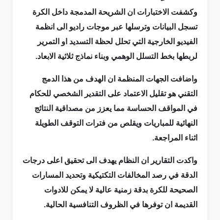
وكشفت الاختبارات ان الشريحة المدمجة داخل الكرة
تسجل البيانات وترسلها عبر موجات راديو الى انظمة
الفيديو الخارجية التي تحلل لحظة التسديد او التمرير
لربطها بخط التسلل الوهمي وبناء نماذج ثلاثية الابعاد.
واضافت الجهات المنظمة ان الهدف من هذا الدمج
التقني هو تقليل الاعتماد على التقدير الشخصي للحكام
في المواقف الحساسة مما يعزز من مصداقية النتائج
النهائية للمباريات ويقلص من فترات التوقف الطويلة
اثناء المراجعة.
واكدت التقارير ان النظام يهدف الى تحقيق اعلى درجات
الدقة في رصد المخالفات التكتيكية وتحديد المسارات
الصحيحة للكرة بدقة زمنية عالية لا يمكن للادوات
القديمة ان توفرها في الظروف التنافسية الحالية.