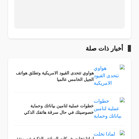
أخبار ذات صلة
هواوي تتحدى القيود الامريكية وتطلق هواتف
الجيل الخامس عالميا
خطوات عملية لتامين بياناتك وحماية
خصوصيتك في حال سرقة هاتفك الذكي
لماذا تخلت شركات الهواتف الذكية عن منفذ