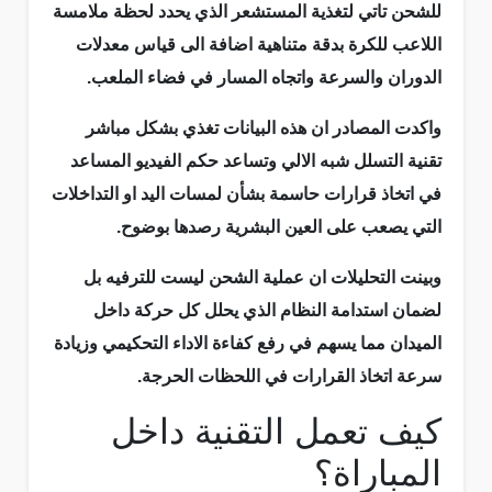
للشحن تاتي لتغذية المستشعر الذي يحدد لحظة ملامسة
اللاعب للكرة بدقة متناهية اضافة الى قياس معدلات
الدوران والسرعة واتجاه المسار في فضاء الملعب.
واكدت المصادر ان هذه البيانات تغذي بشكل مباشر
تقنية التسلل شبه الالي وتساعد حكم الفيديو المساعد
في اتخاذ قرارات حاسمة بشأن لمسات اليد او التداخلات
التي يصعب على العين البشرية رصدها بوضوح.
وبينت التحليلات ان عملية الشحن ليست للترفيه بل
لضمان استدامة النظام الذي يحلل كل حركة داخل
الميدان مما يسهم في رفع كفاءة الاداء التحكيمي وزيادة
سرعة اتخاذ القرارات في اللحظات الحرجة.
كيف تعمل التقنية داخل
المباراة؟