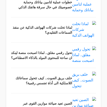
خطوات عملية لتامين بياناتك وحماية
خصوصيتك في حال سرقة هاتفك الذكي
لماذا تخلت شركات الهواتف الذكية عن منفذ
السماعات التقليدي؟
تحول رقمي مقلق.. لماذا اصبحت منصة لينكد
ان ساحة للمحتوى المولد بالذكاء الاصطناعي؟
خلف بريق الصوت.. كيف تتحول سماعاتك
اللاسلكية الى أداة تجسس رقمية؟
الصين تعيد صياغة موازين القوى عبر