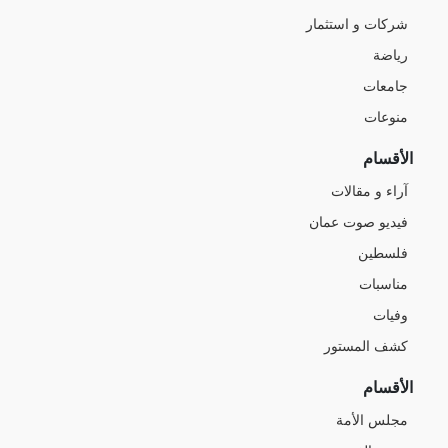
شركات و استثمار
رياضة
جامعات
منوعات
الأقسام
آراء و مقالات
فيديو صوت عمان
فلسطين
مناسبات
وفيات
كشف المستور
الأقسام
مجلس الأمة