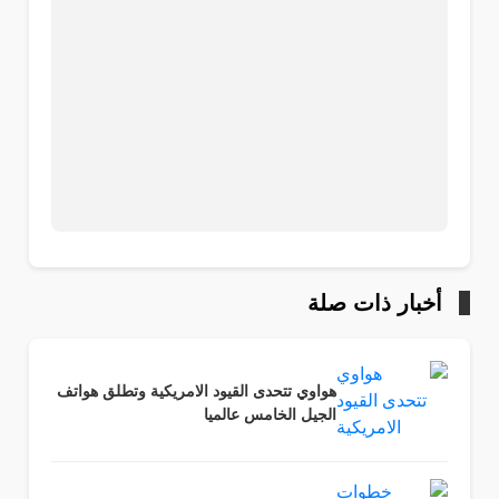
أخبار ذات صلة
هواوي تتحدى القيود الامريكية وتطلق هواتف
الجيل الخامس عالميا