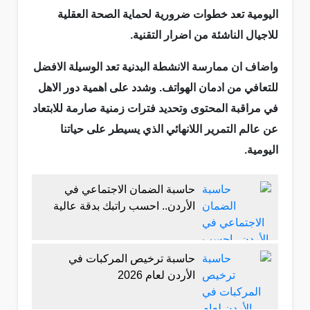
اليومية تعد خطوات ضرورية لحماية الصحة العقلية
للاجيال الناشئة من اضرار التقنية.
واضاف ان ممارسة الانشطة البدنية تعد الوسيلة الافضل
للتعافي من ادمان الهواتف. وشدد على اهمية دور الاهل
في مراقبة المحتوى وتحديد فترات زمنية صارمة للابتعاد
عن عالم التمرير اللانهائي الذي يسيطر على حياتنا
اليومية.
حاسبة الضمان الاجتماعي في
الأردن.. احسب راتبك بدقة عالية
حاسبة ترخيص المركبات في
الأردن لعام 2026