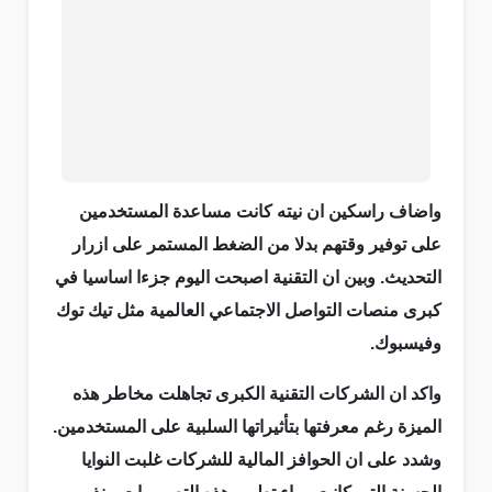
واضاف راسكين ان نيته كانت مساعدة المستخدمين
على توفير وقتهم بدلا من الضغط المستمر على ازرار
التحديث. وبين ان التقنية اصبحت اليوم جزءا اساسيا في
كبرى منصات التواصل الاجتماعي العالمية مثل تيك توك
وفيسبوك.
واكد ان الشركات التقنية الكبرى تجاهلت مخاطر هذه
الميزة رغم معرفتها بتأثيراتها السلبية على المستخدمين.
وشدد على ان الحوافز المالية للشركات غلبت النوايا