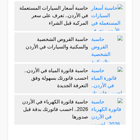
حاسبة أسعار السيارات المستعملة
في الأردن.. تعرف على سعر
المركبة قبل الشراء
حاسبة القروض الشخصية
والسكنية والسيارات في الأردن
حاسبة فاتورة المياه في الأردن..
احسب فاتورتك بسهولة وفق
التعرفة الجديدة
حاسبة فاتورة الكهرباء في الأردن
2026.. احسب فاتورتك بدقة قبل
صدورها