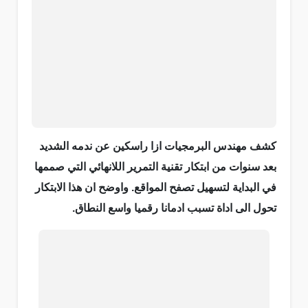
كشف مهندس البرمجيات ازا راسكين عن ندمه الشديد
بعد سنوات من ابتكار تقنية التمرير اللانهائي التي صممها
في البداية لتسهيل تصفح المواقع. واوضح ان هذا الابتكار
تحول الى اداة تسبب ادمانا رقميا واسع النطاق.