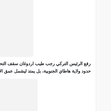
رفع الرئيس التركي رجب طيب اردوغان سقف التحدي 
حدود ولاية هاطاي الجنوبية، بل يمتد ليشمل عمق ا