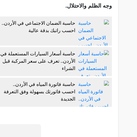
وجه الظلم والاحتلال.
حاسبة الضمان الاجتماعي في الأردن..
احسب راتبك بدقة عالية
حاسبة أسعار السيارات المستعملة في
الأردن.. تعرف على سعر المركبة قبل
الشراء
حاسبة فاتورة المياه في الأردن..
احسب فاتورتك بسهولة وفق التعرفة
الجديدة