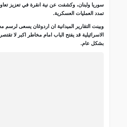
سوريا ولبنان، وكشفت عن نية انقرة في تعزيز تعاو
تمدد العمليات العسكرية.
وبينت التقارير الميدانية ان اردوغان يسعى لرسم 
الاسرائيلية قد يفتح الباب امام مخاطر اكبر لا تقتصر
بشكل عام.