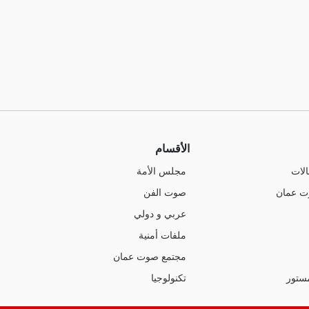
الأقسام
الات
مجلس الأمة
ت عمان
صوت الفن
عربي و دولي
ملفات أمنية
مجتمع صوت عمان
ستور
تكنولوجيا