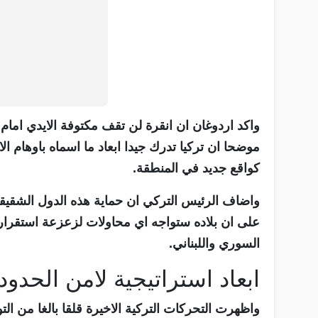
واكد اردوغان ان انقرة لن تقف مكتوفة الايدي اما
موضحا ان تركيا تدرك جيدا ابعاد ما اسماه باوهام
كواقع جديد في المنطقة.
واضاف الرئيس التركي ان حماية هذه الدول الشقيقة 
على ان بلاده ستواجه اي محاولات لزعزعة استقرار ا
السوري واللبناني.
ابعاد استراتيجية لامن الحدود
واظهرت التحركات التركية الاخيرة قلقا بالغا من ال