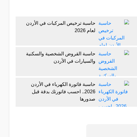
حاسبة ترخيص المركبات في الأردن
لعام 2026
حاسبة القروض الشخصية والسكنية
والسيارات في الأردن
حاسبة فاتورة الكهرباء في الأردن
2026.. احسب فاتورتك بدقة قبل
صدورها