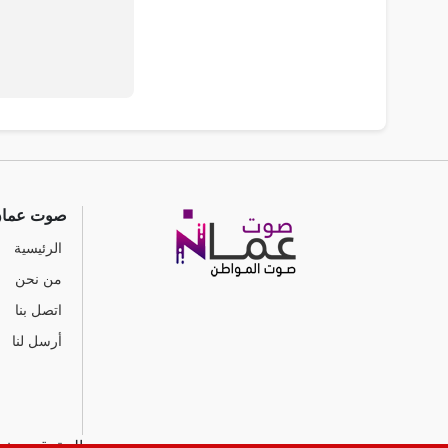
صوت عما
الرئيسية
من نحن
اتصل بنا
أرسل لنا
جميع الحقوق محفوظ