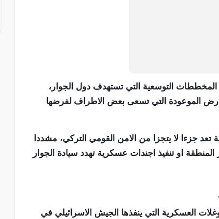
م المخططات التوسعية التي تستهدف دول الجوار،
 الارض الموعودة التي تسعى بعض الاطراف لفرضها
تعد جزءا لا يتجزا من الامن القومي التركي، مشددا
لمنطقة او تنفيذ اجندات عسكرية تهدد سيادة الجوار
توغلات العسكرية التي ينفذها الجيش الاسرائيلي في