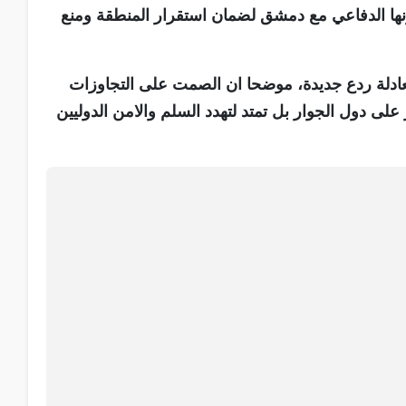
نها الدفاعي مع دمشق لضمان استقرار المنطقة ومنع
معادلة ردع جديدة، موضحا ان الصمت على التجاوزات
 على دول الجوار بل تمتد لتهدد السلم والامن الدوليين