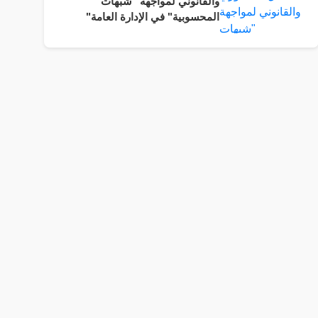
والقانوني لمواجهة "شبهات
المحسوبية" في الإدارة العامة"