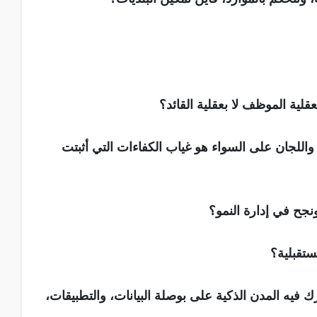
 بعقلية الموظف لا بعقلية القائد؟
 واللجان على السواء هو غياب الكفاءات التي أثبتت
نجح في إدارة النمو؟
مستقبلية؟
ك فيه المدن الذكية على بوصلة البيانات، والتطبيقات،