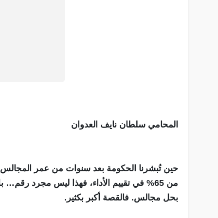
المحامي سلطان نايف العدوان
من 65% في تقييم الأداء، فهذا ليس مجرد رقم…
بحل مجالس. فالقصة أكبر بكثير.