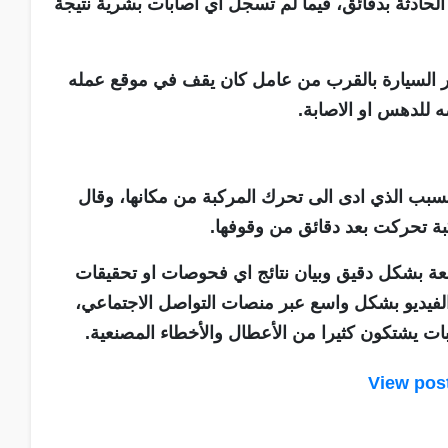
الحادثة بدقائق، فيما لم تسجل اي اصابات بشرية نتيجة
ور السيارة بالقرب من عامل كان يقف في موقع عمله
ه للدهس او الاصابة.
لسبب الذي ادى الى تحرك المركبة من مكانها، وقال
كبة تحركت بعد دقائق من وقوفها.
ة بشكل دقيق وبيان نتائج اي فحوصات او تحقيقات
لفيديو بشكل واسع عبر منصات التواصل الاجتماعي،
 يشتكون كثيرا من الأعطال والأخطاء المصنعية.
View pos