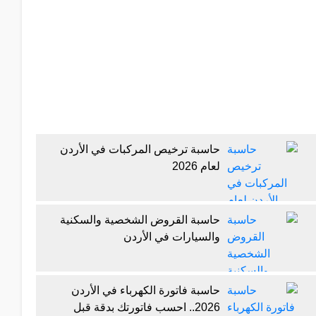
حاسبة ترخيص المركبات في الأردن
لعام 2026
حاسبة القروض الشخصية والسكنية
والسيارات في الأردن
حاسبة فاتورة الكهرباء في الأردن
2026.. احسب فاتورتك بدقة قبل