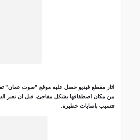
اثار مقطع فيديو حصل عليه موقع "صوت عمان" تفاعل
من مكان اصطفافها بشكل مفاجئ، قبل ان تعبر الش
تتسبب باصابات خطيرة.