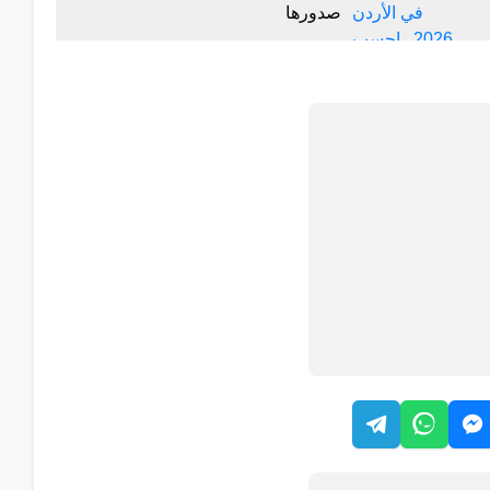
صدورها