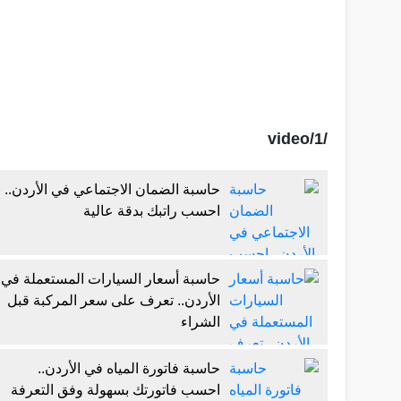
/video/1
حاسبة الضمان الاجتماعي في الأردن..
احسب راتبك بدقة عالية
حاسبة أسعار السيارات المستعملة في
الأردن.. تعرف على سعر المركبة قبل
الشراء
حاسبة فاتورة المياه في الأردن..
احسب فاتورتك بسهولة وفق التعرفة