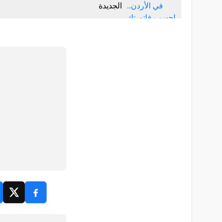
الجديدة