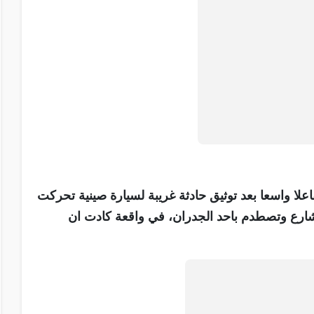
ا واسعا بعد توثيق حادثة غريبة لسيارة صينية تحركت
ارع وتصطدم باحد الجدران، في واقعة كادت ان