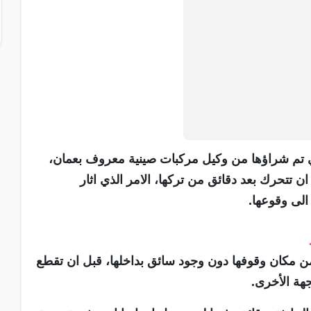
تم شراؤها من وكيل مركبات صينية معروف بعمان،
ن تتحرك بعد دقائق من تركها، الامر الذي اثار
الى وقوعها.
 مكان وقوفها دون وجود سائق بداخلها، قبل ان تقطع
هة الأخرى.