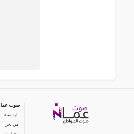
صوت عما
الرئيسية
من نحن
اتصل بنا