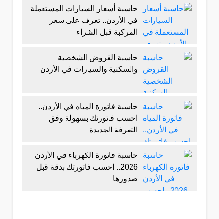
حاسبة أسعار السيارات المستعملة
في الأردن.. تعرف على سعر
المركبة قبل الشراء
حاسبة القروض الشخصية
والسكنية والسيارات في الأردن
حاسبة فاتورة المياه في الأردن..
احسب فاتورتك بسهولة وفق
التعرفة الجديدة
حاسبة فاتورة الكهرباء في الأردن
2026.. احسب فاتورتك بدقة قبل
صدورها