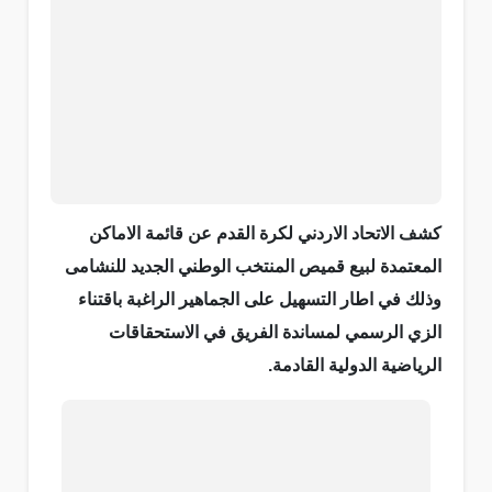
كشف الاتحاد الاردني لكرة القدم عن قائمة الاماكن
المعتمدة لبيع قميص المنتخب الوطني الجديد للنشامى
وذلك في اطار التسهيل على الجماهير الراغبة باقتناء
الزي الرسمي لمساندة الفريق في الاستحقاقات
الرياضية الدولية القادمة.