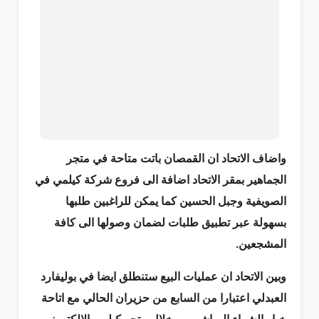
واضاف الاتحاد ان القمصان باتت متاحة في متجر
الجماهير بمقر الاتحاد اضافة الى فروع شركة كيلمي في
الصويفية وجبل الحسين كما يمكن للراغبين طلبها
بسهولة عبر تطبيق طلبات لضمان وصولها الى كافة
المشجعين.
وبين الاتحاد ان عمليات البيع ستنطلق ايضا في بوليفارد
العبدلي اعتبارا من السابع من حزيران الحالي مع اتاحة