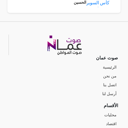
الحسين
صوت عمان
الرئيسية
من نحن
اتصل بنا
أرسل لنا
الأقسام
محليات
اقتصاد