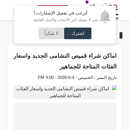
النسخة الكاملة
أترغب في تفعيل الإشعارات؟
حتى لا تفوتك آخر الأحداث والأخبار العاجلة
اشترك
لا شكراً
الرئيسية
/
رياضة
اماكن شراء قميص النشامى الجديد واسعار
الفئات المتاحة للجماهير
تاريخ النشر : الخميس - 4-6-2026 - 4:00 PM