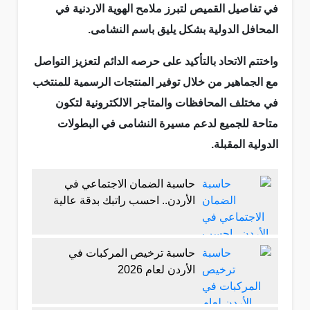
في تفاصيل القميص لتبرز ملامح الهوية الاردنية في
المحافل الدولية بشكل يليق باسم النشامى.
واختتم الاتحاد بالتأكيد على حرصه الدائم لتعزيز التواصل
مع الجماهير من خلال توفير المنتجات الرسمية للمنتخب
في مختلف المحافظات والمتاجر الالكترونية لتكون
متاحة للجميع لدعم مسيرة النشامى في البطولات
الدولية المقبلة.
حاسبة الضمان الاجتماعي في
الأردن.. احسب راتبك بدقة عالية
حاسبة ترخيص المركبات في
الأردن لعام 2026