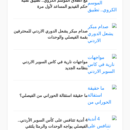
مع انطلاق الموسم الكروي.. تطبيق تقنية
حكم الفيديو المساعد لأول مرة
صدام مبكر يشعل الدوري الاردني للمحترفين
بقمة الفيصلي والوحدات
مواجهات نارية في كاس السوبر الاردني
بنظامه الجديد
ما حقيقة استقالة الحوراني من الفيصلي؟
4 أندية تتنافس على كأس السوبر الأردني..
الفيصلي يواجه الوحدات والرمثا يلتقي