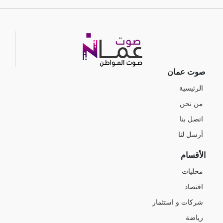
صوت عمان
الرئيسية
من نحن
اتصل بنا
أرسل لنا
الأقسام
محليات
اقتصاد
شركات و استثمار
رياضة