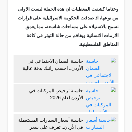
وختاما كشفت المعطيات ان هذه الحملة ليست الاولى
من نوعها، اذ صدقت الحكومة الاسرائيلية على قرارات
تسمح بالاستيلاء على مساحات شاسعة، مما يعمق
الازمات الانسانية ويفاقم من حالة التوتر في كافة
المناطق الفلسطينية.
حاسبة الضمان الاجتماعي في
الأردن.. احسب راتبك بدقة عالية
حاسبة ترخيص المركبات في
الأردن لعام 2026
حاسبة أسعار السيارات المستعملة
في الأردن.. تعرف على سعر