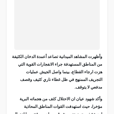
وأظهرت المشاهد الميدانية تصاعد أعمدة الدخان الكثيفة
من المناطق المستهدفة جراء الانفجارات القوية التي
هزت ارجاء القطاع، بينما واصل الجيش عمليات
التجريف الممنهج في ظل غطاء ناري كثيف وقصف
مدفعي لا يتوقف.
وأكد شهود عيان ان الاحتلال كثف من هجماته البرية
مؤخرا، حيث استهدفت القوات المناطق المحاذية