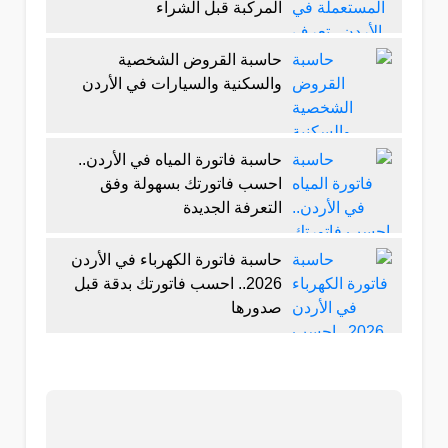
المركبة قبل الشراء
حاسبة القروض الشخصية
والسكنية والسيارات في الأردن
حاسبة فاتورة المياه في الأردن..
احسب فاتورتك بسهولة وفق
التعرفة الجديدة
حاسبة فاتورة الكهرباء في الأردن
2026.. احسب فاتورتك بدقة قبل
صدورها