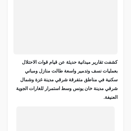
كشفت تقارير ميدانية حديثة عن قيام قوات الاحتلال
بعمليات نسف وتدمير واسعة طالت منازل ومباني
سكنية في مناطق متفرقة شرقي مدينة غزة وشمال
شرقي مدينة خان يونس وسط استمرار للغارات الجوية
العنيفة.