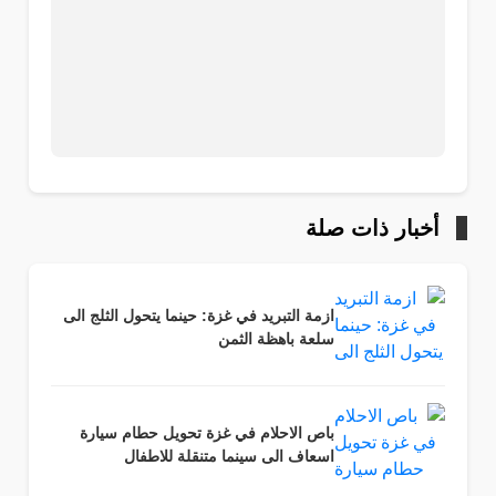
أخبار ذات صلة
ازمة التبريد في غزة: حينما يتحول الثلج الى
سلعة باهظة الثمن
باص الاحلام في غزة تحويل حطام سيارة
اسعاف الى سينما متنقلة للاطفال