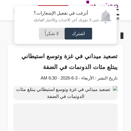
النسخة الكاملة
أترغب في تفعيل الإشعارات؟
حتى لا تفوتك آخر الأحداث والأخبار العاجلة
اشترك
لا شكراً
الرئيسية
/
فلسطين
تصعيد ميداني في غزة وتوسع استيطاني
يبتلع مئات الدونمات في الضفة
تاريخ النشر : الأربعاء - 3-6-2026 - 6:30 AM