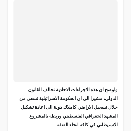
واوضح ان هذه الاجراءات الاحادية تخالف القانون
الدولي، مشيرا الى ان الحكومة الاسرائيلية تسعى من
خلال تسجيل الاراضي كاملاك دولة الى اعادة تشكيل
المشهد الجغرافي الفلسطيني وربطه بالمشروع
الاستيطاني في كافة انحاء الضفة.