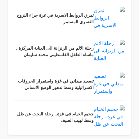
تمزق الروابط الاسرية في غزة جراء النزوح
القسري المستمر
رحلة الالم من الزنزانة الى العناية المركزة..
ماساة الطفل الفلسطيني محمد سليمان
تصعيد ميداني في غزة واستمرار الخروقات
الاسرائيلية وسط تدهور الوضع الانساني
جحيم الخيام في غزة.. رحلة البحث عن ظل
وسط لهيب الصيف