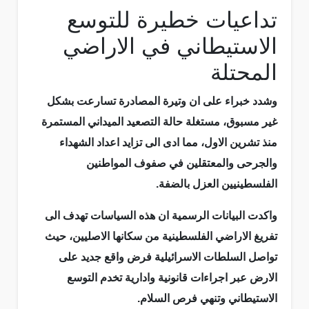
تداعيات خطيرة للتوسع
الاستيطاني في الاراضي
المحتلة
وشدد خبراء على ان وتيرة المصادرة تسارعت بشكل
غير مسبوق، مستغلة حالة التصعيد الميداني المستمرة
منذ تشرين الاول، مما ادى الى تزايد اعداد الشهداء
والجرحى والمعتقلين في صفوف المواطنين
الفلسطينيين العزل بالضفة.
واكدت البيانات الرسمية ان هذه السياسات تهدف الى
تفريغ الاراضي الفلسطينية من سكانها الاصليين، حيث
تواصل السلطات الاسرائيلية فرض واقع جديد على
الارض عبر اجراءات قانونية وادارية تخدم التوسع
الاستيطاني وتنهي فرص السلام.