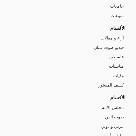
جامعات
منوعات
الأقسام
آراء و مقالات
فيديو صوت عمان
فلسطين
مناسبات
وفيات
كشف المستور
الأقسام
مجلس الأمة
صوت الفن
عربي و دولي
ملفات أمنية