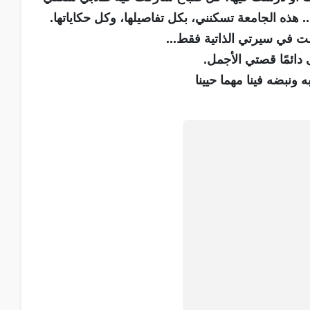
. هذه الجامعة تسكنني، بكل تفاصيلها، وكل حكاياتها.
ست في سيرتي الذاتية فقط...
ائمًا قصتي الأجمل.
ونبضه فينا مهما حيينا