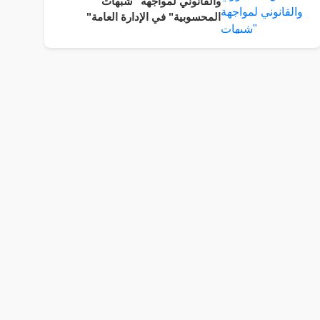
والقانوني لمواجهة "شبهات
المحسوبية" في الإدارة العامة"