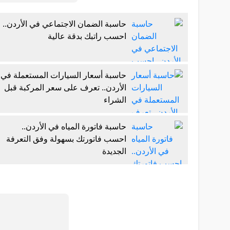
حاسبة الضمان الاجتماعي في الأردن..
احسب راتبك بدقة عالية
حاسبة أسعار السيارات المستعملة في
الأردن.. تعرف على سعر المركبة قبل
الشراء
حاسبة فاتورة المياه في الأردن..
احسب فاتورتك بسهولة وفق التعرفة
الجديدة