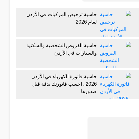
حاسبة ترخيص المركبات في الأردن
لعام 2026
حاسبة القروض الشخصية والسكنية
والسيارات في الأردن
حاسبة فاتورة الكهرباء في الأردن
2026.. احسب فاتورتك بدقة قبل
صدورها