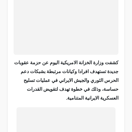
كشفت وزارة الخزانة الامريكية اليوم عن حزمة عقوبات
جديدة تستهدف افرادا وكيانات مرتبطة بشبكات دعم
الحرس الثوري والجيش الايراني في عمليات تسليح
حساسة، وذلك في خطوة تهدف لتقويض القدرات
العسكرية الايرانية المتنامية.