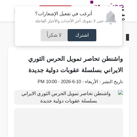
النسخة الكاملة
أترغب في تفعيل الإشعارات؟
حتى لا تفوتك آخر الأحداث والأخبار العاجلة
اشترك
لا شكراً
الرئيسية
/
عربي و دولي
واشنطن تحاصر تمويل الحرس الثوري
الايراني بسلسلة عقوبات دولية جديدة
تاريخ النشر : الأربعاء - 10-6-2026 - 10:00 PM