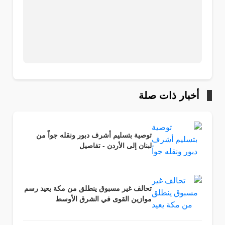
أخبار ذات صلة
توصية بتسليم أشرف دبور ونقله جواً من
لبنان إلى الأردن - تفاصيل
تحالف غير مسبوق ينطلق من مكة يعيد رسم
موازين القوى في الشرق الأوسط