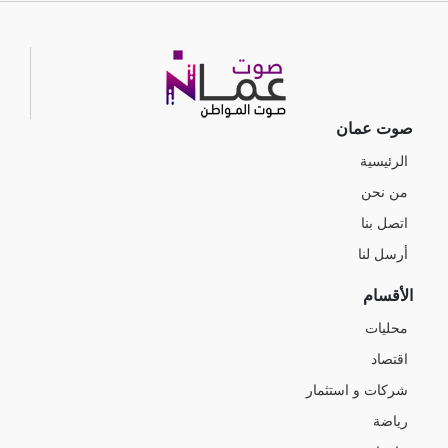
صوت عمان
الرئيسية
من نحن
اتصل بنا
أرسل لنا
الأقسام
محليات
اقتصاد
شركات و استثمار
رياضة