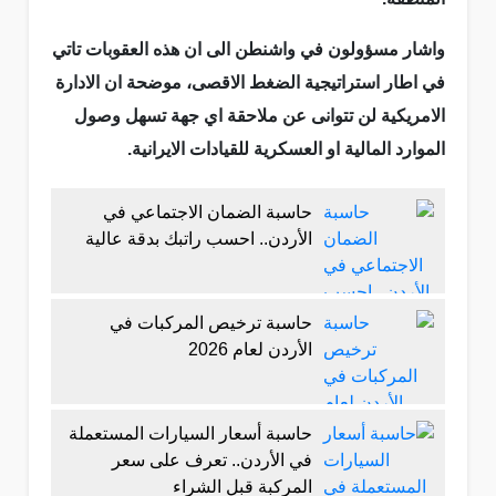
واشار مسؤولون في واشنطن الى ان هذه العقوبات تاتي
في اطار استراتيجية الضغط الاقصى، موضحة ان الادارة
الامريكية لن تتوانى عن ملاحقة اي جهة تسهل وصول
الموارد المالية او العسكرية للقيادات الايرانية.
حاسبة الضمان الاجتماعي في
الأردن.. احسب راتبك بدقة عالية
حاسبة ترخيص المركبات في
الأردن لعام 2026
حاسبة أسعار السيارات المستعملة
في الأردن.. تعرف على سعر
المركبة قبل الشراء