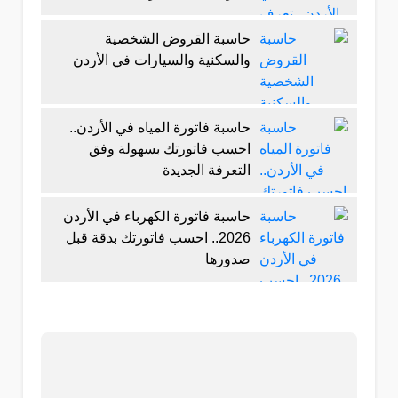
حاسبة القروض الشخصية
والسكنية والسيارات في الأردن
حاسبة فاتورة المياه في الأردن..
احسب فاتورتك بسهولة وفق
التعرفة الجديدة
حاسبة فاتورة الكهرباء في الأردن
2026.. احسب فاتورتك بدقة قبل
صدورها