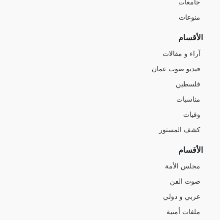
جامعات
منوعات
الأقسام
آراء و مقالات
فيديو صوت عمان
فلسطين
مناسبات
وفيات
كشف المستور
الأقسام
مجلس الأمة
صوت الفن
عربي و دولي
ملفات أمنية