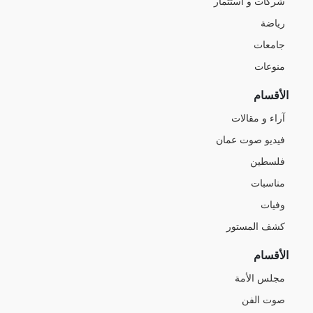
شركات و استثمار
رياضة
جامعات
منوعات
الأقسام
آراء و مقالات
فيديو صوت عمان
فلسطين
مناسبات
وفيات
كشف المستور
الأقسام
مجلس الأمة
صوت الفن