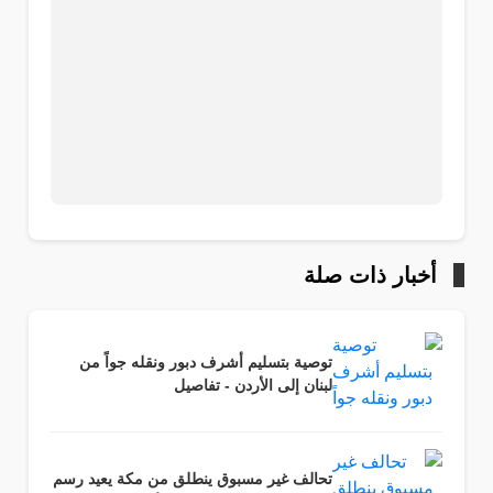
أخبار ذات صلة
توصية بتسليم أشرف دبور ونقله جواً من
لبنان إلى الأردن - تفاصيل
تحالف غير مسبوق ينطلق من مكة يعيد رسم