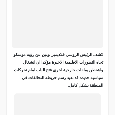
كشف الرئيس الروسي فلاديمير بوتين عن رؤية موسكو
تجاه التطورات الاقليمية الاخيرة مؤكدا ان انشغال
واشنطن بملفات خارجية اخرى فتح الباب امام تحركات
سياسية جديدة قد تعيد رسم خريطة التحالفات في
المنطقة بشكل كامل.