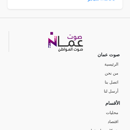
صوت عمان
الرئيسية
من نحن
اتصل بنا
أرسل لنا
الأقسام
محليات
اقتصاد