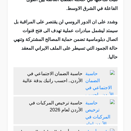
الفاعلة في الشرق الاوسط.
وشدد على ان الدور الروسي لن يقتصر على المراقبة بل
سيمتد ليشمل مبادرات عملية تهدف الى فتح قنوات
اتصال دبلوماسية تضمن حماية المصالح المشتركة وتنهي
حالة الجمود التي تسيطر على الملف الايراني المعقد
حاليا.
حاسبة الضمان الاجتماعي في
الأردن.. احسب راتبك بدقة عالية
حاسبة ترخيص المركبات في
الأردن لعام 2026