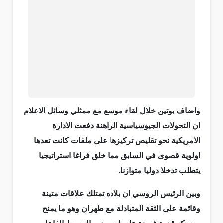
واضاف بوتين خلال لقاء موسع مع ممثلي وسائل الاعلام
ان التحولات الجيوسياسية الراهنة دفعت الادارة
الامريكية نحو تقليص تركيزها على ملفات كانت تعدها
اولوية قصوى في السابق مما خلق فراغا استراتيجيا
يتطلب تدخلا دوليا متوازنا.
وبين الرئيس الروسي ان بلاده تمتلك علاقات متينة
وقائمة على الثقة المتبادلة مع طهران وهو ما يمنح