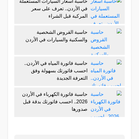
حاسبة أسعار السيارات المستعملة
في الأردن.. تعرف على سعر
المركبة قبل الشراء
حاسبة القروض الشخصية
والسكنية والسيارات في الأردن
حاسبة فاتورة المياه في الأردن..
احسب فاتورتك بسهولة وفق
التعرفة الجديدة
حاسبة فاتورة الكهرباء في الأردن
2026.. احسب فاتورتك بدقة قبل
صدورها