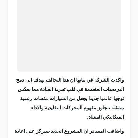
واكدت الشركة في بيانها ان هذا التحالف يهدف الى دمج
البرمجيات المتقدمة في قلب تجربة القيادة مما يعكس
توجها عالميا جديدا يجعل من السيارات منصات رقمية
متنقلة تتجاوز مفهوم المحركات التقليدية والاداء
الميكانيكي المعتاد.
واضافت المصادر ان المشروع الجديد سيركز على اعادة