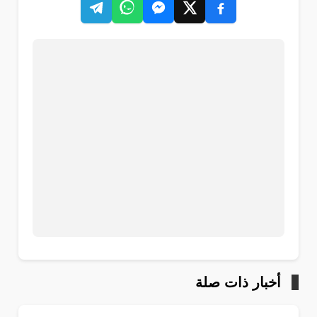
أخبار ذات صلة