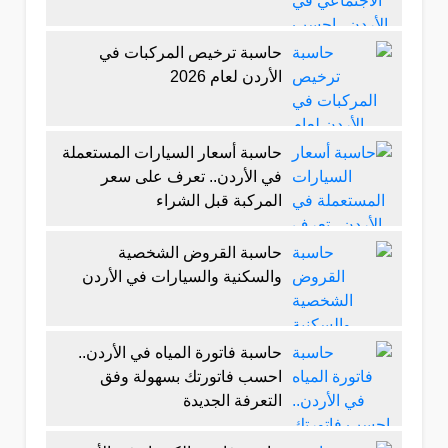
حاسبة ترخيص المركبات في
الأردن لعام 2026
حاسبة أسعار السيارات المستعملة
في الأردن.. تعرف على سعر
المركبة قبل الشراء
حاسبة القروض الشخصية
والسكنية والسيارات في الأردن
حاسبة فاتورة المياه في الأردن..
احسب فاتورتك بسهولة وفق
التعرفة الجديدة