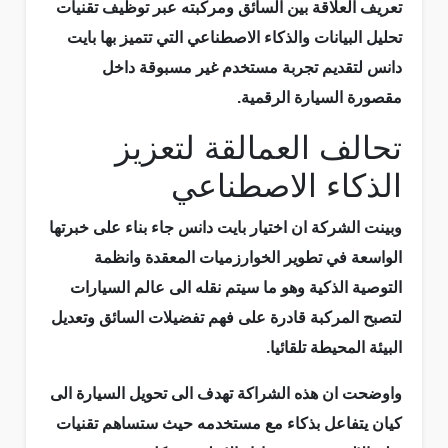
تعريف العلاقة بين السائق ومركبته عبر توظيف تقنيات
تحليل البيانات والذكاء الاصطناعي التي تتميز بها بايت
دانس لتقديم تجربة مستخدم غير مسبوقة داخل
مقصورة السيارة الرقمية.
تحالف العمالقة لتعزيز
الذكاء الاصطناعي
وبينت الشركة ان اختيار بايت دانس جاء بناء على خبرتها
الواسعة في تطوير الخوارزميات المعقدة وانظمة
التوصية الذكية وهو ما سيتم نقله الى عالم السيارات
لتصبح المركبة قادرة على فهم تفضيلات السائق وتعديل
البيئة المحيطة تلقائيا.
واوضحت ان هذه الشراكة تهدف الى تحويل السيارة الى
كيان يتفاعل بذكاء مع مستخدمه حيث ستساهم تقنيات