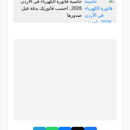
حاسبة فاتورة الكهرباء في الأردن
2026.. احسب فاتورتك بدقة قبل
صدورها