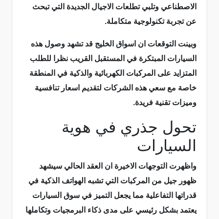
الاصطناعي وتلبي تطلعات الاجيال الجديدة التي تبحث
عن تجربة تكنولوجية متكاملة.
وبينت التوقعات ان اسواق الخليج قد تشهد وصول هذه
السيارات المبتكرة في المستقبل القريب نظرا للطلب
المتزايد على المركبات الكهربائية والذكية في المنطقة
خاصة مع سعي هذه الشركات لتقديم اسعار تنافسية
وميزات تقنية فريدة.
تحول جذري في هوية
السيارات
واظهرت التوجهات الاخيرة ان العقد الحالي سيشهد
ظهور جيل من المركبات التي تشبه الهواتف الذكية في
قدراتها التفاعلية مما يجعل التميز في سوق السيارات
يعتمد بشكل رئيسي على مدى ذكاء البرمجيات وتكاملها