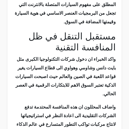
المطلق على مفهوم السيارات المتصلة بالانترنت التي
تجعل من البرمجيات العنصر الاساسي في هوية السيارة
وقيمتها المضافة في السوق.
مستقبل التنقل في ظل
المنافسة التقنية
واكد الخبراء ان دخول شركات التكنولوجيا الكبرى مثل
بايت دانس وشاومي وهواوي الى قطاع السيارات يغير
قواعد اللعبة في الصين والعالم حيث اصبحت السيارات
الذكية تعتبر السوق الاهم للابتكارات الرقمية في العصر
الحالي.
واضاف المحللون ان هذه المنافسة المحتدمة تدفع
الشركات التقليدية الى اعادة النظر في استراتيجياتها
لانتاج مركبات تواكب التطور المتسارع في عالم الذكاء