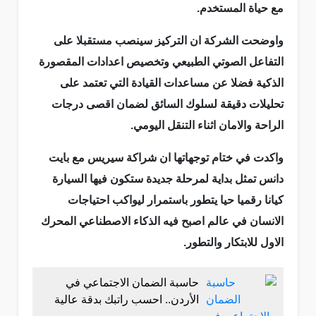
مع حياة المستخدم.
واوضحت الشركة ان التركيز سينصب مستقبلا على
التفاعل الصوتي الطبيعي وتخصيص اعدادات المقصورة
الذكية فضلا عن مساعدات القيادة التي تعتمد على
تحليلات دقيقة لسلوك السائق لضمان اقصى درجات
الراحة والامان اثناء التنقل اليومي.
واكدت في ختام توجهاتها ان شراكة سيريس مع بايت
دانس تمثل بداية لمرحلة جديدة ستكون فيها السيارة
كيانا رقميا حيا يتطور باستمرار ليواكب احتياجات
الانسان في عالم اصبح فيه الذكاء الاصطناعي المحرك
الاول للابتكار والتطور.
حاسبة الضمان الاجتماعي في
الأردن.. احسب راتبك بدقة عالية