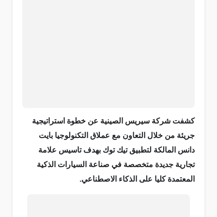
كشفت شركة سيريس الصينية عن خطوة استراتيجية
جريئة من خلال التعاون مع عملاق التكنولوجيا بايت
دانس المالكة لتطبيق تيك توك بهدف تاسيس علامة
تجارية جديدة متخصصة في صناعة السيارات الذكية
المعتمدة كليا على الذكاء الاصطناعي.