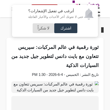
النسخة الكاملة
أترغب في تفعيل الإشعارات؟
حتى لا تفوتك آخر الأحداث والأخبار العاجلة
اشترك
لا شكراً
الرئيسية
/
سيارات
ثورة رقمية في عالم المركبات: سيريس
تتعاون مع بايت دانس لتطوير جيل جديد من
السيارات الذكية
تاريخ النشر : الخميس - 4-6-2026 - 1:30 PM