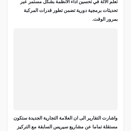
تعلم الالة في تحسين اداء الانظمة بشكل مستمر عبر
تحديثات برمجية دورية تضمن تطور قدرات المركبة
بمرور الوقت.
واشارت التقارير الى ان العلامة التجارية الجديدة ستكون
مستقلة تماما عن مشاريع سيريس السابقة مع التركيز