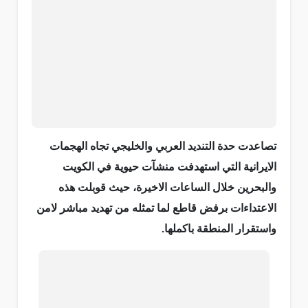
تصاعدت حدة التنديد العربي والخليجي تجاه الهجمات
الايرانية التي استهدفت منشآت حيوية في الكويت
والبحرين خلال الساعات الاخيرة، حيث قوبلت هذه
الاعتداءات برفض قاطع لما تمثله من تهديد مباشر لامن
واستقرار المنطقة باكملها.