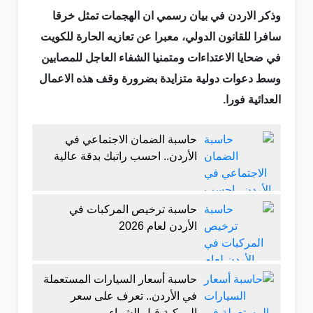
وذكر الاردن في بيان رسمي ان الهجمات تمثل خرقا
سافرا للقانون الدولي، معبرا عن تعازيه الحارة للكويت
في ضحايا الاعتداءات ومتمنيا الشفاء العاجل للمصابين
وسط دعوات دولية متزايدة بضرورة وقف هذه الاعمال
العدائية فورا.
حاسبة الضمان الاجتماعي في
الأردن.. احسب راتبك بدقة عالية
حاسبة ترخيص المركبات في
الأردن لعام 2026
حاسبة أسعار السيارات المستعملة
في الأردن.. تعرف على سعر
المركبة قبل الشراء