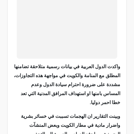
واكدت الدول العربية في بيانات رسمية متلاحقة تضامنها
المطلق مع المنامة والكويت في مواجهة هذه التجاوزات،
مشددة على ضرورة احترام سيادة الدول وعدم
المساس بامنها او استهداف المرافق المدنية التي تعد
خطا احمر دوليا.
وبينت التقارير ان الهجمات تسببت في خسائر بشرية
واضرار مادية في مطار الكويت وبعض المنشآت