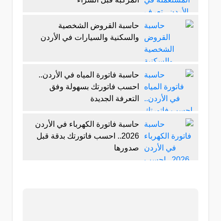
حاسبة القروض الشخصية
والسكنية والسيارات في الأردن
حاسبة فاتورة المياه في الأردن..
احسب فاتورتك بسهولة وفق
التعرفة الجديدة
حاسبة فاتورة الكهرباء في الأردن
2026.. احسب فاتورتك بدقة قبل
صدورها