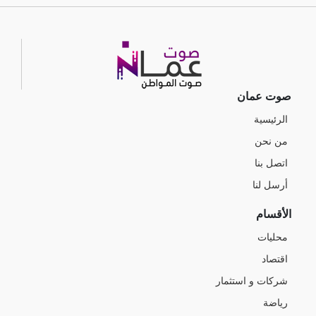
صوت عمان
الرئيسية
من نحن
اتصل بنا
أرسل لنا
الأقسام
محليات
اقتصاد
شركات و استثمار
رياضة