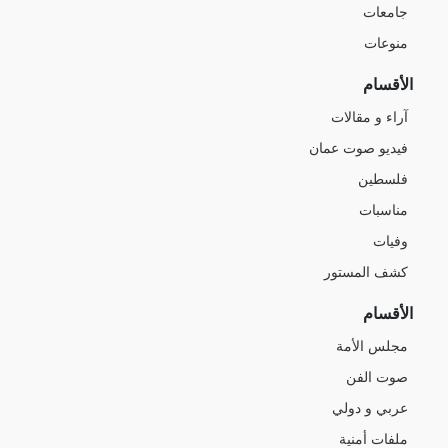
جامعات
منوعات
الأقسام
آراء و مقالات
فيديو صوت عمان
فلسطين
مناسبات
وفيات
كشف المستور
الأقسام
مجلس الأمة
صوت الفن
عربي و دولي
ملفات أمنية