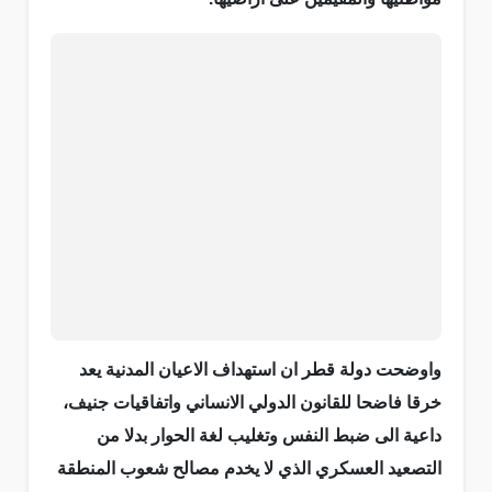
واوضحت دولة قطر ان استهداف الاعيان المدنية يعد
خرقا فاضحا للقانون الدولي الانساني واتفاقيات جنيف،
داعية الى ضبط النفس وتغليب لغة الحوار بدلا من
التصعيد العسكري الذي لا يخدم مصالح شعوب المنطقة