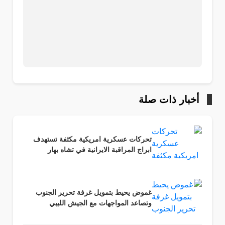
أخبار ذات صلة
تحركات عسكرية امريكية مكثفة تستهدف
ابراج المراقبة الايرانية في تشاه بهار
غموض يحيط بتمويل غرفة تحرير الجنوب
وتصاعد المواجهات مع الجيش الليبي