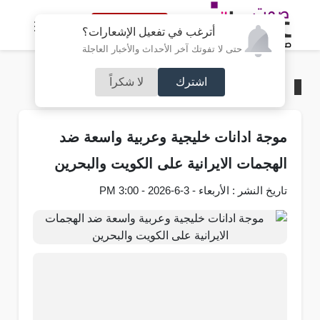
النسخة الكاملة
أترغب في تفعيل الإشعارات؟
حتى لا تفوتك آخر الأحداث والأخبار العاجلة
اشترك
لا شكراً
الرئيسية
/
عربي و دولي
موجة ادانات خليجية وعربية واسعة ضد
الهجمات الايرانية على الكويت والبحرين
تاريخ النشر : الأربعاء - 3-6-2026 - 3:00 PM