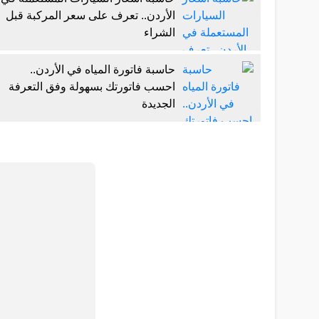
الأردن.. تعرف على سعر المركبة قبل
الشراء
حاسبة فاتورة المياه في الأردن..
احسب فاتورتك بسهولة وفق التعرفة
الجديدة