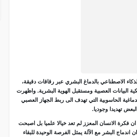
كاء الاصطناعي بالدماغ البشري عبر رقاقات دقيقة،
 البيانات العصبية ومستقبل الهوية البشرية. واظهرت
دماغية الحاسوبية التي تهدف الى ربط الجهاز العصبي
بعض تهديدا وجوديا.
 فكرة الانسان المعزز لم تعد خيالا علميا بل اصبحت
اندماج البشر مع الآلة يمثل الفرصة الوحيدة للبقاء