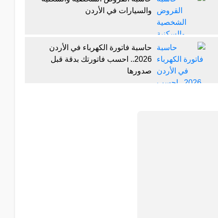
والسيارات في الأردن
حاسبة فاتورة الكهرباء في الأردن
2026.. احسب فاتورتك بدقة قبل
صدورها