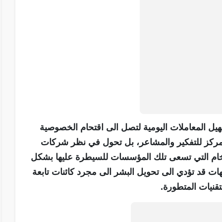
تسهيل المعاملات اليومية لتصل الى اقتحام الخصوصية
 مركز للتفكير والمشاعر، بل تحول في نظر شركات
لخام التي تسعى تلك المؤسسات للسيطرة عليها بشكل
هات قد تؤدي الى تحويل البشر الى مجرد كائنات تابعة
تقنيات المتطورة.