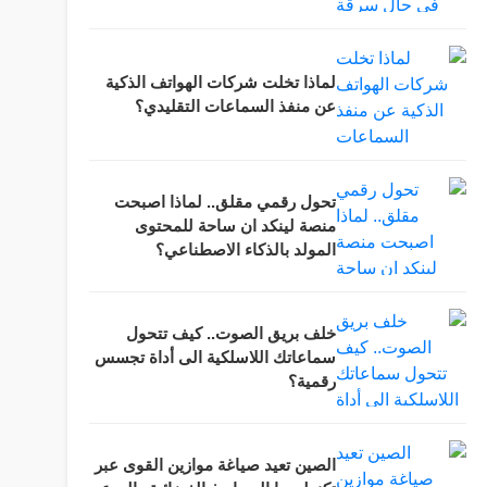
لماذا تخلت شركات الهواتف الذكية
عن منفذ السماعات التقليدي؟
تحول رقمي مقلق.. لماذا اصبحت
منصة لينكد ان ساحة للمحتوى
المولد بالذكاء الاصطناعي؟
خلف بريق الصوت.. كيف تتحول
سماعاتك اللاسلكية الى أداة تجسس
رقمية؟
الصين تعيد صياغة موازين القوى عبر