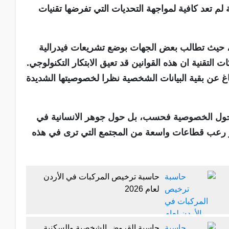
 لم تعد كافية لمواجهة التحديات التي تفرضها تقنيات
م، حيث تطالب بعض الجهات بوضع تشريعات فيدرالية
 التقنية ان هذه القوانين قد تعيق الابتكار التكنولوجي.
غ عن بقية البيانات الشخصية نظرا لخصوصيتها الشديدة
 حول الخصوصية فحسب، بل حول جوهر الانسانية في
ير رعب قطاعات واسعة من المجتمع التي ترى في هذه
حاسبة ترخيص المركبات في الأردن
لعام 2026
حاسبة القروض الشخصية والسكنية