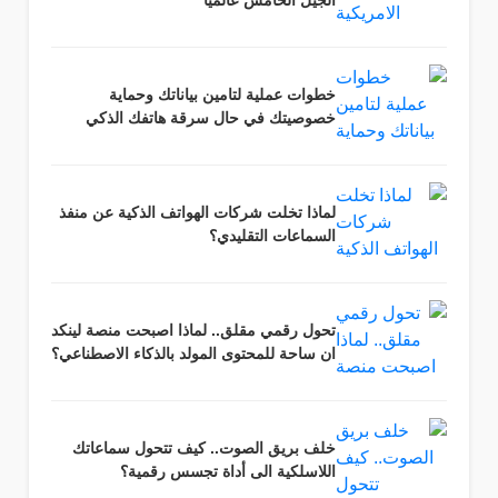
خطوات عملية لتامين بياناتك وحماية
خصوصيتك في حال سرقة هاتفك الذكي
لماذا تخلت شركات الهواتف الذكية عن منفذ
السماعات التقليدي؟
تحول رقمي مقلق.. لماذا اصبحت منصة لينكد
ان ساحة للمحتوى المولد بالذكاء الاصطناعي؟
خلف بريق الصوت.. كيف تتحول سماعاتك
اللاسلكية الى أداة تجسس رقمية؟