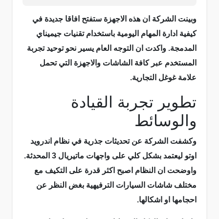
وبينت الشركة ان هذه الاجهزة ستفتح افاقا جديدة في
كيفية ادارة المهام اليومية باستخدام تقنيات جيميناي
المدمجة. واكدت ان التوجه العام يسير نحو توحيد تجربة
المستخدم عبر كافة الشاشات والاجهزة التي تحمل
علامة غوغل التجارية.
تطوير تجربة القيادة
والوسائط
وكشفت الشركة عن تحديثات جذرية في نظام اندرويد
اوتو ليعتمد بشكل كلي على واجهات ماتيريال 3 المحدثة.
واوضحت ان النظام اصبح اكثر قدرة على التكيف مع
مختلف شاشات السيارات الترفيهية بغض النظر عن
احجامها او اشكالها.