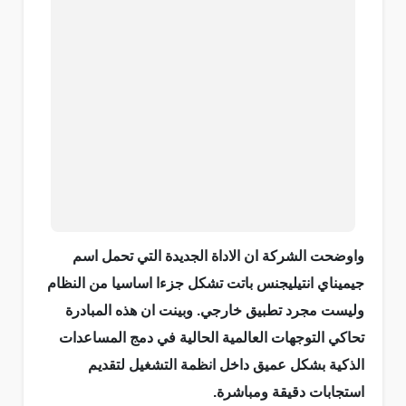
واوضحت الشركة ان الاداة الجديدة التي تحمل اسم
جيميناي انتيليجنس باتت تشكل جزءا اساسيا من النظام
وليست مجرد تطبيق خارجي. وبينت ان هذه المبادرة
تحاكي التوجهات العالمية الحالية في دمج المساعدات
الذكية بشكل عميق داخل انظمة التشغيل لتقديم
استجابات دقيقة ومباشرة.