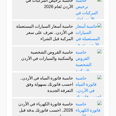
حاسبة ترخيص المركبات في
الأردن لعام 2026
حاسبة أسعار السيارات المستعملة
في الأردن.. تعرف على سعر
المركبة قبل الشراء
حاسبة القروض الشخصية
والسكنية والسيارات في الأردن
حاسبة فاتورة المياه في الأردن..
احسب فاتورتك بسهولة وفق
التعرفة الجديدة
حاسبة فاتورة الكهرباء في الأردن
2026.. احسب فاتورتك بدقة قبل