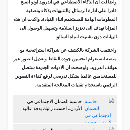
واضافت ان الذكاء الاصطناعي في اندرويد اوتو اصبح
قادرا على ادارة الرسائل والتنبيهات بذكاء وتصفية
المعلومات الهامة للمستخدم اثناء القيادة. واكدت ان هذه
المزايا تهدف الى تعزيز السلامة وتسهيل الوصول الى
البيانات دون تشتيت انتباه السائق.
واختتمت الشركة بالكشف عن شراكة استراتيجية مع
منصة انستغرام لتحسين جودة التقاط وتعديل الصور عبر
هواتف اندرويد. واوضحت ان الادوات الجديدة ستصل
للمستخدمين عالميا بشكل تدريجي لرفع كفاءة التصوير
الرقمي باستخدام تقنيات المعالجة المتقدمة.
حاسبة الضمان الاجتماعي في
الأردن.. احسب راتبك بدقة عالية