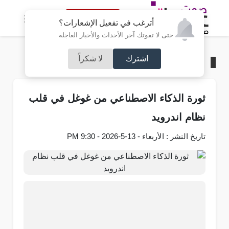
النسخة الكاملة
أترغب في تفعيل الإشعارات؟
حتى لا تفوتك آخر الأحداث والأخبار العاجلة
اشترك
لا شكراً
الرئيسية
/
تكنولوجيا
ثورة الذكاء الاصطناعي من غوغل في قلب
نظام اندرويد
تاريخ النشر : الأربعاء - 13-5-2026 - 9:30 PM