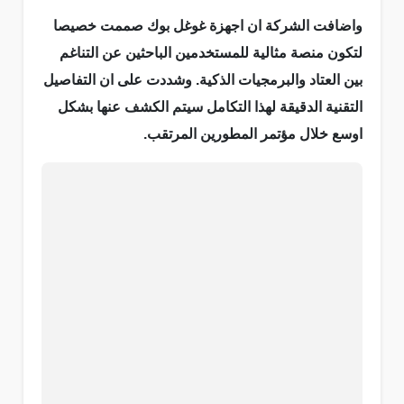
واضافت الشركة ان اجهزة غوغل بوك صممت خصيصا
لتكون منصة مثالية للمستخدمين الباحثين عن التناغم
بين العتاد والبرمجيات الذكية. وشددت على ان التفاصيل
التقنية الدقيقة لهذا التكامل سيتم الكشف عنها بشكل
اوسع خلال مؤتمر المطورين المرتقب.