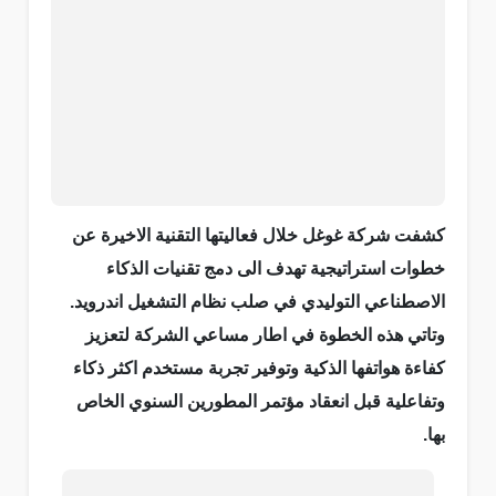
كشفت شركة غوغل خلال فعاليتها التقنية الاخيرة عن
خطوات استراتيجية تهدف الى دمج تقنيات الذكاء
الاصطناعي التوليدي في صلب نظام التشغيل اندرويد.
وتاتي هذه الخطوة في اطار مساعي الشركة لتعزيز
كفاءة هواتفها الذكية وتوفير تجربة مستخدم اكثر ذكاء
وتفاعلية قبل انعقاد مؤتمر المطورين السنوي الخاص
بها.