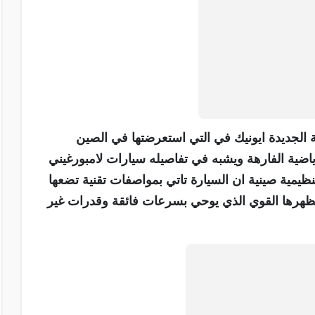
الجديدة ايونيك في التي استعرضتها في الصين
اضية الفارهة ويشبه في تفاصيله سيارات لامبورغيني
مية صينية ان السيارة تاتي بمواصفات تقنية تضعها
مظهرها القوي الذي يوحي بسرعات فائقة وقدرات غير