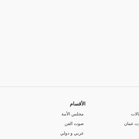
الأقسام
الات
مجلس الأمة
ت عمان
صوت الفن
عربي و دولي