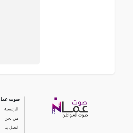
صوت عما
الرئيسية
من نحن
اتصل بنا