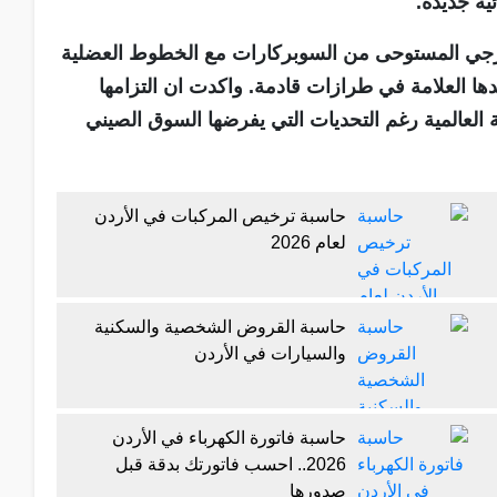
ية جديدة.
ارجي المستوحى من السوبركارات مع الخطوط العضلية
ها العلامة في طرازات قادمة. واكدت ان التزامها
العالمية رغم التحديات التي يفرضها السوق الصيني
حاسبة ترخيص المركبات في الأردن
لعام 2026
حاسبة القروض الشخصية والسكنية
والسيارات في الأردن
حاسبة فاتورة الكهرباء في الأردن
2026.. احسب فاتورتك بدقة قبل
صدورها