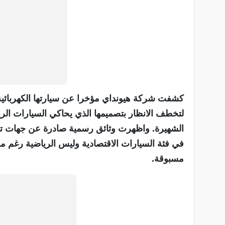
كشفت شركة هيونداي مؤخرا عن سيارتها الكهربائية 
لتخطف الانظار بتصميمها الذي يحاكي السيارات الري
الشهيرة. واظهرت وثائق رسمية صادرة عن جهات تنظي
في فئة السيارات الاقتصادية وليس الرياضية رغم 
مسبوقة.