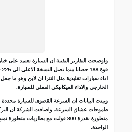
واوضحت التقارير التقنية ان السيارة تعتمد على خ
قو
اداء سيارات تقليدية مثل النترا ان لاين وهو ما جع
الخارجي والاداء الميكانيكي الفعلي للسيارة.
طموحات عشاق السرعة. واضافت الشركة ان التركي
الواحدة.