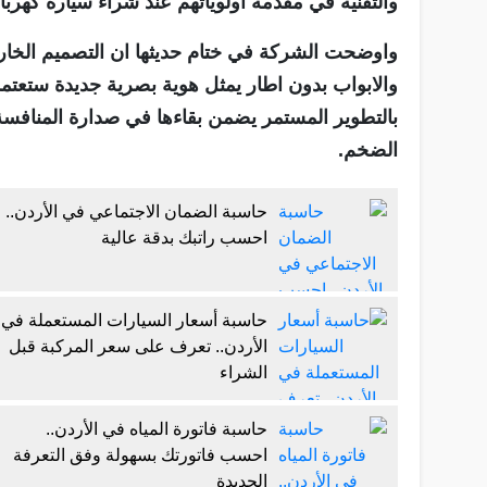
والتقنية في مقدمة اولوياتهم عند شراء سيارة كهربائ
واوضحت الشركة في ختام حديثها ان التصميم الخ
والابواب بدون اطار يمثل هوية بصرية جديدة ستعتمد
بالتطوير المستمر يضمن بقاءها في صدارة المنافسة 
الضخم.
حاسبة الضمان الاجتماعي في الأردن..
احسب راتبك بدقة عالية
حاسبة أسعار السيارات المستعملة في
الأردن.. تعرف على سعر المركبة قبل
الشراء
حاسبة فاتورة المياه في الأردن..
احسب فاتورتك بسهولة وفق التعرفة
الجديدة