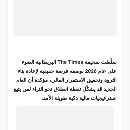
سلّطت صحيفة The Times البريطانية الضوء
على عام 2026 بوصفه فرصة حقيقية لإعادة بناء
الثروة وتحقيق الاستقرار المالي، مؤكدة أن العام
الجديد قد يشكّل نقطة انطلاق نحو الثراء لمن يتبع
استراتيجيات مالية ذكية طويلة الأمد.