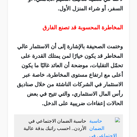
السفر، أو شراء المنزل الأول.
المخاطرة المحسوبة قد تصنع الفارق
وختمت الصحيفة بالإشارة إلى أن الاستثمار عالي
المخاطر قد يكون خيارًا لمن يمتلك القدرة على
تحمّل التقلبات، موضحة أن العائد غالبًا ما يكون
أعلى مع ارتفاع مستوى المخاطرة، خاصة عبر
الاستثمار في الشركات الناشئة من خلال صناديق
رأس المال الاستثماري، والتي تتيح في بعض
الحالات إعفاءات ضريبية على الدخل.
حاسبة الضمان الاجتماعي في
الأردن.. احسب راتبك بدقة عالية