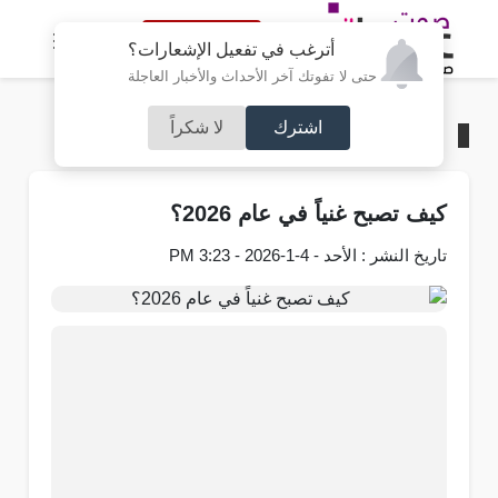
النسخة الكاملة
أترغب في تفعيل الإشعارات؟
حتى لا تفوتك آخر الأحداث والأخبار العاجلة
اشترك
لا شكراً
الرئيسية
/
منوعات
كيف تصبح غنياً في عام 2026؟
تاريخ النشر : الأحد - 4-1-2026 - 3:23 PM