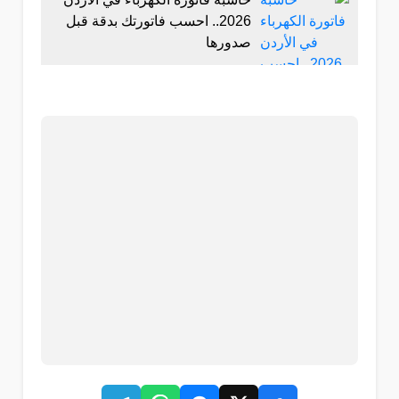
2026.. احسب فاتورتك بدقة قبل
صدورها