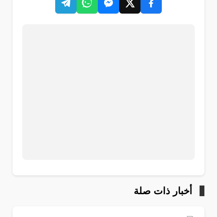
أخبار ذات صلة