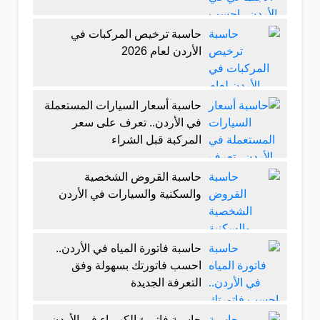
حاسبة ترخيص المركبات في
الأردن لعام 2026
حاسبة أسعار السيارات المستعملة
في الأردن.. تعرف على سعر
المركبة قبل الشراء
حاسبة القروض الشخصية
والسكنية والسيارات في الأردن
حاسبة فاتورة المياه في الأردن..
احسب فاتورتك بسهولة وفق
التعرفة الجديدة
حاسبة فاتورة الكهرباء في الأردن