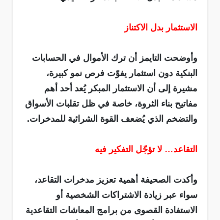
الاستثمار بدل الاكتناز
وأوضحت التايمز أن ترك الأموال في الحسابات
البنكية دون استثمار يفوّت فرص نمو كبيرة،
مشيرة إلى أن الاستثمار المبكر يُعد أحد أهم
مفاتيح بناء الثروة، خاصة في ظل تقلبات الأسواق
والتضخم الذي يُضعف القوة الشرائية للمدخرات.
التقاعد… لا تؤجّل التفكير فيه
وأكدت الصحيفة أهمية تعزيز مدخرات التقاعد،
سواء عبر زيادة الاشتراكات الشخصية أو
الاستفادة القصوى من برامج المعاشات التقاعدية