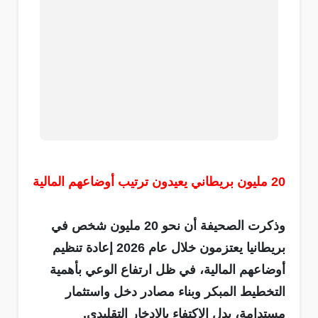
20 مليون بريطاني يعيدون ترتيب أوضاعهم المالية
وذكرت الصحيفة أن نحو 20 مليون شخص في
بريطانيا يعتزمون خلال عام 2026 إعادة تنظيم
أوضاعهم المالية، في ظل ارتفاع الوعي بأهمية
التخطيط المبكر وبناء مصادر دخل واستثمار
مستدامة، بدل الاكتفاء بالادخار التقليدي.