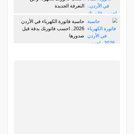
التعرفة الجديدة
حاسبة فاتورة الكهرباء في الأردن
2026.. احسب فاتورتك بدقة قبل
صدورها