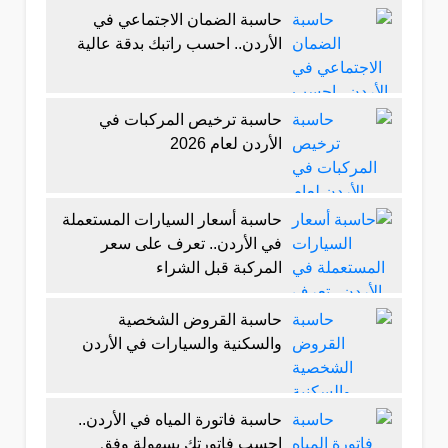
حاسبة الضمان الاجتماعي في
الأردن.. احسب راتبك بدقة عالية
حاسبة ترخيص المركبات في
الأردن لعام 2026
حاسبة أسعار السيارات المستعملة
في الأردن.. تعرف على سعر
المركبة قبل الشراء
حاسبة القروض الشخصية
والسكنية والسيارات في الأردن
حاسبة فاتورة المياه في الأردن..
احسب فاتورتك بسهولة وفق