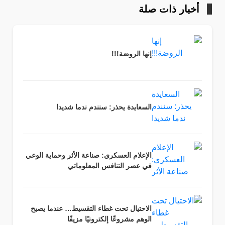
أخبار ذات صلة
إنها الروضة!!!
السعايدة يحذر: سنندم ندما شديدا
الإعلام العسكري: صناعة الأثر وحماية الوعي
في عصر التنافس المعلوماتي
الاحتيال تحت غطاء التقسيط… عندما يصبح
الوهم مشروعًا إلكترونيًا مزيفًا