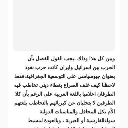
وبين كل هذا وذاك ،يجب القول الفصل بأن
الحرب بين اسرائيل وايران كانت حرب نفوذ
بعنوان جيوسياسي على التوسعية الجغرافية،فقط
لاحظنا كيف غلف الصراع بغطاء ديني تخاطب فيه
الطرفان اعلاميا باللغة العربية على الرغم بأن كلا
الطرفين لا يتخليان عن كبريائهم بالتخاطب بلغتهم
الأم بكل المحافل والمناسبات الدولية
سواءالفارسية أو العبرية ، وبالعودة لتبسيط