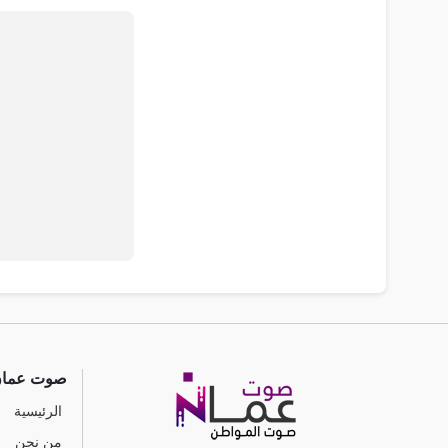
صوت عما
الرئيسية
من نحن