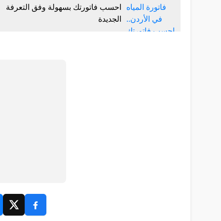
احسب فاتورتك بسهولة وفق التعرفة
الجديدة