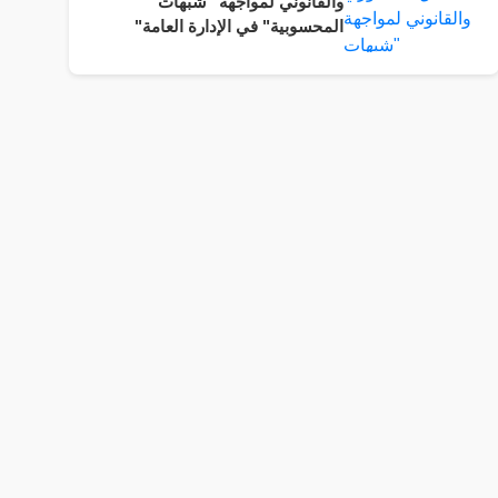
والقانوني لمواجهة "شبهات
المحسوبية" في الإدارة العامة"