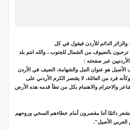
والزائر الدائم للأردن فيقول في كل
ى ترحبون بالضيوف من الشمال للجنوب ، والله انتم بلد
أردنيين عبر صفحته :
 الأصيل هو عنوان النبل والشهامة، الضيف في الأردن
أنه فرد من العائلة، لا يقتصر الكرم الأردني على
اعر والاحترام والاهتمام بكل من تطأ قدمه هذه الأرض
، نشعر دائمًا أننا مقصرون أمام عطاءهم السخي وروحهم
 العربي الأصيل".