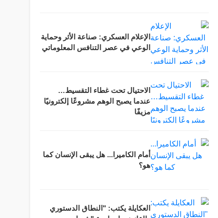
الإعلام العسكري: صناعة الأثر وحماية
الوعي في عصر التنافس المعلوماتي
الاحتيال تحت غطاء التقسيط…
عندما يصبح الوهم مشروعًا إلكترونيًا
مزيفًا
أمام الكاميرا... هل يبقى الإنسان كما
هو؟
العكايلة يكتب: "النطاق الدستوري