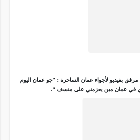
فق بفيديو لأجواء عمان الساحرة : "جو عمان اليوم