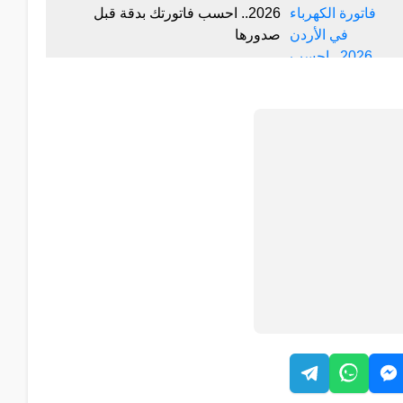
2026.. احسب فاتورتك بدقة قبل
صدورها