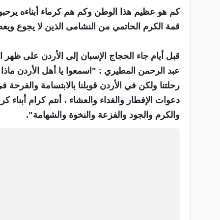
كم هو عظيم هذا الوطن وكم هم كرماء أبناءه يرحب
قمة الكرم الحاتمي من النشامى الذين لا يجوع و
قبل أيام جاء الحجاج الإسبان إلى الأردن على ظهر
عبد الرحمن المطيري : "اسمعوا يا أهل الأردن ماذ
رحلتنا ولكن في الأردن قوبلنا بالابتسامة والفرحة 
دعوات الإفطار والغداء والعشاء ، أنتم كرام أبناء ك
والكرم والجود والفزعة والنخوة والشهامة".