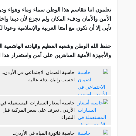
الأمن والأمان ودفء المكان ولم نجزع لأن ديننا واخلاقن
تأبى إلا أن نكون مع أمتنا العربية والإسلامية وعونا
حفظ الله الوطن وشعبه العظيم وقيادته الهاشمية ال
والأجهزة الأمنية الساهرين على أمن واستقرار هذا ا
حاسبة الضمان الاجتماعي في الأردن..
احسب راتبك بدقة عالية
حاسبة أسعار السيارات المستعملة في
الأردن.. تعرف على سعر المركبة قبل
الشراء
حاسبة فاتورة المياه في الأردن..