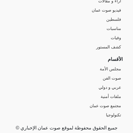
آراء و مقالات
فيديو صوت عمان
فلسطين
مناسبات
وفيات
كشف المستور
الأقسام
مجلس الأمة
صوت الفن
عربي و دولي
ملفات أمنية
مجتمع صوت عمان
تكنولوجيا
جميع الحقوق محفوظة لموقع صوت عمان الإخباري ©