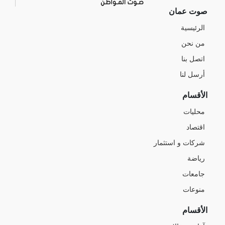
صوت عمان
الرئيسية
من نحن
اتصل بنا
أرسل لنا
الأقسام
محليات
اقتصاد
شركات و استثمار
رياضة
جامعات
منوعات
الأقسام