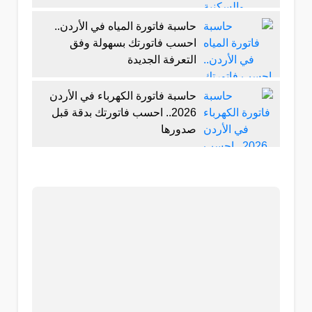
حاسبة فاتورة المياه في الأردن..
احسب فاتورتك بسهولة وفق
التعرفة الجديدة
حاسبة فاتورة الكهرباء في الأردن
2026.. احسب فاتورتك بدقة قبل
صدورها