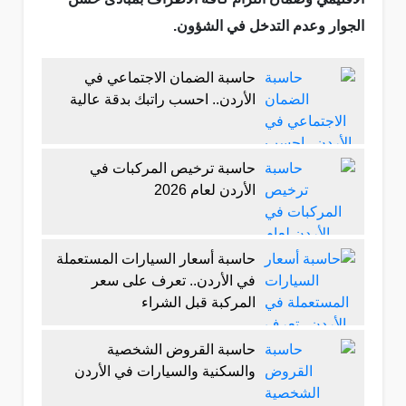
الجوار وعدم التدخل في الشؤون.
حاسبة الضمان الاجتماعي في
الأردن.. احسب راتبك بدقة عالية
حاسبة ترخيص المركبات في
الأردن لعام 2026
حاسبة أسعار السيارات المستعملة
في الأردن.. تعرف على سعر
المركبة قبل الشراء
حاسبة القروض الشخصية
والسكنية والسيارات في الأردن