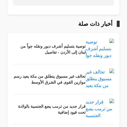
أخبار ذات صلة
توصية بتسليم أشرف دبور ونقله جواً من
لبنان إلى الأردن - تفاصيل
تحالف غير مسبوق ينطلق من مكة يعيد رسم
موازين القوى في الشرق الأوسط
قرار جديد من ترمب يضع الجنسية بالولادة
تحت قيود إضافية