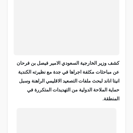
كشف وزير الخارجية السعودي الامير فيصل بن فرحان
عن مباحثات مكثفة اجراها في جدة مع نظيرته الكندية
انيتا اناند لبحث ملفات التصعيد الاقليمي الراهنة وسبل
حماية الملاحة الدولية من التهديدات المتكررة في
المنطقة.