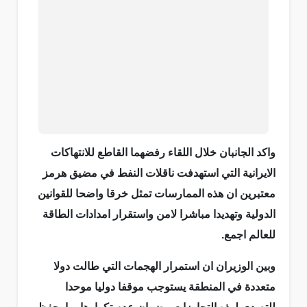
واكد الجانبان خلال اللقاء رفضهما القاطع للانتهاكات
الايرانية التي استهدفت ناقلات النفط في مضيق هرمز
معتبرين ان هذه الممارسات تمثل خرقا واضحا للقوانين
الدولية وتهديدا مباشرا لامن واستقرار امدادات الطاقة
للعالم اجمع.
وبين الوزيران ان استمرار الهجمات التي طالت دولا
متعددة في المنطقة يستوجب موقفا دوليا موحدا