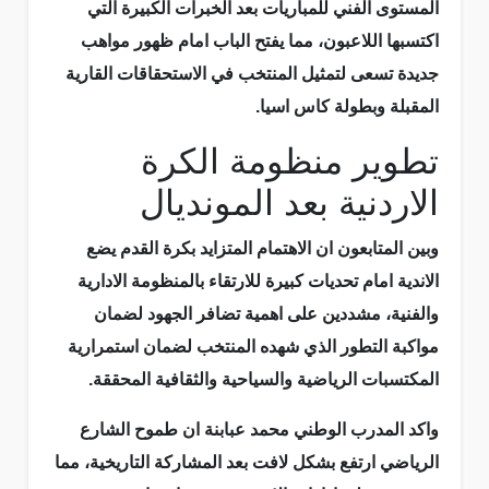
المستوى الفني للمباريات بعد الخبرات الكبيرة التي
اكتسبها اللاعبون، مما يفتح الباب امام ظهور مواهب
جديدة تسعى لتمثيل المنتخب في الاستحقاقات القارية
المقبلة وبطولة كاس اسيا.
تطوير منظومة الكرة
الاردنية بعد المونديال
وبين المتابعون ان الاهتمام المتزايد بكرة القدم يضع
الاندية امام تحديات كبيرة للارتقاء بالمنظومة الادارية
والفنية، مشددين على اهمية تضافر الجهود لضمان
مواكبة التطور الذي شهده المنتخب لضمان استمرارية
المكتسبات الرياضية والسياحية والثقافية المحققة.
واكد المدرب الوطني محمد عبابنة ان طموح الشارع
الرياضي ارتفع بشكل لافت بعد المشاركة التاريخية، مما