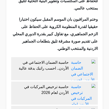
للحفاظ على المكتسبات وتطوير البنية التحتية لتليق
بمنتخب عالمي.
وختم المراقبون بان الموسم المقبل سيكون اختبارا
حقيقيا لقدرة المنظومة الكروية على الحفاظ على
الزخم الجماهيري، مع تفاؤل كبير بقدرة الدوري المحلي
على تقديم صورة مشرقة تليق بتطلعات الجماهير
الاردنية والمنتخب الوطني.
حاسبة الضمان الاجتماعي في
الأردن.. احسب راتبك بدقة عالية
حاسبة ترخيص المركبات في
الأردن لعام 2026