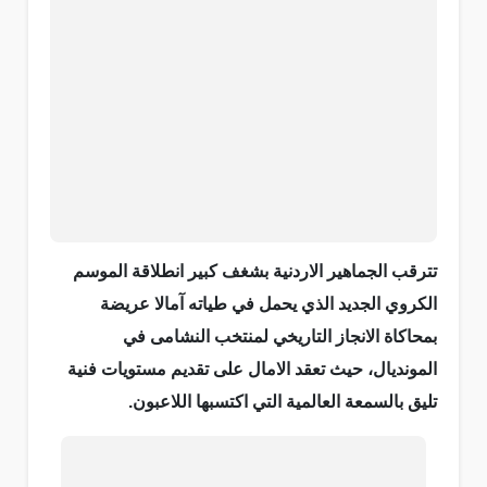
تترقب الجماهير الاردنية بشغف كبير انطلاقة الموسم
الكروي الجديد الذي يحمل في طياته آمالا عريضة
بمحاكاة الانجاز التاريخي لمنتخب النشامى في
المونديال، حيث تعقد الامال على تقديم مستويات فنية
تليق بالسمعة العالمية التي اكتسبها اللاعبون.