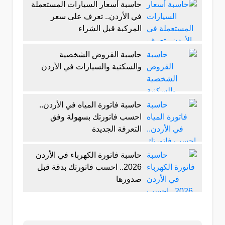
حاسبة أسعار السيارات المستعملة
في الأردن.. تعرف على سعر
المركبة قبل الشراء
حاسبة القروض الشخصية
والسكنية والسيارات في الأردن
حاسبة فاتورة المياه في الأردن..
احسب فاتورتك بسهولة وفق
التعرفة الجديدة
حاسبة فاتورة الكهرباء في الأردن
2026.. احسب فاتورتك بدقة قبل
صدورها