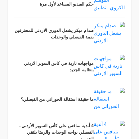
حكم الفيديو المساعد لأول مرة
صدام مبكر يشعل الدوري الاردني للمحترفين
بقمة الفيصلي والوحدات
مواجهات نارية في كاس السوبر الاردني
بنظامه الجديد
ما حقيقة استقالة الحوراني من الفيصلي؟
4 أندية تتنافس على كأس السوبر الأردني..
الفيصلي يواجه الوحدات والرمثا يلتقي
الحسين