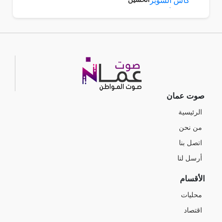
صوت عمان
الرئيسية
من نحن
اتصل بنا
أرسل لنا
الأقسام
محليات
اقتصاد