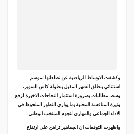
وكشفت الاوساط الرياضية عن تطلعاتها لموسم
استثنائي ينطلق الشهر المقبل ببطولة كاس السوبر،
وسط مطالبات بضرورة استثمار النجاحات الاخيرة لرفع
وتيرة المنافسة المحلية بما يوازي التطور الملحوظ في
الاداء الجماعي والمهاري لنجوم المنتخب الوطني.
واظهرت التوقعات ان الجماهير تراهن على ارتفاع