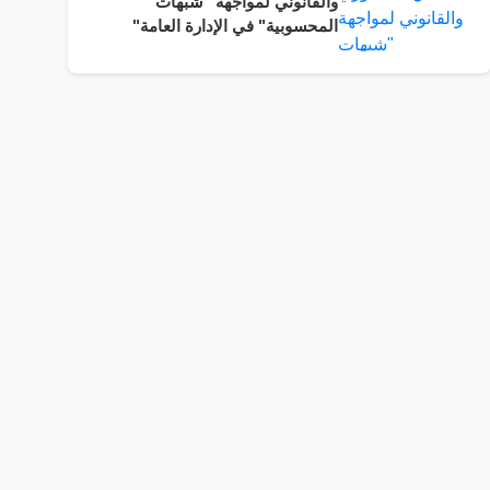
والقانوني لمواجهة "شبهات
المحسوبية" في الإدارة العامة"