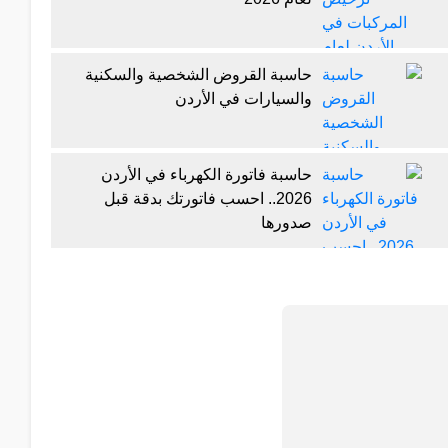
حاسبة القروض الشخصية والسكنية
والسيارات في الأردن
حاسبة فاتورة الكهرباء في الأردن
2026.. احسب فاتورتك بدقة قبل
صدورها