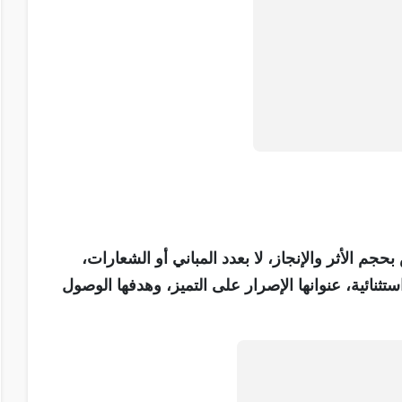
م الأثر والإنجاز، لا بعدد المباني أو الشعارات،
تثنائية، عنوانها الإصرار على التميز، وهدفها الوصول