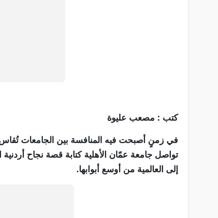
كتب : مصعب عليوة
في زمنٍ أصبحت فيه المنافسة بين الجامعات تُقاس بحج
تواصل جامعة عمّان الأهلية كتابة قصة نجاح أردنية اس
إلى العالمية من أوسع أبوابها.