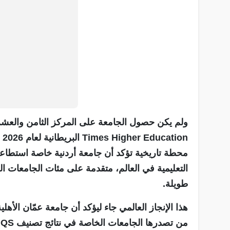
ولم يكن حصول الجامعة على المركز الثامن والعشر
on
محطة تاريخية تؤكد أن جامعة أردنية خاصة استط
التعليمية في العالم، متقدمة على مئات الجامعات ا
طويلة.
هذا الإنجاز العالمي جاء ليؤكد أن جامعة عمّان الأهل
م