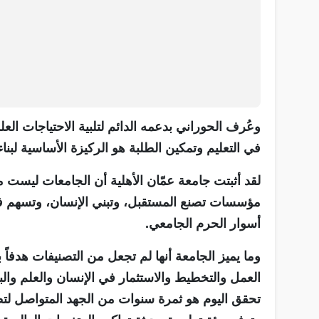
وعُرف الحوراني بدعمه الدائم لتلبية الاحتياجات العلمي
في التعليم وتمكين الطلبة هو الركيزة الأساسية لبناء 
لقد أثبتت جامعة عمّان الأهلية أن الجامعات ليست
مؤسسات تصنع المستقبل، وتبني الإنسان، وتسهم في تط
أسوار الحرم الجامعي.
وما يميز الجامعة أنها لم تجعل من التصنيفات هدفاً 
العمل والتخطيط والاستثمار في الإنسان والعلم وال
تحقق اليوم هو ثمرة سنوات من الجهد المتواصل لتطو