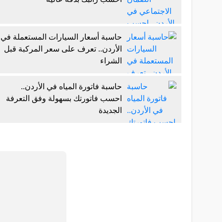
حاسبة أسعار السيارات المستعملة في
الأردن.. تعرف على سعر المركبة قبل
الشراء
حاسبة فاتورة المياه في الأردن..
احسب فاتورتك بسهولة وفق التعرفة
الجديدة