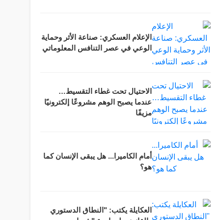
الإعلام العسكري: صناعة الأثر وحماية
الوعي في عصر التنافس المعلوماتي
الاحتيال تحت غطاء التقسيط…
عندما يصبح الوهم مشروعًا إلكترونيًا
مزيفًا
أمام الكاميرا... هل يبقى الإنسان كما
هو؟
العكايلة يكتب: "النطاق الدستوري