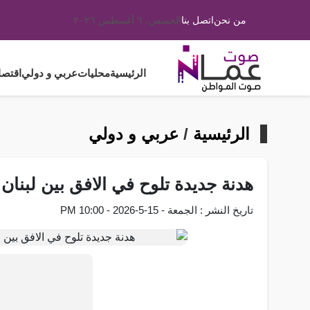
من نحن
اتصل بنا
الخميس، ٦ أغسطس ٢٠٢٦
الرئيسية
محليات
عربي و دولي
اقتصا
الرئيسية
/
عربي و دولي
هدنة جديدة تلوح في الافق بين لبنان
تاريخ النشر : الجمعة - 15-5-2026 - 10:00 PM