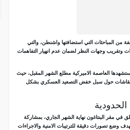
فة من المباحثات التي استضافتها واشنطن، والتي
ت وتقريب وجهات النظر لضمان عدم انهيار التفاهمات
ستشهدها العاصمة الاميركية مطلع الشهر المقبل، حيث
النقاشات حول سبل خفض التصعيد العسكري بشكل
 الحدودية
 في مقر البنتاغون نهاية الشهر الجاري، بمشاركة
بهدف وضع تصورات دقيقة للترتيبات الامنية والاجراءات