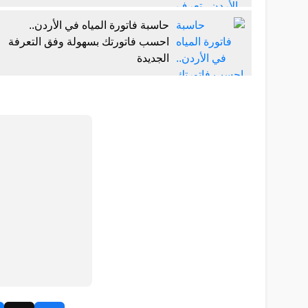
حاسبة فاتورة المياه في الأردن..
احسب فاتورتك بسهولة وفق التعرفة
الجديدة