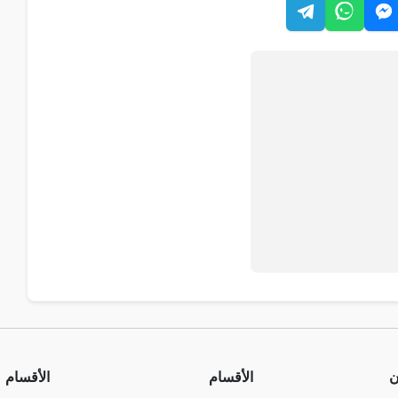
ن
الأقسام
الأقسام