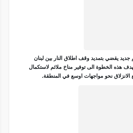
ديد يقضي بتمديد وقف اطلاق النار بين لبنان
دف هذه الخطوة الى توفير مناخ ملائم لاستكمال
ع الانزلاق نحو مواجهات اوسع في المنطقة.