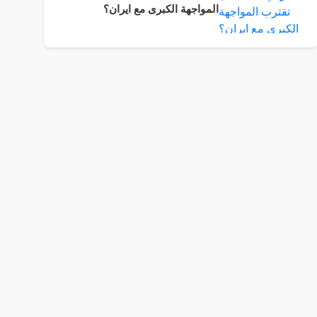
المواجهة الكبرى مع ايران؟