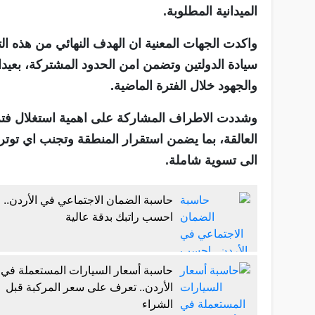
الميدانية المطلوبة.
واكدت الجهات المعنية ان الهدف النهائي من هذه 
سيادة الدولتين وتضمن امن الحدود المشتركة، بعيدا
والجهود خلال الفترة الماضية.
وشددت الاطراف المشاركة على اهمية استغلال فترة
العالقة، بما يضمن استقرار المنطقة وتجنب اي توتر
الى تسوية شاملة.
حاسبة الضمان الاجتماعي في الأردن..
احسب راتبك بدقة عالية
حاسبة أسعار السيارات المستعملة في
الأردن.. تعرف على سعر المركبة قبل
الشراء