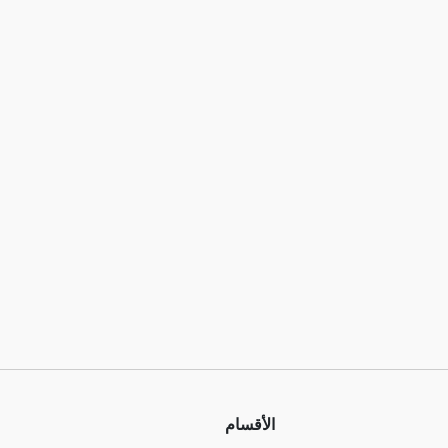
الأقسام