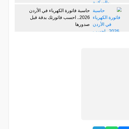
حاسبة فاتورة الكهرباء في الأردن
2026.. احسب فاتورتك بدقة قبل
صدورها