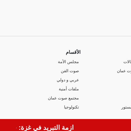
الأقسام
الات
مجلس الأمة
ت عمان
صوت الفن
عربي و دولي
ملفات أمنية
مجتمع صوت عمان
ستور
تكنولوجيا
ازمة التبريد في غزة: حينما يتح