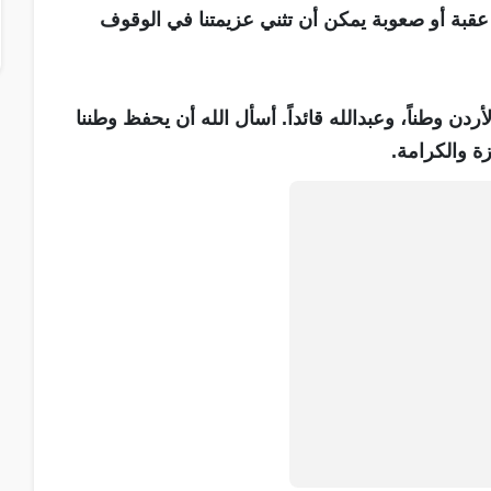
د عقبة أو صعوبة يمكن أن تثني عزيمتنا في الوقوف
أردن وطناً، وعبدالله قائداً. أسأل الله أن يحفظ وطننا
زة والكرامة.