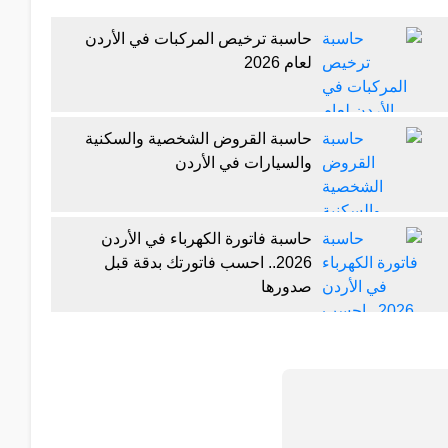
حاسبة ترخيص المركبات في الأردن
لعام 2026
حاسبة القروض الشخصية والسكنية
والسيارات في الأردن
حاسبة فاتورة الكهرباء في الأردن
2026.. احسب فاتورتك بدقة قبل
صدورها