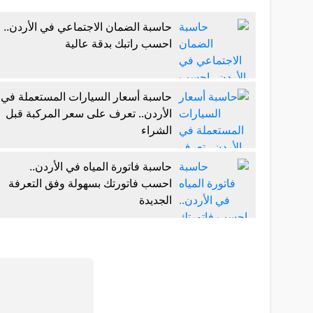
حاسبة الضمان الاجتماعي في الأردن..
احسب راتبك بدقة عالية
حاسبة أسعار السيارات المستعملة في
الأردن.. تعرف على سعر المركبة قبل
الشراء
حاسبة فاتورة المياه في الأردن..
احسب فاتورتك بسهولة وفق التعرفة
الجديدة