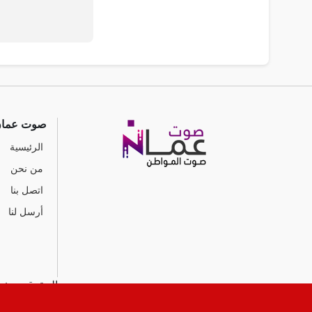
صوت عما
الرئيسية
من نحن
اتصل بنا
أرسل لنا
جميع الحقوق محفوظ