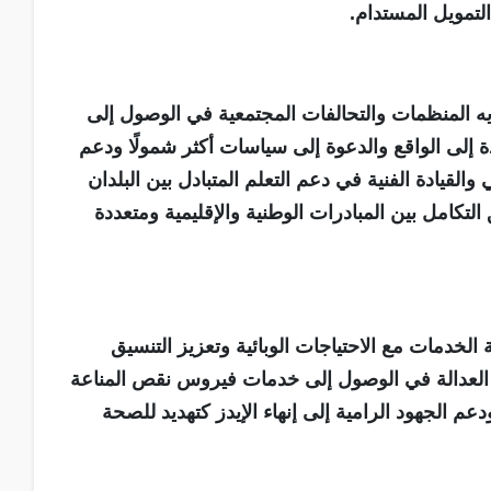
التمويل المستدام.
يه المنظمات والتحالفات المجتمعية في الوصول إلى
ة إلى الواقع والدعوة إلى سياسات أكثر شمولًا ودعم
والقيادة الفنية في دعم التعلم المتبادل بين البلدان
لتكامل بين المبادرات الوطنية والإقليمية ومتعددة
الخدمات مع الاحتياجات الوبائية وتعزيز التنسيق
ن العدالة في الوصول إلى خدمات فيروس نقص المناعة
م الجهود الرامية إلى إنهاء الإيدز كتهديد للصحة