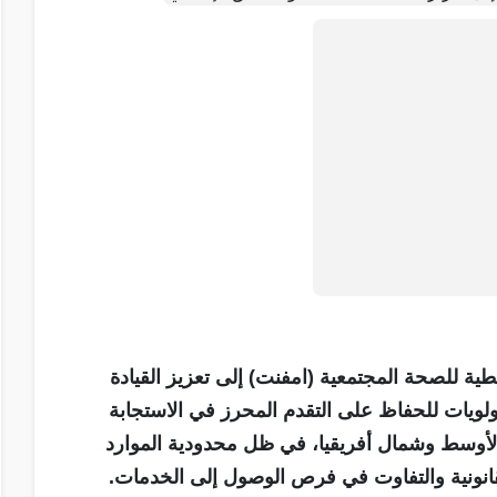
 للصحة المجتمعية (امفنت) إلى تعزيز القيادة
أولويات للحفاظ على التقدم المحرز في الاستجابة
أوسط وشمال أفريقيا، في ظل محدودية الموارد
قانونية والتفاوت في فرص الوصول إلى الخدمات.