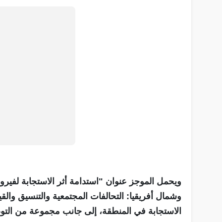
ويحمل الموجز عنوان "استدامة أثر الاستجابة لفي
وشمال أفريقيا: التحالفات المجتمعية والتنسيق والقي
الاستجابة في المنطقة، إلى جانب مجموعة من التوصي