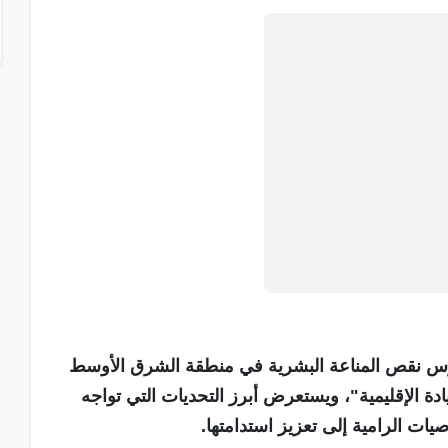
روس نقص المناعة البشرية في منطقة الشرق الأوسط
ادة الإقليمية"، ويستعرض أبرز التحديات التي تواجه
ات الرامية إلى تعزيز استدامتها.