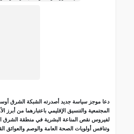
دعا موجز سياسة جديد أصدرته الشبكة الشرق أوسطية
المجتمعية والتنسيق الإقليمي باعتبارهما من أبرز ال
لفيروس نقص المناعة البشرية في منطقة الشرق ال
وتنافس أولويات الصحة العامة والوصم والعوائق ال