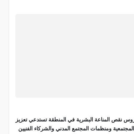
يروس نقص المناعة البشرية في المنطقة تستدعي تعزيز
المجتمعية ومنظمات المجتمع المدني والشركاء الفنيين