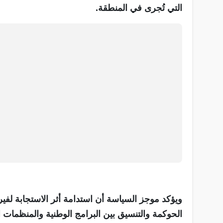
التي تُجرى في المنطقة.
ويؤكد موجز السياسة أن استدامة أثر الاستجابة لف
الحوكمة والتنسيق بين البرامج الوطنية والمنظمات 