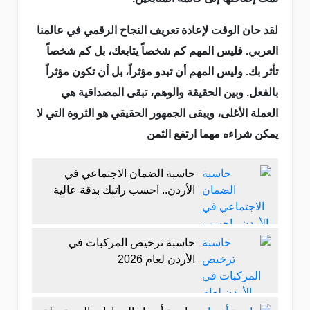
لقد حان الوقت لإعادة تعريف النجاح الرقمي في عالمنا
العربي. فليس المهم كم شخصاً يتابعك، بل كم شخصاً
تأثر بك. وليس المهم أن تبدو مؤثراً، بل أن تكون مؤثراً
بالفعل. وبين الحقيقة والوهم، تبقى المصداقية هي
العملة الأغلى، ويبقى الجمهور الحقيقي هو الثروة التي لا
يمكن شراءه مهما ارتفع الثمن
حاسبة الضمان الاجتماعي في
الأردن.. احسب راتبك بدقة عالية
حاسبة ترخيص المركبات في
الأردن لعام 2026