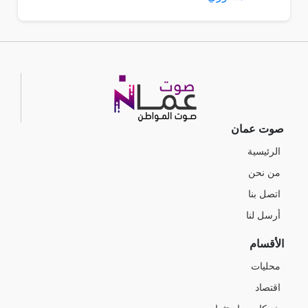
صوت عمان
الرئيسية
من نحن
اتصل بنا
أرسل لنا
الأقسام
محليات
اقتصاد