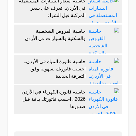
حاسبة أسعار السيارات المستعملة
في الأردن.. تعرف على سعر
المركبة قبل الشراء
حاسبة القروض الشخصية
والسكنية والسيارات في الأردن
حاسبة فاتورة المياه في الأردن..
احسب فاتورتك بسهولة وفق
التعرفة الجديدة
حاسبة فاتورة الكهرباء في الأردن
2026.. احسب فاتورتك بدقة قبل
صدورها