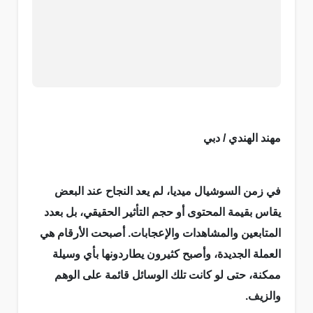
مهند الهندي / دبي
في زمن السوشيال ميديا، لم يعد النجاح عند البعض
يقاس بقيمة المحتوى أو حجم التأثير الحقيقي، بل بعدد
المتابعين والمشاهدات والإعجابات. أصبحت الأرقام هي
العملة الجديدة، وأصبح كثيرون يطاردونها بأي وسيلة
ممكنة، حتى لو كانت تلك الوسائل قائمة على الوهم
والزيف.