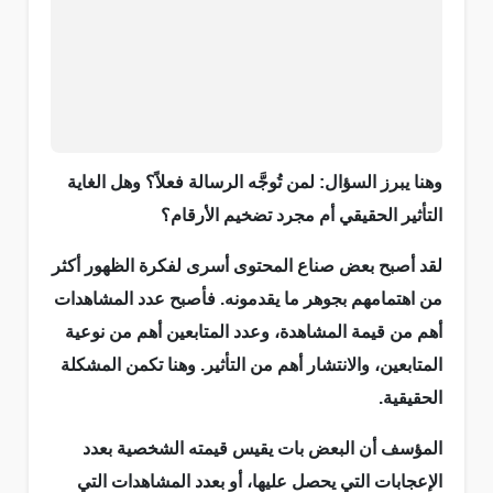
وهنا يبرز السؤال: لمن تُوجَّه الرسالة فعلاً؟ وهل الغاية
التأثير الحقيقي أم مجرد تضخيم الأرقام؟
لقد أصبح بعض صناع المحتوى أسرى لفكرة الظهور أكثر
من اهتمامهم بجوهر ما يقدمونه. فأصبح عدد المشاهدات
أهم من قيمة المشاهدة، وعدد المتابعين أهم من نوعية
المتابعين، والانتشار أهم من التأثير. وهنا تكمن المشكلة
الحقيقية.
المؤسف أن البعض بات يقيس قيمته الشخصية بعدد
الإعجابات التي يحصل عليها، أو بعدد المشاهدات التي