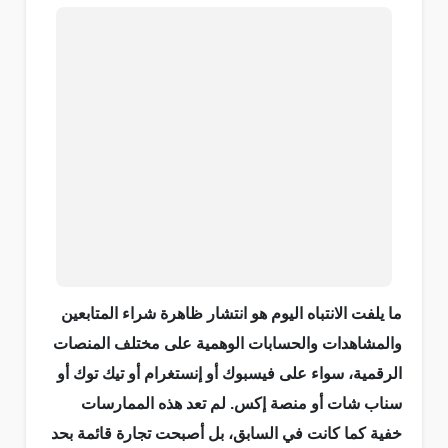
ما يلفت الانتباه اليوم هو انتشار ظاهرة شراء المتابعين
والمشاهدات والحسابات الوهمية على مختلف المنصات
الرقمية، سواء على فيسبوك أو إنستغرام أو تيك توك أو
سناب شات أو منصة إكس. لم تعد هذه الممارسات
خفية كما كانت في السابق، بل أصبحت تجارة قائمة بحد