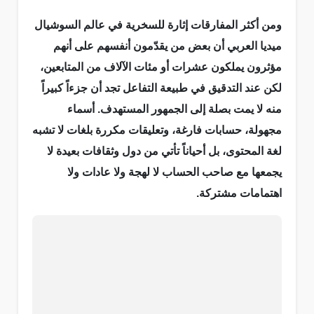
ومن أكثر المفارقات إثارة للسخرية في عالم السوشيال
ميديا العربي أن بعض من يقدّمون أنفسهم على أنهم
مؤثرون يملكون عشرات أو مئات الآلاف من المتابعين،
لكن عند التدقيق في طبيعة التفاعل تجد أن جزءاً كبيراً
منه لا يمت بصلة إلى الجمهور المستهدف. أسماء
مجهولة، حسابات فارغة، وتعليقات مكررة بلغات لا تشبه
لغة المحتوى، بل أحياناً تأتي من دول وثقافات بعيدة لا
يجمعها مع صاحب الحساب لا لهجة ولا عادات ولا
اهتمامات مشتركة.