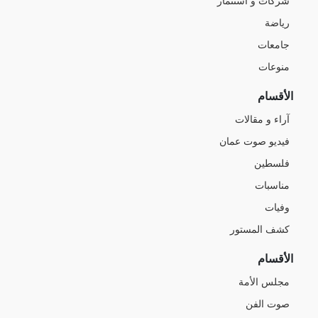
شركات و استثمار
رياضة
جامعات
منوعات
الأقسام
آراء و مقالات
فيديو صوت عمان
فلسطين
مناسبات
وفيات
كشف المستور
الأقسام
مجلس الأمة
صوت الفن