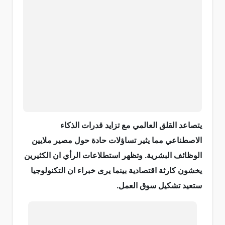
يتصاعد القلق العالمي مع تزايد قدرات الذكاء
الاصطناعي مما يثير تساؤلات حادة حول مصير ملايين
الوظائف البشرية. وتظهر استطلاعات الرأي ان الكثيرين
يخشون كارثة اقتصادية بينما يرى خبراء ان التكنولوجيا
ستعيد تشكيل سوق العمل.