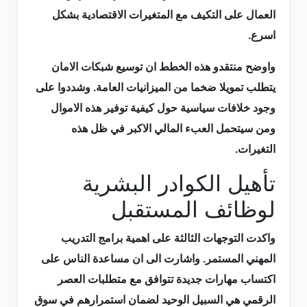
العمال على التكيف مع المتغيرات الاقتصادية بشكل
اسرع.
واوضح منتقدو هذه الخطط ان توسيع شبكات الامان
يتطلب تمويلا ضخما من الميزانيات العامة. وشددوا على
وجود خلافات سياسية حول كيفية توفير هذه الاموال
ومن سيتحمل العبء المالي الاكبر في ظل هذه
التغيرات.
تأهيل الكوادر البشرية
لوظائف المستقبل
واكدت التوجهات الثالثة على اهمية برامج التدريب
المهني المستمر. واشارت الى ان مساعدة الناس على
اكتساب مهارات جديدة تتوافق مع متطلبات العصر
الرقمي هي السبيل الوحيد لضمان استمرارهم في سوق