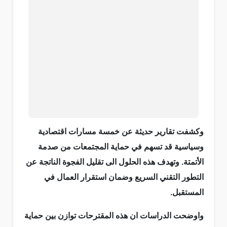
وكشفت تقارير حديثة عن خمسة مسارات اقتصادية
وسياسية قد تسهم في حماية المجتمعات من صدمة
الأتمتة. وتهدف هذه الحلول الى تقليل الفجوة الناتجة عن
التطور التقني السريع وضمان استقرار العمال في
المستقبل.
واوضحت الدراسات ان هذه المقترحات توازن بين حماية