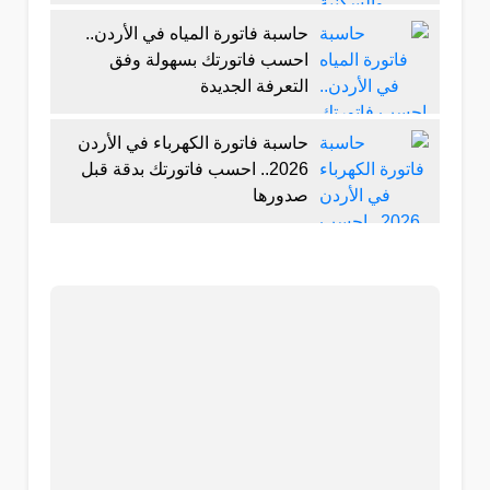
حاسبة فاتورة المياه في الأردن..
احسب فاتورتك بسهولة وفق
التعرفة الجديدة
حاسبة فاتورة الكهرباء في الأردن
2026.. احسب فاتورتك بدقة قبل
صدورها