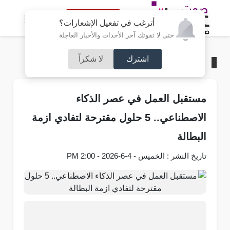
النسخة الكاملة
أترغب في تفعيل الإشعارات؟
حتى لا تفوتك آخر الأحداث والأخبار العاجلة
اشترك
لا شكراً
الرئيسية
/
منوعات
مستقبل العمل في عصر الذكاء
الاصطناعي.. 5 حلول مقترحة لتفادي ازمة
البطالة
تاريخ النشر : الخميس - 4-6-2026 - 2:00 PM