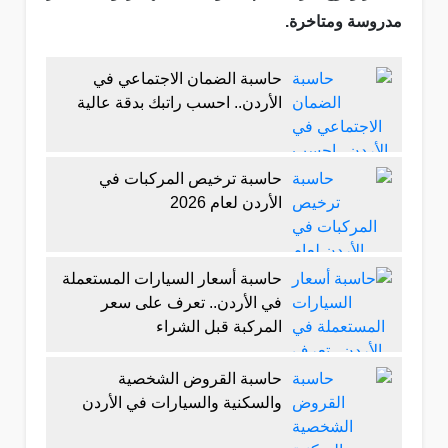
مدروسة ومتاخرة.
حاسبة الضمان الاجتماعي في
الأردن.. احسب راتبك بدقة عالية
حاسبة ترخيص المركبات في
الأردن لعام 2026
حاسبة أسعار السيارات المستعملة
في الأردن.. تعرف على سعر
المركبة قبل الشراء
حاسبة القروض الشخصية
والسكنية والسيارات في الأردن