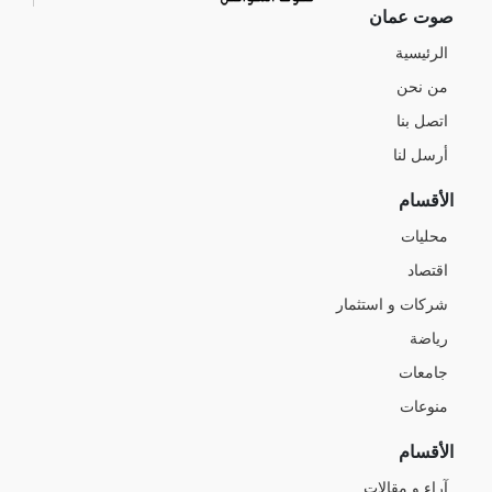
صوت عمان
الرئيسية
من نحن
اتصل بنا
أرسل لنا
الأقسام
محليات
اقتصاد
شركات و استثمار
رياضة
جامعات
منوعات
الأقسام
آراء و مقالات