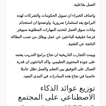
العمل بفاعلية.
واضاف الخبراء ان تمويل الحكومات والشركات لهذه
البرامج يعد استثمارا ضروريا. واوضحوا ان استخدام
بيانات سوق العمل لتحديد المهارات المطلوبة سيوفر
فرصا حقيقية للباحثين عن عمل ويقلل من نسب البطالة
الناتجة عن التقنية.
وبينت التجارب التاريخية ان نجاح برامج التدريب يعتمد
على جودة المحتوى التعليمي. واكد الباحثون ان قدرة
العمال على التوفيق بين التعلم والعمل تظل عاملا
حاسما في نجاح هذه المبادرات في المدى البعيد.
توزيع عوائد الذكاء
الاصطناعي على المجتمع