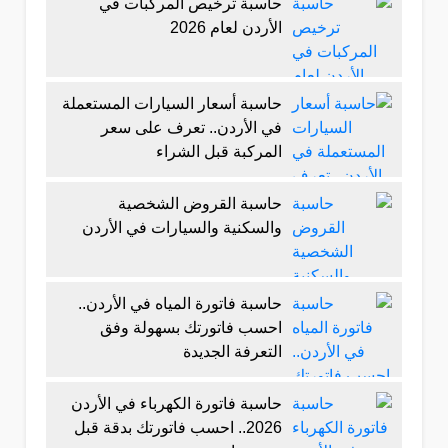
حاسبة ترخيص المركبات في
الأردن لعام 2026
حاسبة أسعار السيارات المستعملة
في الأردن.. تعرف على سعر
المركبة قبل الشراء
حاسبة القروض الشخصية
والسكنية والسيارات في الأردن
حاسبة فاتورة المياه في الأردن..
احسب فاتورتك بسهولة وفق
التعرفة الجديدة
حاسبة فاتورة الكهرباء في الأردن
2026.. احسب فاتورتك بدقة قبل