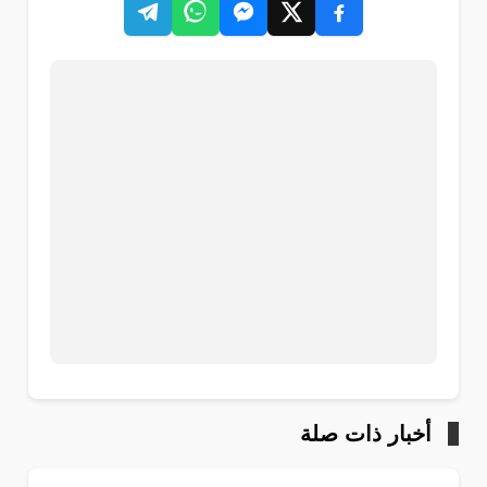
أخبار ذات صلة