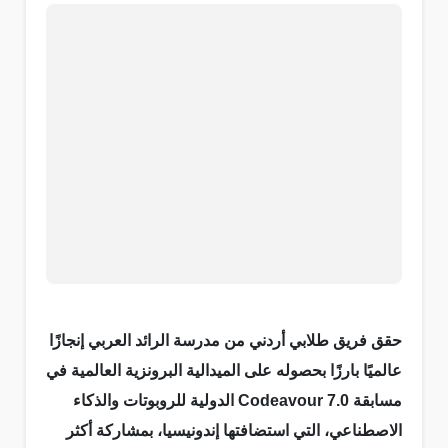
حقق فريق طلابي أردني من مدرسة الرائد العربي إنجازًا
عالميًا بارزًا بحصوله على الميدالية البرونزية العالمية في
مسابقة Codeavour 7.0 الدولية للروبوتات والذكاء
الاصطناعي، التي استضافتها إندونيسيا، بمشاركة أكثر