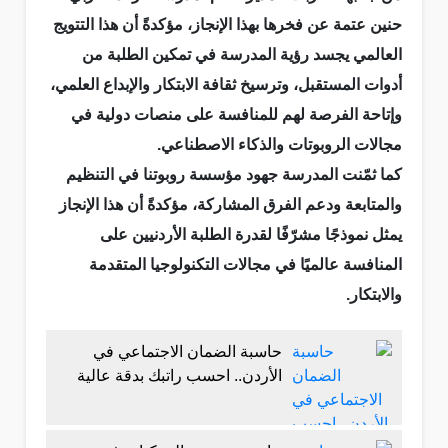
حنين عتمة عن فخرها بهذا الإنجاز، مؤكدةً أن هذا التتويج
العالمي يجسد رؤية المدرسة في تمكين الطلبة من
أدوات المستقبل، وترسيخ ثقافة الابتكار والإبداع العلمي،
وإتاحة الفرصة لهم للمنافسة على منصات دولية في
مجالات الروبوتات والذكاء الاصطناعي.
كما ثمّنت المدرسة جهود مؤسسة روبوتنا في التنظيم
والمتابعة ودعم الفرق المشاركة، مؤكدةً أن هذا الإنجاز
يمثل نموذجًا مشرّفًا لقدرة الطلبة الأردنيين على
المنافسة عالميًا في مجالات التكنولوجيا المتقدمة
والابتكار.
حاسبة الضمان الاجتماعي في
الأردن.. احسب راتبك بدقة عالية