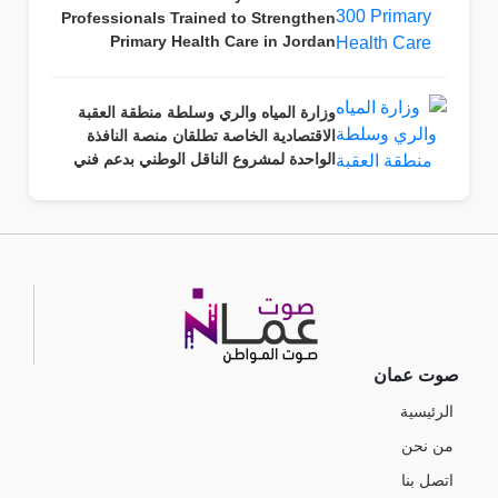
Professionals Trained to Strengthen
Primary Health Care in Jordan
وزارة المياه والري وسلطة منطقة العقبة
الاقتصادية الخاصة تطلقان منصة النافذة
الواحدة لمشروع الناقل الوطني بدعم فني
من حكومة الولايات المتحدة الأمريكية.
صوت عمان
الرئيسية
من نحن
اتصل بنا