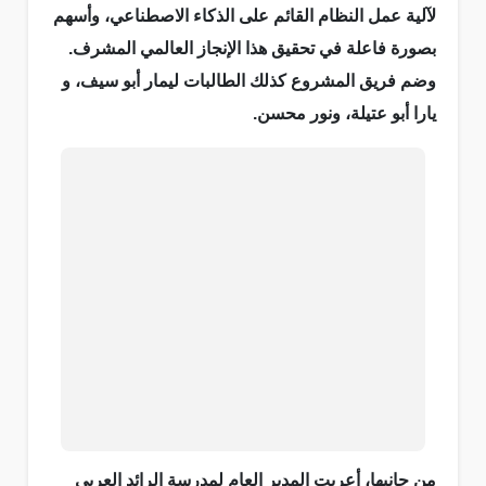
لآلية عمل النظام القائم على الذكاء الاصطناعي، وأسهم
بصورة فاعلة في تحقيق هذا الإنجاز العالمي المشرف.
وضم فريق المشروع كذلك الطالبات ليمار أبو سيف، و
يارا أبو عتيلة، ونور محسن.
من جانبها، أعربت المدير العام لمدرسة الرائد العربي