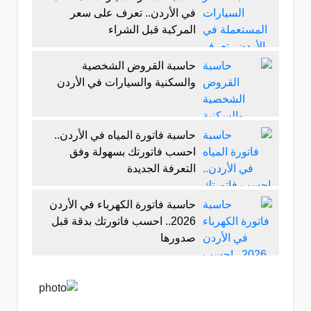
في الأردن.. تعرف على سعر
المركبة قبل الشراء
حاسبة القروض الشخصية
والسكنية والسيارات في الأردن
حاسبة فاتورة المياه في الأردن..
احسب فاتورتك بسهولة وفق
التعرفة الجديدة
حاسبة فاتورة الكهرباء في الأردن
2026.. احسب فاتورتك بدقة قبل
صدورها