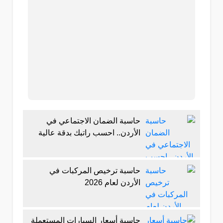
حاسبة الضمان الاجتماعي في
الأردن.. احسب راتبك بدقة عالية
حاسبة ترخيص المركبات في
الأردن لعام 2026
حاسبة أسعار السيارات المستعملة