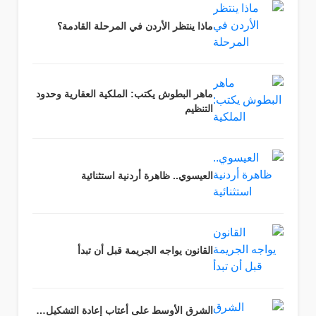
ماذا ينتظر الأردن في المرحلة القادمة؟
ماهر البطوش يكتب: الملكية العقارية وحدود
التنظيم
العيسوي.. ظاهرة أردنية استثنائية
القانون يواجه الجريمة قبل أن تبدأ
الشرق الأوسط على أعتاب إعادة التشكيل…