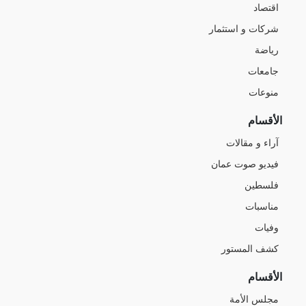
اقتصاد
شركات و استثمار
رياضة
جامعات
منوعات
الأقسام
آراء و مقالات
فيديو صوت عمان
فلسطين
مناسبات
وفيات
كشف المستور
الأقسام
مجلس الأمة