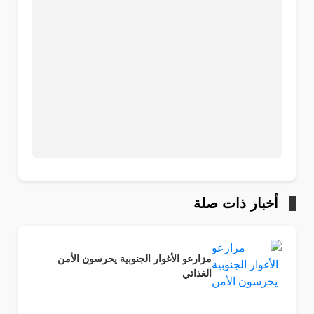
أخبار ذات صلة
مزارعو الأغوار الجنوبية يحرسون الأمن
الغذائي