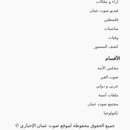
آراء و مقالات
فيديو صوت عمان
فلسطين
مناسبات
وفيات
كشف المستور
الأقسام
مجلس الأمة
صوت الفن
عربي و دولي
ملفات أمنية
مجتمع صوت عمان
تكنولوجيا
جميع الحقوق محفوظة لموقع صوت عمان الإخباري ©