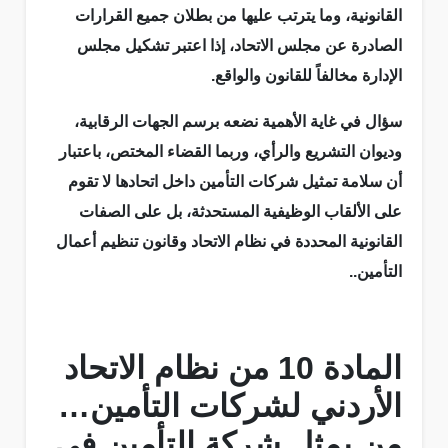
القانونية، وما يترتب عليها من بطلان جميع القرارات
الصادرة عن مجلس الاتحاد، إذا اعتبر تشكيل مجلس
الإدارة مخالفاً للقانون والواقع.
سؤال في غاية الأهمية نضعه برسم الجهات الرقابية،
وديوان التشريع والرأي، وربما القضاء المختص، باعتبار
أن سلامة تمثيل شركات التأمين داخل اتحادها لا تقوم
على الألقاب الوظيفية المستحدثة، بل على الصفات
القانونية المحددة في نظام الاتحاد وقانون تنظيم أعمال
التأمين..
المادة 10 من نظام الاتحاد
الأردني لشركات التأمين…
من يمثل شركة التأمين في