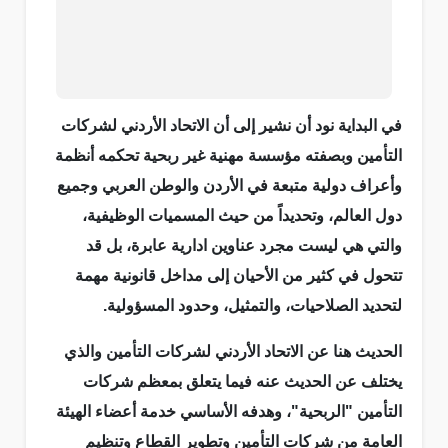
في البداية نود أن نشير إلى أن الاتحاد الأردني لشركات
التأمين وبصفته مؤسسة مهنية غير ربحية تحكمه أنظمة
وأعراف دولية متبعة في الأردن والوطن العربي وجميع
دول العالم، وتحديداً من حيث المسميات الوظيفية،
والتي هي ليست مجرد عناوين ادارية عابرة، بل قد
تتحول في كثير من الأحيان إلى مداخل قانونية مهمة
لتحديد الصلاحيات، والتمثيل، وحدود المسؤولية.
الحديث هنا عن الاتحاد الأردني لشركات التأمين والذي
يختلف عن الحديث عنه فيما يتعلق بمعظم شركات
التأمين "الربحية"، وهدفه الأساسي خدمة أعضاء الهيئة
العامة من شركات التأمين وتطوير القطاع وتنظيم