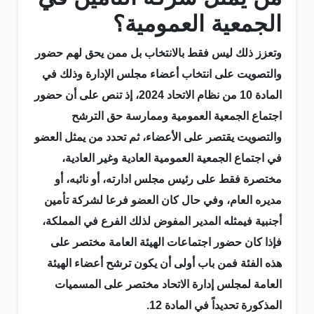
الجمعية العمومية؟
وتعزز ذلك ليس فقط بالانتخاب بل ممن يحق لهم حضور
والتصويت على انتخاب أعضاء مجلس الإدارة وذلك في
المادة 10 من نظام الاتحاد 2024، إذ تنص على أن حضور
اجتماع الجمعية العمومية وممارسة حق الترشح
والتصويت يقتصر على الأعضاء، ثم تحدد من يمثل العضو
في اجتماع الجمعية العمومية العادية وغير العادية،
مختصرة فقط على رئيس مجلس ادارته، أو نائبه، أو
مديره العام، وفي حال كان العضو فرعا لشركة تأمين
أجنبية فيمثله المدير المفوض لذلك الفرع في المملكة،
فإذا كان حضور اجتماعات الهيئة العامة مختصر على
هذه الفئة فمن باب أولى أن يكون ترشح أعضاء الهيئة
العامة لمجلس إدارة الاتحاد مختصر على المسميات
المذكورة تحديداً في المادة 12.