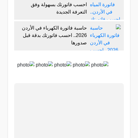
احسب فاتورتك بسهولة وفق
التعرفة الجديدة
حاسبة فاتورة الكهرباء في الأردن
2026.. احسب فاتورتك بدقة قبل
صدورها