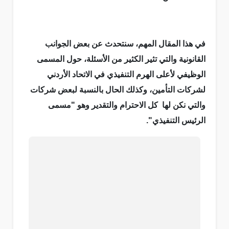
في هذا المقال المهم، سنتحدث عن بعض الجوانب
القانونية والتي تثير الكثير من الأسئلة، حول المسمى
الوظيفي لأعلى الهرم التنفيذي في الاتحاد الأردني
لشركات التأمين، وكذلك الحال بالنسبة لبعض شركات
والتي نكن لها كل الاحترام والتقدير وهو "مسمى
الرئيس التنفيذي".