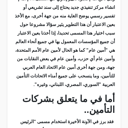
انشاء مركز تنفيذي جديد يحتاج إلى سند تشريعي أو
تفسير رسمي يوضح الغاية منه من جهة أخرى، مع الأخذ
بعين الاعتبار أن هذا التطوير يثير سؤالا مشروعا حول
سبب اختيار هذا المسمى تحديدا، إذا أخذنا بعين الاعتبار
أن جميع المؤسسات المعمول بها في جميع أنحاء العالم
هي "أمين عام" كما هو الحال لأمين عام الأمم المتحدة،
وأمين عام أي حزب، وأمين عام في بعض النقابات من
جهة، ومن جهة أخرى أمين عام الاتحاد العام العربي
للتأمين، وما ينسحب على جميع أمناء الاتحادات التأمين
العربية "السوري، المصري، اللبناني، وغيره".
أما في ما يتعلق بشركات
التأمين..
فقد برز في الآونة الأخيرة استخدام مسمى “الرئيس