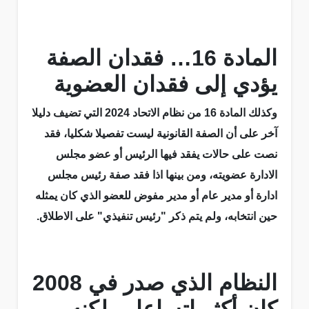
المادة 16… فقدان الصفة
يؤدي إلى فقدان العضوية
وكذلك المادة 16 من نظام الاتحاد 2024 التي تضيف دليلا
آخر على أن الصفة القانونية ليست تفصيلا شكليا، فقد
نصت على حالات يفقد فيها الرئيس أو عضو مجلس
الادارة عضويته، ومن بينها اذا فقد صفة رئيس مجلس
ادارة أو مدير عام أو مدير مفوض للعضو الذي كان يمثله
حين انتخابه، ولم يتم ذكر "رئيس تنفيذي" على الاطلاق.
النظام الذي صدر في 2008