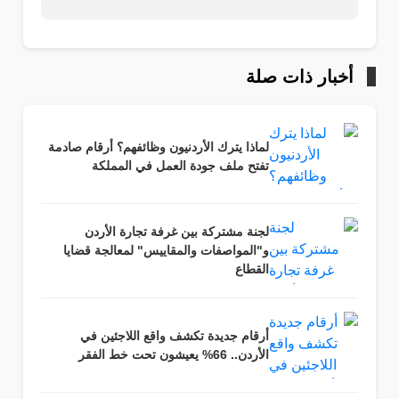
أخبار ذات صلة
لماذا يترك الأردنيون وظائفهم؟ أرقام صادمة
تفتح ملف جودة العمل في المملكة
لجنة مشتركة بين غرفة تجارة الأردن
و"المواصفات والمقاييس" لمعالجة قضايا
القطاع
أرقام جديدة تكشف واقع اللاجئين في
الأردن.. 66% يعيشون تحت خط الفقر