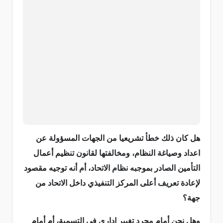
هل كان ذلك خطأ تشريعيا من الجهات المسؤولة عن
اعداد وصياغة النظام، ومخالفتها لقانون تنظيم أعمال
التأمين الصادر بموجبه نظام الاتحاد، أم أنه توجيه مقصود
لإعادة تعريف أعلى المركز التنفيذي داخل الاتحاد من
جهة؟
وهل نحن أمام مجرد تغيير إداري في التسمية، أم أمام