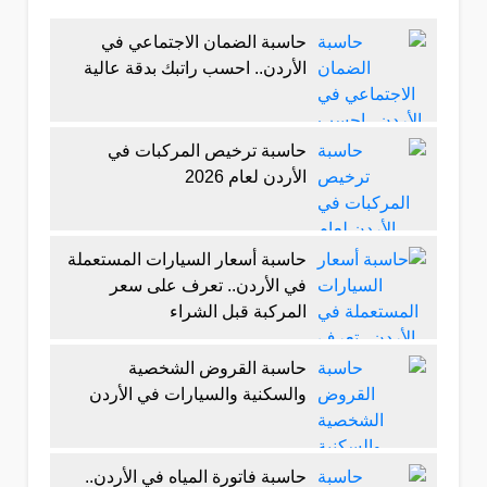
حاسبة الضمان الاجتماعي في
الأردن.. احسب راتبك بدقة عالية
حاسبة ترخيص المركبات في
الأردن لعام 2026
حاسبة أسعار السيارات المستعملة
في الأردن.. تعرف على سعر
المركبة قبل الشراء
حاسبة القروض الشخصية
والسكنية والسيارات في الأردن
حاسبة فاتورة المياه في الأردن..