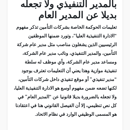
بالمدير التنفيذي ولا تجعله
بديلا عن المدير العام
تعليمات الحوكمة الخاصة بشركات التأمين تذكر مفهوم
“الادارة التنفيذية العليا”، وتورد ضمنها الموظفين
الرئيسيين الذين يشغلون مناصب مثل مدير عام شركة
التأمين، والمدير التنفيذي، ونائب مدير عام الشركة،
ومساعد مدير عام الشركة، وأي موظف له سلطة
تنفيذية موازية وهذا يعني أن التعليمات تعترف بوجود
“مدير تنفيذي” أو موقع تنفيذي داخل شركات التأمين،
لكنها تضعه ضمن مفهوم أوسع هو الادارة التنفيذية العليا،
ولا تجعله بالضرورة بديلا قانونيا عن “المدير العام” في
كل نص تنظيمي، إلا أن الفيصل القانوني هنا في اعتقادنا
هو المسمى الوظيفي الوارد في نظام الاتحاد.