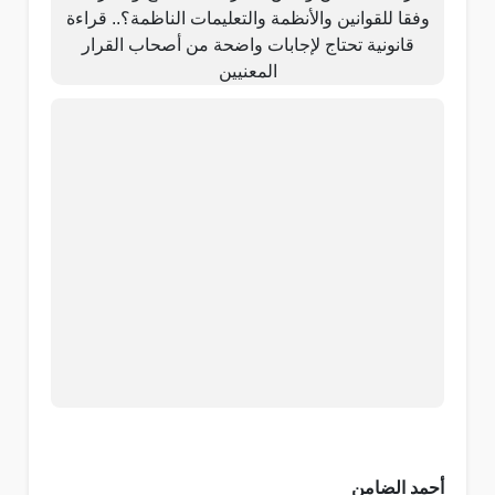
أحمد الضامن