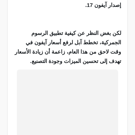
إصدار آيفون 17.
لكن بغض النظر عن كيفية تطبيق الرسوم
الجمركية، تخطط آبل لرفع أسعار آيفون في
وقت لاحق من هذا العام، زاعمة أن زيادة الأسعار
تهدف إلى تحسين الميزات وجودة التصنيع.