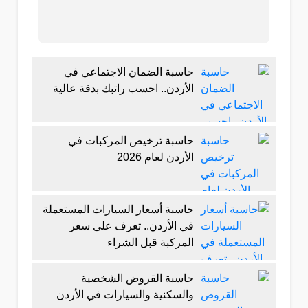
حاسبة الضمان الاجتماعي في
الأردن.. احسب راتبك بدقة عالية
حاسبة ترخيص المركبات في
الأردن لعام 2026
حاسبة أسعار السيارات المستعملة
في الأردن.. تعرف على سعر
المركبة قبل الشراء
حاسبة القروض الشخصية
والسكنية والسيارات في الأردن