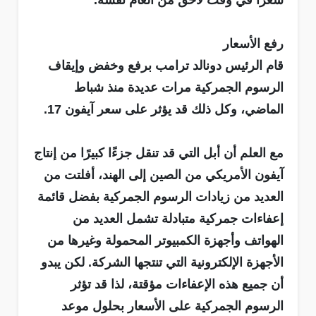
سعرًا في وقت لاحق من العام نفسه.
رفع الأسعار
قام الرئيس دونالد ترامب برفع وخفض وإيقاف
الرسوم الجمركية مرات عديدة منذ شباط
الماضي، وكل ذلك قد يؤثر على سعر آيفون 17.
مع العلم أن أبل التي قد تنقل جزءًا كبيرًا من إنتاج
آيفون الأمريكي من الصين إلى الهند، أفلتت من
العديد من زيادات الرسوم الجمركية بفضل قائمة
إعفاءات جمركية متبادلة تشمل العديد من
الهواتف وأجهزة الكمبيوتر المحمولة وغيرها من
الأجهزة الإلكترونية التي تنتجها الشركة. لكن يبدو
أن جميع هذه الإعفاءات مؤقتة، لذا قد تؤثر
الرسوم الجمركية على الأسعار بحلول موعد