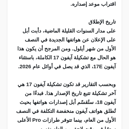
اقتراب موعد إصداره.
تاريخ الإطلاق
على مدار السنوات القليلة الماضية، دأبت أبل
على الإعلان عن هواتفها الجديدة في النصف
الأول من شهر أيلول. ومن المرجح أن يكون هذا
هو الحال مع تشكيلة آيفون 17 الكاملة، باستثناء
آيفون 17E، الذي قد يصل في أوائل عام 2026.
وبحسب التقارير قد تكون تشكيلة آيفون 17 هي
آخر تشكيلة تتبع تاريخ الإصدار هذا. فبدءًا من
آيفون 18، ستُقسّم أبل إصدارات هواتفها بحيث
تُطلق هواتف آيفون منخفضة التكلفة في النصف
الأول من العام، بينما تتوفر طرازات Pro الأعلى