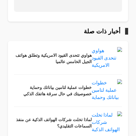
أخبار ذات صلة
هواوي تتحدى القيود الامريكية وتطلق هواتف
الجيل الخامس عالميا
خطوات عملية لتامين بياناتك وحماية
خصوصيتك في حال سرقة هاتفك الذكي
لماذا تخلت شركات الهواتف الذكية عن منفذ
السماعات التقليدي؟