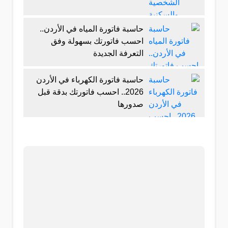
حاسبة فاتورة المياه في الأردن..
احسب فاتورتك بسهولة وفق
التعرفة الجديدة
حاسبة فاتورة الكهرباء في الأردن
2026.. احسب فاتورتك بدقة قبل
صدورها