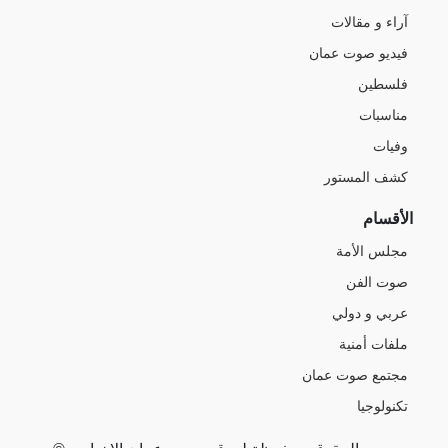
آراء و مقالات
فيديو صوت عمان
فلسطين
مناسبات
وفيات
كشف المستور
الأقسام
مجلس الأمة
صوت الفن
عربي و دولي
ملفات أمنية
مجتمع صوت عمان
تكنولوجيا