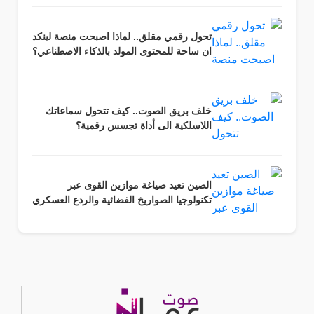
تحول رقمي مقلق.. لماذا اصبحت منصة لينكد
ان ساحة للمحتوى المولد بالذكاء الاصطناعي؟
خلف بريق الصوت.. كيف تتحول سماعاتك
اللاسلكية الى أداة تجسس رقمية؟
الصين تعيد صياغة موازين القوى عبر
تكنولوجيا الصواريخ الفضائية والردع العسكري