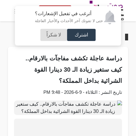
النسخة الكاملة
أترغب في تفعيل الإشعارات؟
حتى لا تفوتك آخر الأحداث والأخبار العاجلة
اشترك
لا شكراً
الرئيسية
/
اقتصاد
دراسة عاجلة تكشف مفاجآت بالارقام..
كيف ستغير زيادة الـ 30 دينارا القوة
الشرائية بداخل المملكة؟
تاريخ النشر : الثلاثاء - 9-6-2026 - 9:48 PM