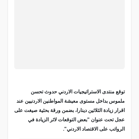
توقع منتدى الاستراتيجيات الاردني حدوث تحسن
ملموس بداخل مستوى معيشة المواطنين الاردنيين عند
اقرار زيادة الثلاثين دينارا، بضمن ورقة بحثية صيغت على
عجل تحت عنوان "بعض التوقعات لاثر الزيادة في
الرواتب على الاقتصاد الاردني".