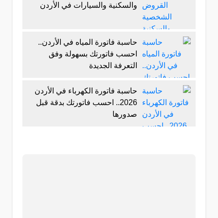
والسكنية والسيارات في الأردن
حاسبة فاتورة المياه في الأردن..
احسب فاتورتك بسهولة وفق
التعرفة الجديدة
حاسبة فاتورة الكهرباء في الأردن
2026.. احسب فاتورتك بدقة قبل
صدورها