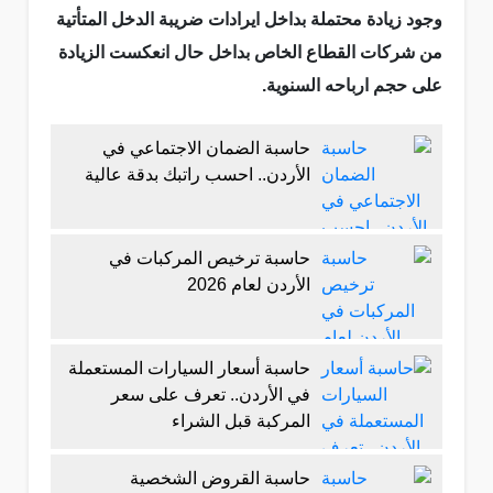
وجود زيادة محتملة بداخل ايرادات ضريبة الدخل المتأتية
من شركات القطاع الخاص بداخل حال انعكست الزيادة
على حجم ارباحه السنوية.
حاسبة الضمان الاجتماعي في
الأردن.. احسب راتبك بدقة عالية
حاسبة ترخيص المركبات في
الأردن لعام 2026
حاسبة أسعار السيارات المستعملة
في الأردن.. تعرف على سعر
المركبة قبل الشراء
حاسبة القروض الشخصية