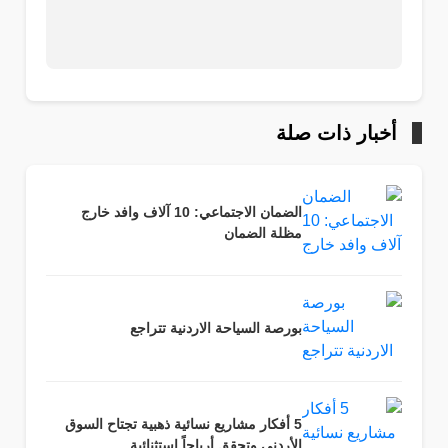
أخبار ذات صلة
الضمان الاجتماعي: 10 آلاف وافد خارج
مظلة الضمان
بورصة السياحة الاردنية تتراجع
5 أفكار مشاريع نسائية ذهبية تجتاح السوق
الأردني وتحقق أرباحاً استثنائية