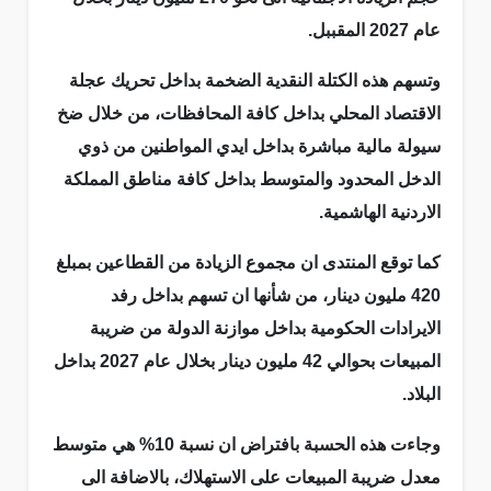
عام 2027 المقببل.
وتسهم هذه الكتلة النقدية الضخمة بداخل تحريك عجلة
الاقتصاد المحلي بداخل كافة المحافظات، من خلال ضخ
سيولة مالية مباشرة بداخل ايدي المواطنين من ذوي
الدخل المحدود والمتوسط بداخل كافة مناطق المملكة
الاردنية الهاشمية.
كما توقع المنتدى ان مجموع الزيادة من القطاعين بمبلغ
420 مليون دينار، من شأنها ان تسهم بداخل رفد
الايرادات الحكومية بداخل موازنة الدولة من ضريبة
المبيعات بحوالي 42 مليون دينار بخلال عام 2027 بداخل
البلاد.
وجاءت هذه الحسبة بافتراض ان نسبة 10% هي متوسط
معدل ضريبة المبيعات على الاستهلاك، بالاضافة الى