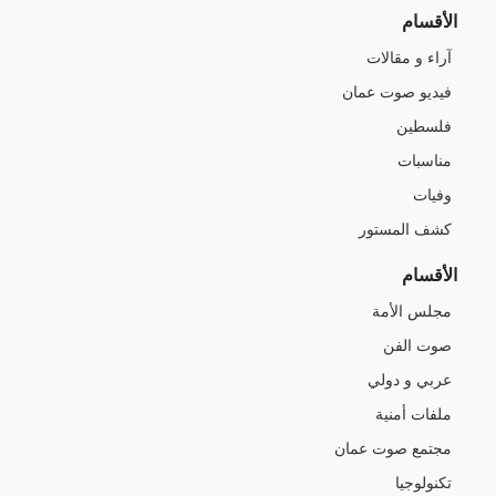
الأقسام
آراء و مقالات
فيديو صوت عمان
فلسطين
مناسبات
وفيات
كشف المستور
الأقسام
مجلس الأمة
صوت الفن
عربي و دولي
ملفات أمنية
مجتمع صوت عمان
تكنولوجيا