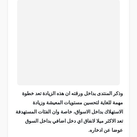
وذكر المنتدى بداخل ورقته ان هذه الزيادة تعد خطوة
مهمة للغاية لتحسين مستويات المعيشة وزيادة
الاستهلاك بداخل الاسواق، خاصة وان الفئات المستهدفة
تعد الاكثر ميلا لانفاق اي دخل اضافي بداخل السوق
عوضا عن ادخاره.