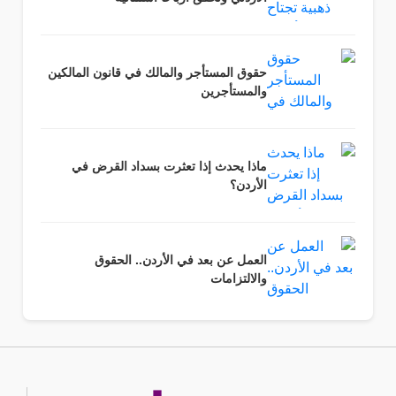
حقوق المستأجر والمالك في قانون المالكين
والمستأجرين
ماذا يحدث إذا تعثرت بسداد القرض في
الأردن؟
العمل عن بعد في الأردن.. الحقوق
والالتزامات