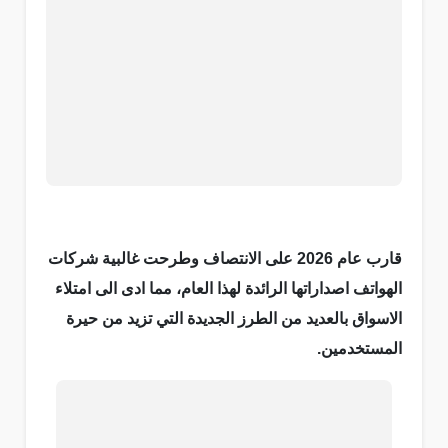
قارب عام 2026 على الانتصاف وطرحت غالبية شركات
الهواتف اصداراتها الرائدة لهذا العام، مما ادى الى امتلاء
الاسواق بالعديد من الطرز الجديدة التي تزيد من حيرة
المستخدمين.