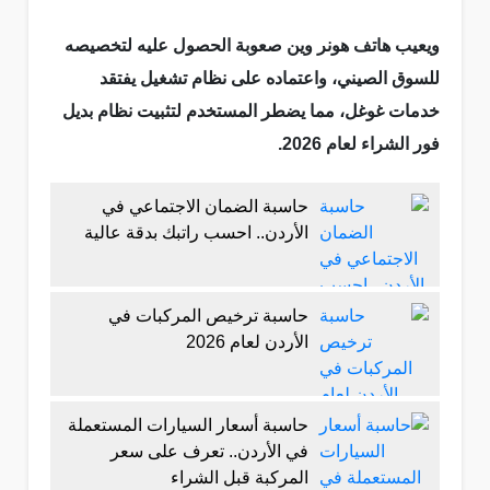
ويعيب هاتف هونر وين صعوبة الحصول عليه لتخصيصه
للسوق الصيني، واعتماده على نظام تشغيل يفتقد
خدمات غوغل، مما يضطر المستخدم لتثبيت نظام بديل
فور الشراء لعام 2026.
حاسبة الضمان الاجتماعي في
الأردن.. احسب راتبك بدقة عالية
حاسبة ترخيص المركبات في
الأردن لعام 2026
حاسبة أسعار السيارات المستعملة
في الأردن.. تعرف على سعر
المركبة قبل الشراء