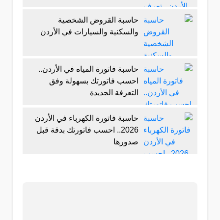
حاسبة القروض الشخصية
والسكنية والسيارات في الأردن
حاسبة فاتورة المياه في الأردن..
احسب فاتورتك بسهولة وفق
التعرفة الجديدة
حاسبة فاتورة الكهرباء في الأردن
2026.. احسب فاتورتك بدقة قبل
صدورها