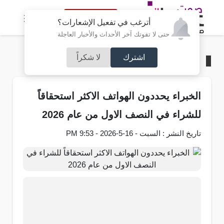
النسخة الكاملة
أترغب في تفعيل الإشعارات؟
حتى لا تفوتك آخر الأحداث والأخبار العاجلة
اشترك
لا شكراً
الرئيسية
/
تكنولوجيا
الخبراء يحددون الهواتف الاكثر استحقاقاً
للشراء في النصف الاول من عام 2026
تاريخ النشر : السبت - 16-5-2026 - 9:53 PM