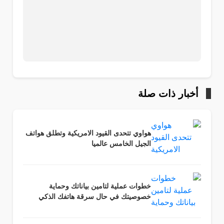
أخبار ذات صلة
هواوي تتحدى القيود الامريكية وتطلق هواتف
الجيل الخامس عالميا
خطوات عملية لتامين بياناتك وحماية
خصوصيتك في حال سرقة هاتفك الذكي