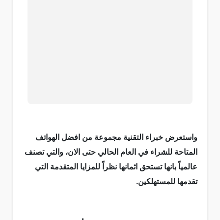
واستعرض خبراء التقنية مجموعة من افضل الهواتف
المتاحة للشراء في العام الحالي حتى الان، والتي تصنف
عالمياً بانها تستحق اثمانها نظراً للمزايا المتقدمة التي
تقدمها للمستهلكين.