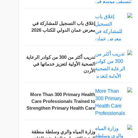
واللوجستيات وسلاسل التوريد
إغلاق باب التسجيل للمشاركة في
معرض عمان الدولي للكتاب 2026
تدريب أكثر من 300 من كوادر الرعاية
الصحية الأولية لتعزيز خدماتها في
الأردن
More Than 300 Primary Health
Care Professionals Trained to
Strengthen Primary Health Care
in Jordan
وزارة المياه والري وسلطة منطقة