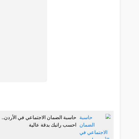
حاسبة الضمان الاجتماعي في الأردن..
احسب راتبك بدقة عالية