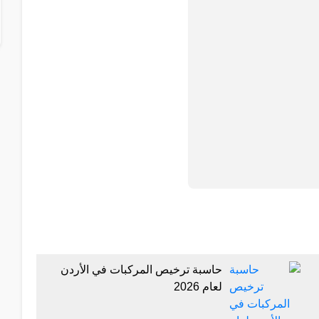
حاسبة ترخيص المركبات في الأردن
لعام 2026