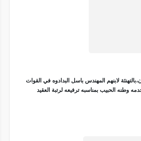
ن،بالتهنئة لابنهم المهندس باسل البدادوه في القوات
دمه وطنه الحبيب بمناسبه ترفيعه لرتبة العقيد