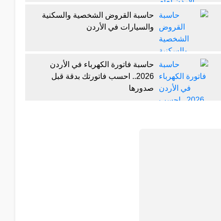
حاسبة القروض الشخصية والسكنية
والسيارات في الأردن
حاسبة فاتورة الكهرباء في الأردن
2026.. احسب فاتورتك بدقة قبل
صدورها