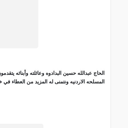
الحاج عبدالله حسين البدادوه وعائلته وأبنائه يتقدمو
المسلحه الاردنيه ونتمنى له المزيد من العطاء في خ