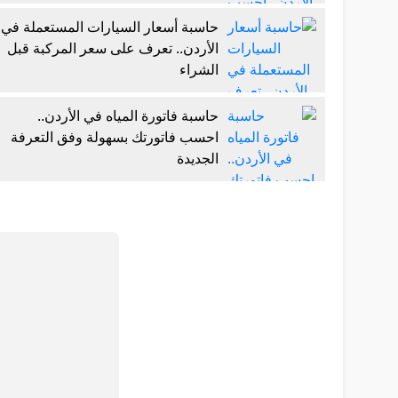
حاسبة أسعار السيارات المستعملة في
الأردن.. تعرف على سعر المركبة قبل
الشراء
حاسبة فاتورة المياه في الأردن..
احسب فاتورتك بسهولة وفق التعرفة
الجديدة