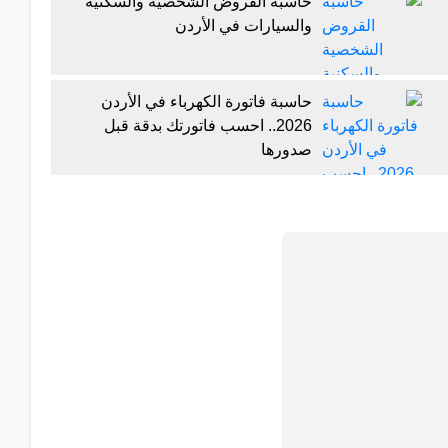
حاسبة القروض الشخصية والسكنية
والسيارات في الأردن
حاسبة فاتورة الكهرباء في الأردن
2026.. احسب فاتورتك بدقة قبل
صدورها