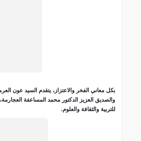
بكل معاني الفخر والاعتزاز، يتقدم السيد عون العرما
والصديق العزيز الدكتور محمد المساعفة العجارمة، ب
للتربية والثقافة والعلوم.