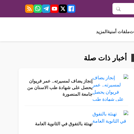
ت
ملفات أمنية
المزيد
أخبار ذات صلة
إنجاز يضاف لمسيرته.. عمر فريوان
يحصل على شهادة طب الاسنان من
جامعة المنصورة
تهنئة بالتفوق في الثانوية العامة