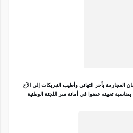
ن العجارمة بأحر التهاني وأطيب التبريكات إلى الأخ
مناسبة تعيينه عضوا في أمانة سر اللجنة الوطنية