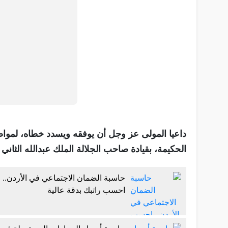
داعيا المولى عز وجل أن يوفقه ويسدد خطاه، لمواصل
الحكيمة، بقيادة صاحب الجلالة الملك عبدالله الثان
حاسبة الضمان الاجتماعي في الأردن..
احسب راتبك بدقة عالية