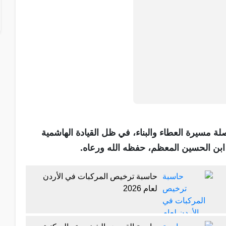
ة مسيرة العطاء والبناء، في ظل القيادة الهاشمية
ي ابن الحسين المعظم، حفظه الله ورعاه.
حاسبة ترخيص المركبات في الأردن
لعام 2026