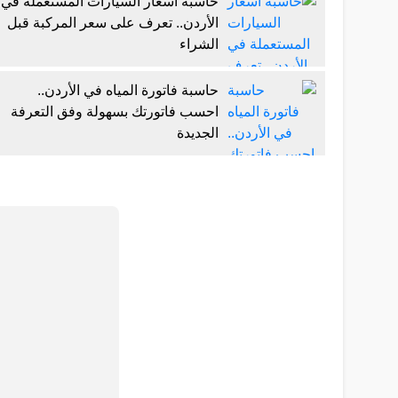
حاسبة أسعار السيارات المستعملة في
الأردن.. تعرف على سعر المركبة قبل
الشراء
حاسبة فاتورة المياه في الأردن..
احسب فاتورتك بسهولة وفق التعرفة
الجديدة