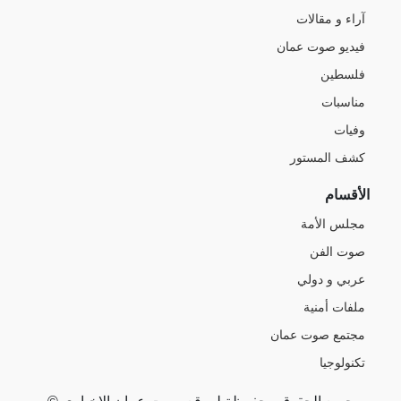
آراء و مقالات
فيديو صوت عمان
فلسطين
مناسبات
وفيات
كشف المستور
الأقسام
مجلس الأمة
صوت الفن
عربي و دولي
ملفات أمنية
مجتمع صوت عمان
تكنولوجيا