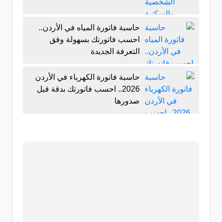
حاسبة فاتورة المياه في الأردن..
احسب فاتورتك بسهولة وفق
التعرفة الجديدة
حاسبة فاتورة الكهرباء في الأردن
2026.. احسب فاتورتك بدقة قبل
صدورها