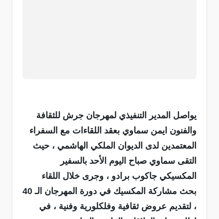
يواصل المدير التنفيذي لمهرجان جرش للثقافة
والفنون ايمن سماوي بعقد اللقاءات مع السفراء
المعتمدين لدى الديوان الملكي الهاشمي ، حيث
التقى سماوي صباح اليوم الأحد بالسفير
المكسيكي جاكوب برادو ، وجرى خلال اللقاء
بحث مشاركة المكسيك في دورة المهرجان الـ 40
، لتقديم عروض ثقافية وفلكلورية وفنية ، في