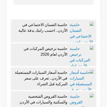
حاسبة الضمان الاجتماعي في
الأردن.. احسب راتبك بدقة عالية
حاسبة ترخيص المركبات في
الأردن لعام 2026
حاسبة أسعار السيارات المستعملة
في الأردن.. تعرف على سعر
المركبة قبل الشراء
حاسبة القروض الشخصية
والسكنية والسيارات في الأردن