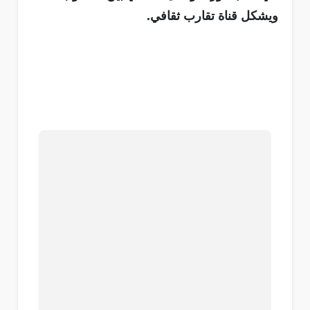
ويشكل قناة تقارب ثقافي.