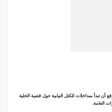
ع أن تبدأ بمداخلات للكتل النيابية حول قضية الخلية
ات العامة.