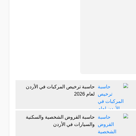
حاسبة ترخيص المركبات في الأردن
لعام 2026
حاسبة القروض الشخصية والسكنية
والسيارات في الأردن