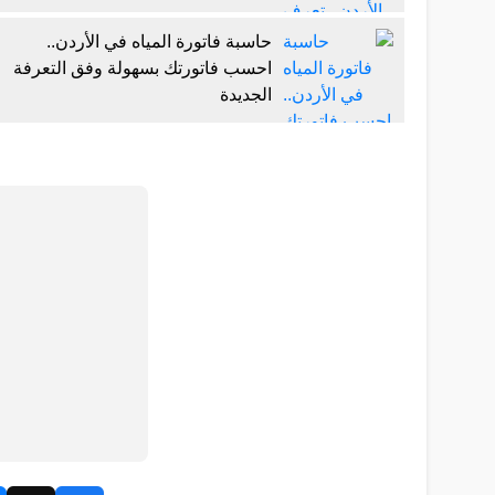
حاسبة فاتورة المياه في الأردن..
احسب فاتورتك بسهولة وفق التعرفة
الجديدة