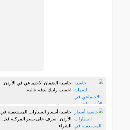
حاسبة الضمان الاجتماعي في الأردن..
احسب راتبك بدقة عالية
حاسبة أسعار السيارات المستعملة في
الأردن.. تعرف على سعر المركبة قبل
الشراء