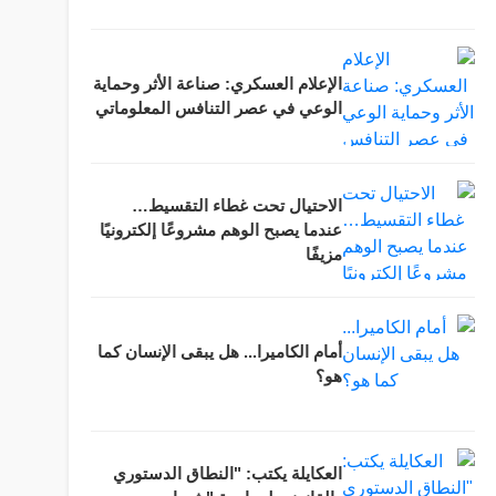
الإعلام العسكري: صناعة الأثر وحماية
الوعي في عصر التنافس المعلوماتي
الاحتيال تحت غطاء التقسيط…
عندما يصبح الوهم مشروعًا إلكترونيًا
مزيفًا
أمام الكاميرا... هل يبقى الإنسان كما
هو؟
العكايلة يكتب: "النطاق الدستوري