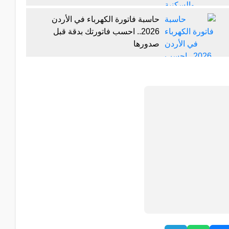
حاسبة فاتورة الكهرباء في الأردن
2026.. احسب فاتورتك بدقة قبل
صدورها