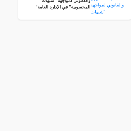
والقانوني لمواجهة "شبهات
المحسوبية" في الإدارة العامة"