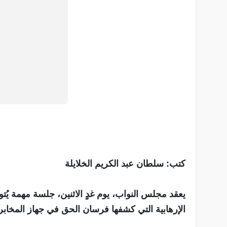
كتب: سلطان عبد الكريم الخلايلة
يعقد مجلس النواب، يوم غدٍ الاثنين، جلسة مهمة يُتوق
الإرهابية التي كشفها فرسان الحق في جهاز المخابر