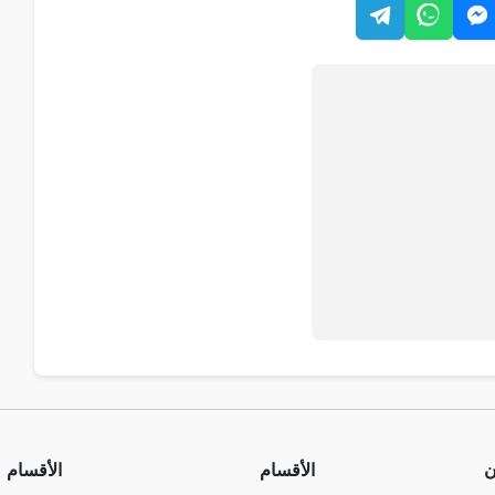
ن
الأقسام
الأقسام