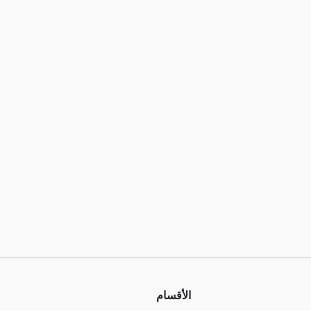
الأقسام