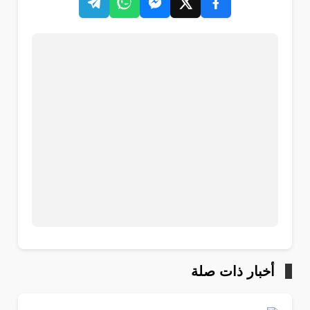
أخبار ذات صلة