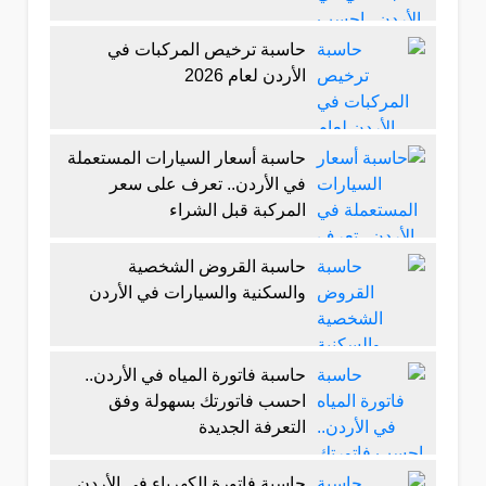
حاسبة ترخيص المركبات في
الأردن لعام 2026
حاسبة أسعار السيارات المستعملة
في الأردن.. تعرف على سعر
المركبة قبل الشراء
حاسبة القروض الشخصية
والسكنية والسيارات في الأردن
حاسبة فاتورة المياه في الأردن..
احسب فاتورتك بسهولة وفق
التعرفة الجديدة
حاسبة فاتورة الكهرباء في الأردن