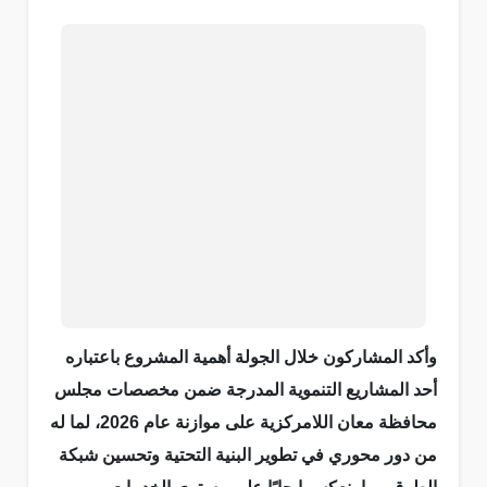
وأكد المشاركون خلال الجولة أهمية المشروع باعتباره
أحد المشاريع التنموية المدرجة ضمن مخصصات مجلس
محافظة معان اللامركزية على موازنة عام 2026، لما له
من دور محوري في تطوير البنية التحتية وتحسين شبكة