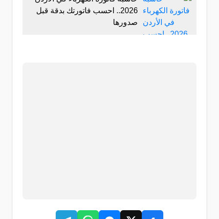
2026.. احسب فاتورتك بدقة قبل
صدورها