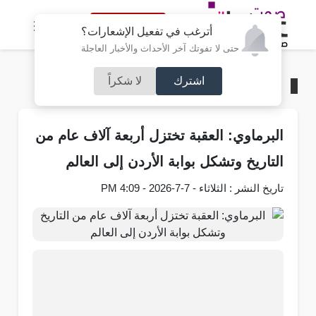
النسخة الكاملة
أترغب في تفعيل الإشعارات؟
حتى لا تفوتك آخر الأحداث والأخبار العاجلة
اشترك
لا شكراً
الرئيسية
/
مجتمع صوت عمان
البرماوي: العقبة تختزل أربعة آلاف عام من
التاريخ وتشكل بوابة الأردن إلى العالم
تاريخ النشر : الثلاثاء - 7-7-2026 - 4:09 PM