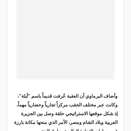
وأضاف البرماوي أن العقبة عُرفت قديماً باسم "أيلة"،
وكانت عبر مختلف الحقب مركزاً تجارياً وحضارياً مهماً،
إذ شكل موقعها الاستراتيجي حلقة وصل بين الجزيرة
العربية وبلاد الشام ومصر، الأمر الذي منحها مكانة بارزة