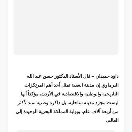
داود حميدان – قال الأستاذ الدكتور حسن عبد الله
البرماوي إن مدينة العقبة تمثل أحد أهم المرتكزات
التاريخية والوطنية والاقتصادية في الأردن، مؤكداً أنها
ليست مجرد مدينة ساحلية، بل ذاكرة وطنية تمتد لأكثر
من أربعة آلاف عام، وبوابة المملكة البحرية الوحيدة إلى
العالم.