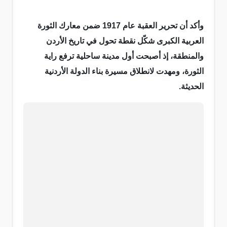
وأكد أن تحرير العقبة عام 1917 ضمن معارك الثورة
العربية الكبرى شكّل نقطة تحول في تاريخ الأردن
والمنطقة، إذ أصبحت أول مدينة ساحلية ترفع راية
الثورة، ومهدت لانطلاق مسيرة بناء الدولة الأردنية
الحديثة.