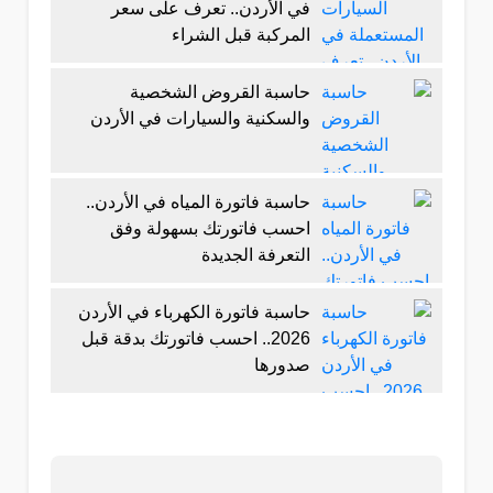
في الأردن.. تعرف على سعر
المركبة قبل الشراء
حاسبة القروض الشخصية
والسكنية والسيارات في الأردن
حاسبة فاتورة المياه في الأردن..
احسب فاتورتك بسهولة وفق
التعرفة الجديدة
حاسبة فاتورة الكهرباء في الأردن
2026.. احسب فاتورتك بدقة قبل
صدورها