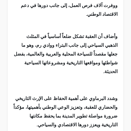
ووفرت آلاف فرص العمل، إلى جانب دورها في دعم
الاقتصاد الوطني.
وأضاف أن العقبة تشكل ضلعاً أساسياً في المثلث
الذهبي السياحي إلى جانب البتراء ووادي رم، وهو ما
جعلها مقصداً للسياحة المحلية والعربية والعالمية، بفضل
شواطئها ومواقعها التاريخية ومشروعاتها السياحية
الحديثة.
وشدد البرماوي على أهمية الحفاظ على الإرث التاريخي
والحضاري للعقبة، وتعزيز الوعي الوطني بأهميتها، مؤكداً
ضرورة مواصلة تطوير المدينة بما يحفظ مكانتها
التاريخية ويعزز دورها الاقتصادي والسياحي.