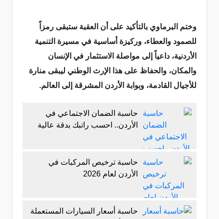
وختم البرماوي بالتأكيد على أن العقبة ستبقى رمزاً
للصمود والعطاء، وركيزة أساسية في مسيرة التنمية
الأردنية، داعياً إلى مواصلة الاستثمار في الإنسان
والمكان، والحفاظ على هذا الإرث الوطني ليبقى منارة
للأجيال القادمة، وبوابة الأردن المشرقة إلى العالم.
حاسبة الضمان الاجتماعي في
الأردن.. احسب راتبك بدقة عالية
حاسبة ترخيص المركبات في
الأردن لعام 2026
حاسبة أسعار السيارات المستعملة