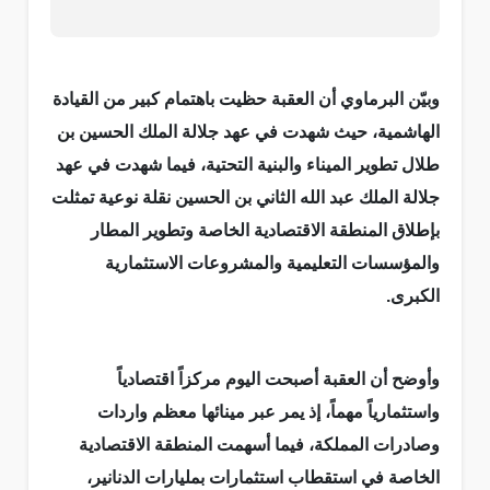
وبيّن البرماوي أن العقبة حظيت باهتمام كبير من القيادة
الهاشمية، حيث شهدت في عهد جلالة الملك الحسين بن
طلال تطوير الميناء والبنية التحتية، فيما شهدت في عهد
جلالة الملك عبد الله الثاني بن الحسين نقلة نوعية تمثلت
بإطلاق المنطقة الاقتصادية الخاصة وتطوير المطار
والمؤسسات التعليمية والمشروعات الاستثمارية
الكبرى.
وأوضح أن العقبة أصبحت اليوم مركزاً اقتصادياً
واستثمارياً مهماً، إذ يمر عبر مينائها معظم واردات
وصادرات المملكة، فيما أسهمت المنطقة الاقتصادية
الخاصة في استقطاب استثمارات بمليارات الدنانير،