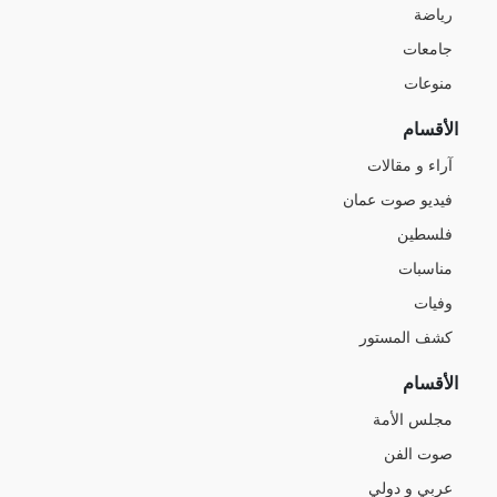
رياضة
جامعات
منوعات
الأقسام
آراء و مقالات
فيديو صوت عمان
فلسطين
مناسبات
وفيات
كشف المستور
الأقسام
مجلس الأمة
صوت الفن
عربي و دولي