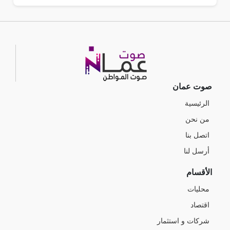
صوت عمان
الرئيسية
من نحن
اتصل بنا
أرسل لنا
الأقسام
محليات
اقتصاد
شركات و استثمار