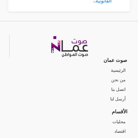
صوت عمان
الرئيسية
من نحن
اتصل بنا
أرسل لنا
الأقسام
محليات
اقتصاد