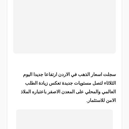
سجلت اسعار الذهب في الاردن ارتفاعا جديدا اليوم
الثلاثاء لتصل مستويات جديدة تعكس زيادة الطلب
العالمي والمحلي على المعدن الاصفر باعتباره الملاذ
الامن للاستثمار.