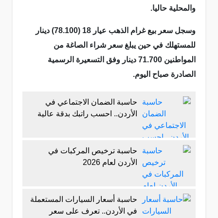
والمحلية حاليا.
وسجل سعر بيع غرام الذهب عيار 18 (78.100) دينار
للمستهلك في حين يبلغ سعر شراء الصاغة من
المواطنين 71.700 دينار وفق التسعيرة الرسمية
الصادرة صباح اليوم.
حاسبة الضمان الاجتماعي في
الأردن.. احسب راتبك بدقة عالية
حاسبة ترخيص المركبات في
الأردن لعام 2026
حاسبة أسعار السيارات المستعملة
في الأردن.. تعرف على سعر