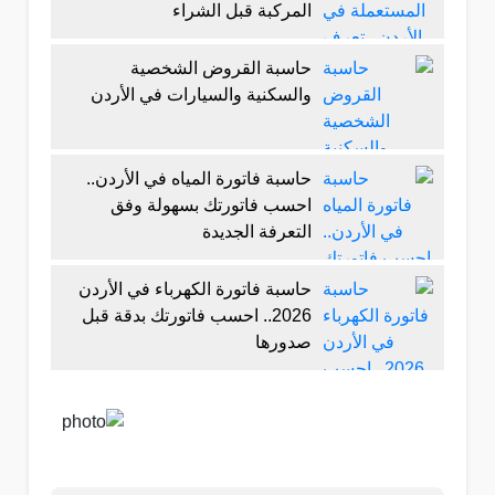
المركبة قبل الشراء
حاسبة القروض الشخصية
والسكنية والسيارات في الأردن
حاسبة فاتورة المياه في الأردن..
احسب فاتورتك بسهولة وفق
التعرفة الجديدة
حاسبة فاتورة الكهرباء في الأردن
2026.. احسب فاتورتك بدقة قبل
صدورها