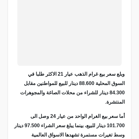
وبلع سعر بيع غرام الذهب عيار 21 الاكثر طلبا في
السوق المحلية 88.600 دينار للبيع للمواطنين مقابل
84.300 دينار للشراء من محلات الصاغة والمجوهرات
المنتشرة.
أما سعر بيع الغرام الواحد من عيار 24 وصل الى
101.700 دينار للبيع، بينما يبلغ سعر الشراء 97.500 دينار
وسط تغيرات مستمرة تشهدها الاسواق العالمية