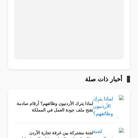
أخبار ذات صلة
لماذا يترك الأردنيون وظائفهم؟ أرقام صادمة
تفتح ملف جودة العمل في المملكة
لجنة مشتركة بين غرفة تجارة الأردن