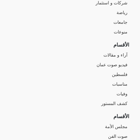
شركات و استثمار
رياضة
جامعات
منوعات
الأقسام
آراء و مقالات
فيديو صوت عمان
فلسطين
مناسبات
وفيات
كشف المستور
الأقسام
مجلس الأمة
صوت الفن