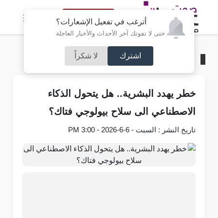
النسخة الكاملة
أترغب في تفعيل الإشعارات؟
حتى لا تفوتك آخر الأحداث والأخبار العاجلة
اشترك
لا شكراً
الرئيسية
/
تكنولوجيا
خطر يهدد البشرية.. هل يتحول الذكاء
الاصطناعي الى سلاح بيولوجي فتاك؟
تاريخ النشر : السبت - 6-6-2026 - 3:00 PM