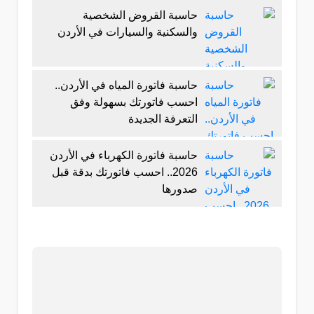
حاسبة القروض الشخصية
والسكنية والسيارات في الأردن
حاسبة فاتورة المياه في الأردن..
احسب فاتورتك بسهولة وفق
التعرفة الجديدة
حاسبة فاتورة الكهرباء في الأردن
2026.. احسب فاتورتك بدقة قبل
صدورها