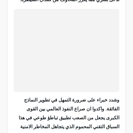
وشدد خبراء على ضرورة التمهل في تطوير النماذج
الفائقة. واكدوا ان صراع النفوذ العالمي بين القوى
الكبرى يجعل من الصعب تطبيق تباطؤ طوعي في هذا
السباق التقني المحموم الذي يتجاهل المخاطر الامنية