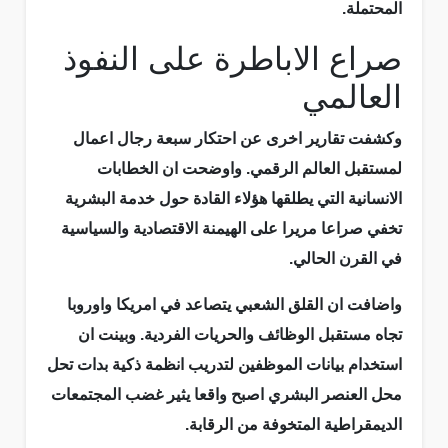
المحتملة.
صراع الاباطرة على النفوذ
العالمي
وكشفت تقارير اخرى عن احتكار سبعة رجال اعمال
لمستقبل العالم الرقمي. واوضحت ان الخطابات
الانسانية التي يطلقها هؤلاء القادة حول خدمة البشرية
تخفي صراعا مريرا على الهيمنة الاقتصادية والسياسية
في القرن الحالي.
واضافت ان القلق الشعبي يتصاعد في امريكا واوروبا
تجاه مستقبل الوظائف والحريات الفردية. وبينت ان
استخدام بيانات الموظفين لتدريب انظمة ذكية بدات تحل
محل العنصر البشري اصبح واقعا يثير غضب المجتمعات
الديمقراطية المتخوفة من الرقابة.