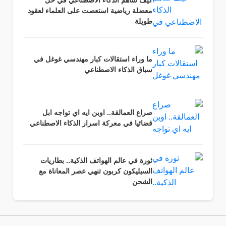
كيف ساهم الذكاء الاصطناعي في حل
معضلة رياضية استعصت على العلماء لعقود
طويلة
ما وراء استقالات كبار مهندسي غوغل في
سباق الذكاء الاصطناعي
صراع العمالقة.. اوبن ايه اي تواجه ابل
قضائيا في معركة اسرار الذكاء الاصطناعي
ثورة في عالم الهواتف الذكية.. بطاريات
السيليكون كربون تنهي عصر المعاناة مع
الشحن