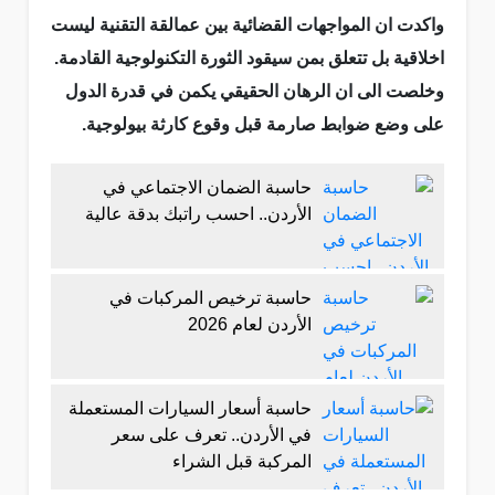
واكدت ان المواجهات القضائية بين عمالقة التقنية ليست
اخلاقية بل تتعلق بمن سيقود الثورة التكنولوجية القادمة.
وخلصت الى ان الرهان الحقيقي يكمن في قدرة الدول
على وضع ضوابط صارمة قبل وقوع كارثة بيولوجية.
حاسبة الضمان الاجتماعي في
الأردن.. احسب راتبك بدقة عالية
حاسبة ترخيص المركبات في
الأردن لعام 2026
حاسبة أسعار السيارات المستعملة
في الأردن.. تعرف على سعر
المركبة قبل الشراء