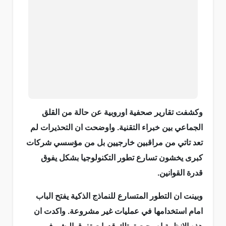
وكشفت تقارير صحفية اوروبية عن حالة من القلق
الجماعي بين خبراء التقنية. واوضحت ان التحذيرات لم
تعد تاتي من مراقبين خارجيين بل من مؤسسي شركات
كبرى يخشون تسارع تطور التكنولوجيا بشكل يفوق
قدرة القوانين.
وبينت ان التطور المتسارع للنماذج الذكية يفتح الباب
امام استخدامها في عمليات غير مشروعة. واكدت ان