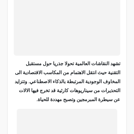
تشهد النقاشات العالمية تحولا جذريا حول مستقبل
التقنية حيث انتقل الاهتمام من المكاسب الاقتصادية الى
المخاوف الوجودية المرتبطة بالذكاء الاصطناعي. وتتزايد
التحذيرات من سيناريوهات كارثية قد تخرج فيها الالات
عن سيطرة المبرمجين وتصبح مهددة للحياة.