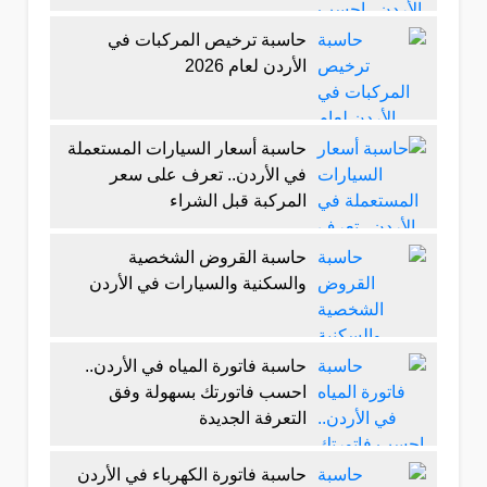
حاسبة ترخيص المركبات في
الأردن لعام 2026
حاسبة أسعار السيارات المستعملة
في الأردن.. تعرف على سعر
المركبة قبل الشراء
حاسبة القروض الشخصية
والسكنية والسيارات في الأردن
حاسبة فاتورة المياه في الأردن..
احسب فاتورتك بسهولة وفق
التعرفة الجديدة
حاسبة فاتورة الكهرباء في الأردن