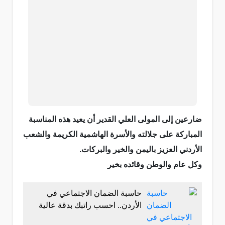
ضارعين إلى المولى العلي القدير أن يعيد هذه المناسبة
المباركة على جلالته والأسرة الهاشمية الكريمة والشعب
الأردني العزيز باليمن والخير والبركات.
وكل عام والوطن وقائده بخير
حاسبة الضمان الاجتماعي في
الأردن.. احسب راتبك بدقة عالية