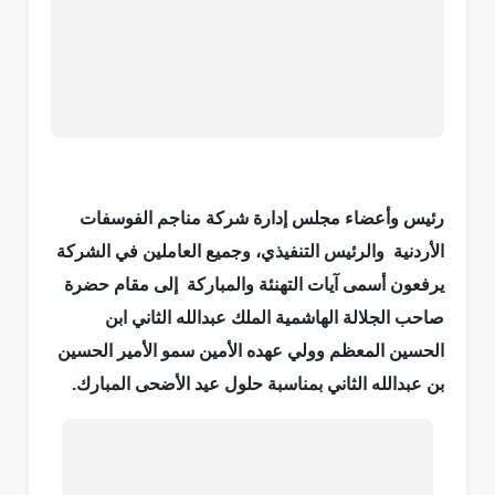
رئيس وأعضاء مجلس إدارة شركة مناجم الفوسفات
الأردنية والرئيس التنفيذي، وجميع العاملين في الشركة
يرفعون أسمى آيات التهنئة والمباركة إلى مقام حضرة
صاحب الجلالة الهاشمية الملك عبدالله الثاني ابن
الحسين المعظم وولي عهده الأمين سمو الأمير الحسين
بن عبدالله الثاني بمناسبة حلول عيد الأضحى المبارك.