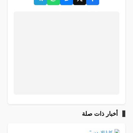
أخبار ذات صلة