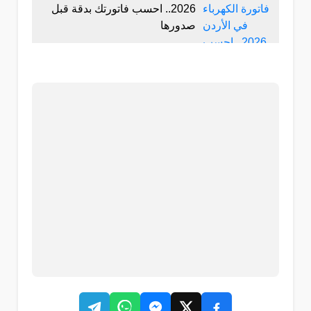
2026.. احسب فاتورتك بدقة قبل
صدورها