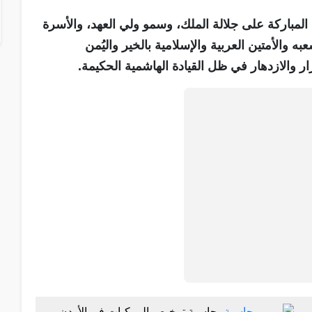
 المباركة على جلالة الملك، وسمو ولي العهد، والأسرة
 والأمتين العربية والإسلامية بالخير واليُمن
ار والازدهار في ظل القيادة الهاشمية الحكيمة.
حاسبة ترخيص المركبات في الأردن