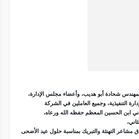
لمهندس شحادة أبو هديب، وأعضاء مجلس الإدارة،
دارة التنفيذية، وجميع العاملين في الشركة
ثاني ابن الحسين المعظم حفظه الله ورعاه،
ثاني،
ق مشاعر التهنئة والتبريك بمناسبة حلول عيد الأضحى