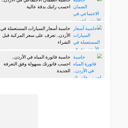
احسب راتبك بدقة عالية
حاسبة أسعار السيارات المستعملة في
الأردن.. تعرف على سعر المركبة قبل
الشراء
حاسبة فاتورة المياه في الأردن..
احسب فاتورتك بسهولة وفق التعرفة
الجديدة