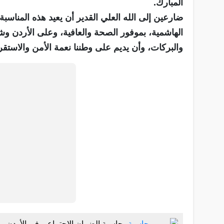
المبارك.
ضارعين إلى الله العلي القدير أن يعيد هذه المناسبة
الهاشمية، بموفور الصحة والعافية، وعلى الأردن وشعبه
والبركات، وأن يديم على وطننا نعمة الأمن والاستقر
حاسبة الضمان الاجتماعي في الأردن..