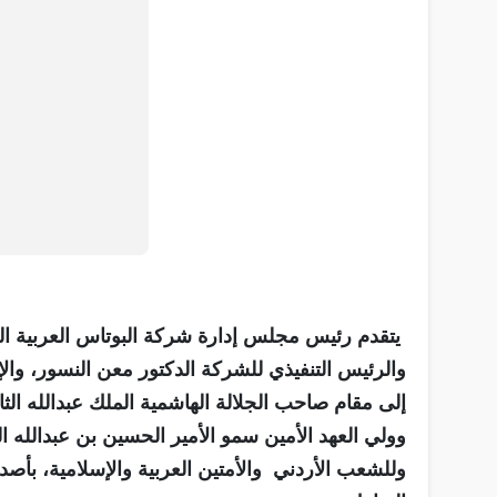
يتقدم رئيس مجلس إدارة شركة البوتاس العربية ا
والرئيس التنفيذي للشركة الدكتور معن النسور، والإ
إلى مقام صاحب الجلالة الهاشمية الملك عبدالله ال
وولي العهد الأمين سمو الأمير الحسين بن عبدالله ال
وللشعب الأردني والأمتين العربية والإسلامية، بأصد