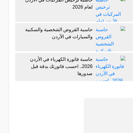
لعام 2026
حاسبة القروض الشخصية والسكنية
والسيارات في الأردن
حاسبة فاتورة الكهرباء في الأردن
2026.. احسب فاتورتك بدقة قبل
صدورها