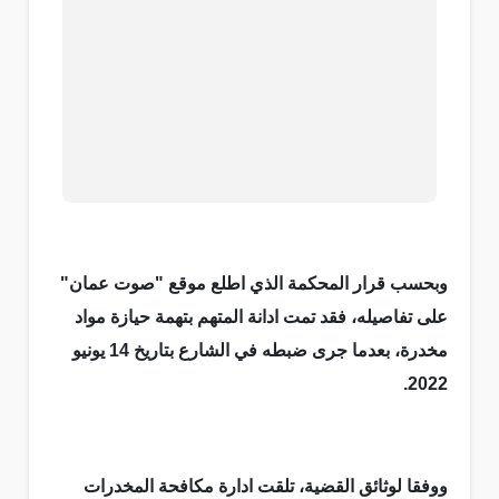
وبحسب قرار المحكمة الذي اطلع موقع "صوت عمان"
على تفاصيله، فقد تمت ادانة المتهم بتهمة حيازة مواد
مخدرة، بعدما جرى ضبطه في الشارع بتاريخ 14 يونيو
2022.
ووفقا لوثائق القضية، تلقت ادارة مكافحة المخدرات