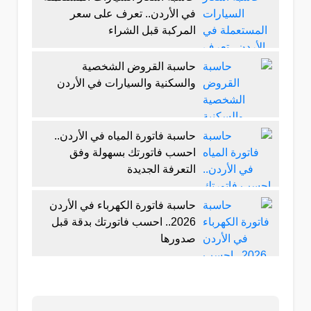
في الأردن.. تعرف على سعر
المركبة قبل الشراء
حاسبة القروض الشخصية
والسكنية والسيارات في الأردن
حاسبة فاتورة المياه في الأردن..
احسب فاتورتك بسهولة وفق
التعرفة الجديدة
حاسبة فاتورة الكهرباء في الأردن
2026.. احسب فاتورتك بدقة قبل
صدورها