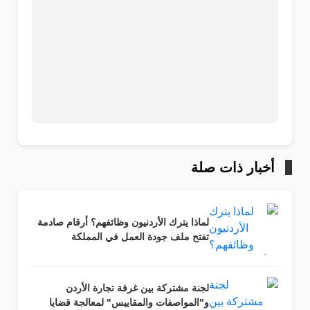
أخبار ذات صلة
لماذا يترك الأردنيون وظائفهم؟ أرقام صادمة
تفتح ملف جودة العمل في المملكة
لجنة مشتركة بين غرفة تجارة الأردن
و"المواصفات والمقاييس" لمعالجة قضايا