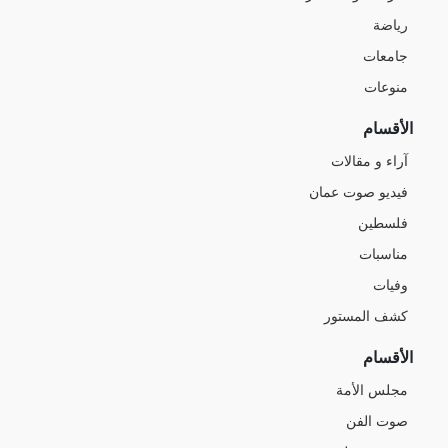
رياضة
جامعات
منوعات
الأقسام
آراء و مقالات
فيديو صوت عمان
فلسطين
مناسبات
وفيات
كشف المستور
الأقسام
مجلس الأمة
صوت الفن