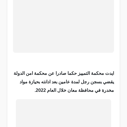
ايدت محكمة التمييز حكما صادرا عن محكمة امن الدولة
يقضي بسجن رجل لمدة عامين بعد ادانته بحيازة مواد
مخدرة في محافظة معان خلال العام 2022.