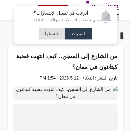
النسخة الكاملة
أترغب في تفعيل الإشعارات؟
حتى لا تفوتك آخر الأحداث والأخبار العاجلة
اشترك
لا شكراً
الرئيسية
/
محليات
من الشارع إلى السجن.. كيف انتهت قضية
كبتاغون في معان؟
تاريخ النشر : الثلاثاء - 12-5-2026 - 1:54 PM