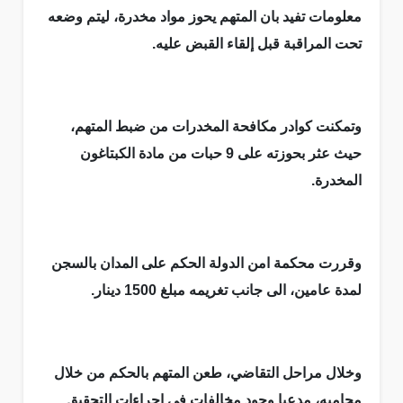
معلومات تفيد بان المتهم يحوز مواد مخدرة، ليتم وضعه
تحت المراقبة قبل إلقاء القبض عليه.
وتمكنت كوادر مكافحة المخدرات من ضبط المتهم،
حيث عثر بحوزته على 9 حبات من مادة الكبتاغون
المخدرة.
وقررت محكمة امن الدولة الحكم على المدان بالسجن
لمدة عامين، الى جانب تغريمه مبلغ 1500 دينار.
وخلال مراحل التقاضي، طعن المتهم بالحكم من خلال
محاميه، مدعيا وجود مخالفات في اجراءات التحقيق