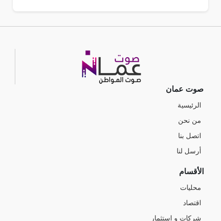
صوت عمان
الرئيسية
من نحن
اتصل بنا
أرسل لنا
الأقسام
محليات
اقتصاد
شركات و استثمار