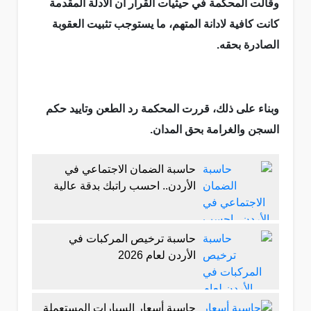
وقالت المحكمة في حيثيات القرار ان الادلة المقدمة
كانت كافية لادانة المتهم، ما يستوجب تثبيت العقوبة
الصادرة بحقه.
وبناء على ذلك، قررت المحكمة رد الطعن وتاييد حكم
السجن والغرامة بحق المدان.
حاسبة الضمان الاجتماعي في
الأردن.. احسب راتبك بدقة عالية
حاسبة ترخيص المركبات في
الأردن لعام 2026
حاسبة أسعار السيارات المستعملة