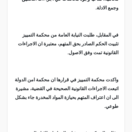
وجمع الادلة.
في المقابل، طلبت النيابة العامة من محكمة التمييز
تثبيت الحكم الصادر بحق المتهم، معتبرة ان الاجراءات
القانونية تمت وفق الاصول.
واكدت محكمة التمييز في قرارها ان محكمة امن الدولة
اتبعت الاجراءات القانونية الصحيحة في القضية، مشيرة
الى ان اعتراف المتهم بحيازة المواد المخدرة جاء بشكل
طوعي.