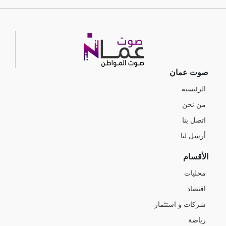
صوت عمان
الرئيسية
من نحن
اتصل بنا
أرسل لنا
الأقسام
محليات
اقتصاد
شركات و استثمار
رياضة