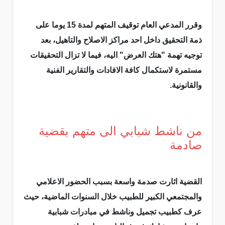
وقرر المدعي العام توقيف المتهم لمدة 15 يوما على
ذمة التحقيق داخل احد مراكز الاصلاح والتاهيل، بعد
توجيه تهمة "هتك العرض" اليه، فيما لا تزال التحقيقات
مستمرة لاستكمال كافة الافادات والتقارير الفنية
والقانونية.
من ناشط شبابي الى متهم بقضية
صادمة
القضية اثارت صدمة واسعة بسبب الحضور الاعلامي
والمجتمعي الكبير للطبيب خلال السنوات الماضية، حيث
عرف كطبيب تجميل وناشط في مبادرات شبابية