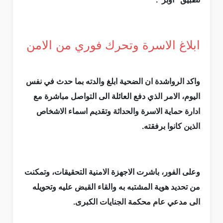
ابلاغ الاسرة وتحرك فوري من الامن
واكد الرواشدة ان الضحية ابلغ والدته بما حدث في نفس
اليوم، الامر الذي دفع العائلة الى التواصل مباشرة مع
ادارة حماية الاسرة والحداثة وتقديم اسماء الاشخاص
الذين كانوا برفقته.
وعلى الفور، باشرت الاجهزة الامنية التحقيقات، وتمكنت
من تحديد هوية المشتبه به والقاء القبض عليه وتحويله
الى مدعي عام محكمة الجنايات الكبرى.