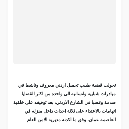
تحولت قضية طبيب تجميل اردني معروف وناشط في
مبادرات شبابية وانسانية الى واحدة من اكثر القضايا
صدمة وغضبا في الشارع الاردني، بعد توقيفه على خلفية
اتهامات بالاعتداء على ثلاثة احداث داخل منزله في
العاصمة عمان، وفق ما اكدته مديرية الامن العام.