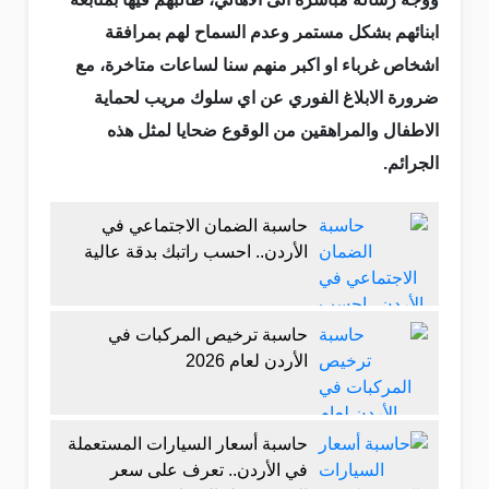
ابنائهم بشكل مستمر وعدم السماح لهم بمرافقة
اشخاص غرباء او اكبر منهم سنا لساعات متاخرة، مع
ضرورة الابلاغ الفوري عن اي سلوك مريب لحماية
الاطفال والمراهقين من الوقوع ضحايا لمثل هذه
الجرائم.
حاسبة الضمان الاجتماعي في
الأردن.. احسب راتبك بدقة عالية
حاسبة ترخيص المركبات في
الأردن لعام 2026
حاسبة أسعار السيارات المستعملة
في الأردن.. تعرف على سعر