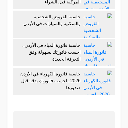
المركبة قبل الشراء
حاسبة القروض الشخصية
والسكنية والسيارات في الأردن
حاسبة فاتورة المياه في الأردن..
احسب فاتورتك بسهولة وفق
التعرفة الجديدة
حاسبة فاتورة الكهرباء في الأردن
2026.. احسب فاتورتك بدقة قبل
صدورها