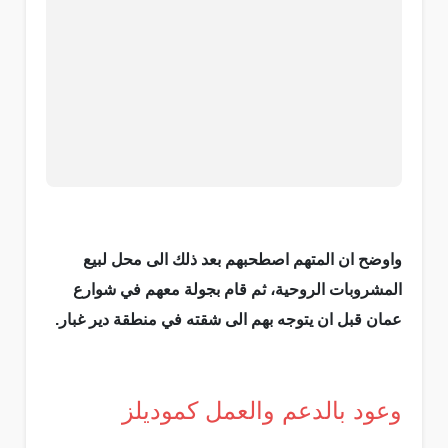
واوضح ان المتهم اصطحبهم بعد ذلك الى محل لبيع
المشروبات الروحية، ثم قام بجولة معهم في شوارع
عمان قبل ان يتوجه بهم الى شقته في منطقة دير غبار.
وعود بالدعم والعمل كموديلز