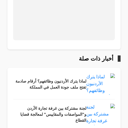
أخبار ذات صلة
لماذا يترك الأردنيون وظائفهم؟ أرقام صادمة
تفتح ملف جودة العمل في المملكة
لجنة مشتركة بين غرفة تجارة الأردن
و"المواصفات والمقاييس" لمعالجة قضايا
القطاع