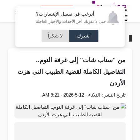
النسخة الكاملة
أترغب في تفعيل الإشعارات؟
حتى لا تفوتك آخر الأحداث والأخبار العاجلة
اشترك
لا شكراً
الرئيسية
/
محليات
من "سناب شات" إلى غرفة النوم..
التفاصيل الكاملة لقضية الطبيب التي هزت
الأردن
تاريخ النشر : الثلاثاء - 12-5-2026 - 9:21 AM