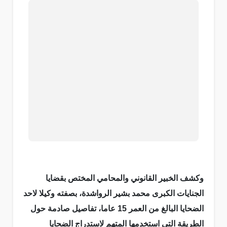
وكشف الخبير القانوني والمحامي المختص بقضايا
الجنايات الكبرى محمد بشير الرواشدة، بصفته وكيلا لاحد
الضحايا البالغ من العمر 15 عاما، تفاصيل صادمة حول
الطريقة التي استخدمها المتهم لاستدراج الضحايا