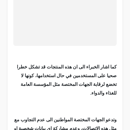
كما اشار الخبراء الى ان هذه المنتجات قد تشكل خطرا
صحيا على المستخدمين في حال استخدامها، كونها لا
تخضع لرقابة الجهات المختصة مثل المؤسسة العامة
للغذاء والدواء.
وتدعو الجهات المختصة المواطنين الى عدم التجاوب مع
مثل هذه الاتصالات، وعدم مشاركة اي بيانات شخصية او