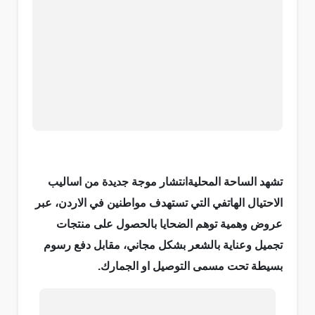
تشهد الساحة المحليةانتشار موجة جديدة من اساليب
الاحتيال الهاتفي التي تستهدف مواطنين في الاردن، عبر
عروض وهمية توهم الضحايا بالحصول على منتجات
تجميل وعناية بالشعر بشكل مجاني، مقابل دفع رسوم
بسيطة تحت مسمى التوصيل او الجمارك.