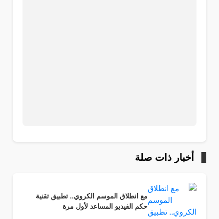
أخبار ذات صلة
مع انطلاق الموسم الكروي.. تطبيق تقنية
حكم الفيديو المساعد لأول مرة