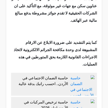
عناوين سكن مع جهات غير موثوقة، مع التأكيد على ان
الشركات الحقيقية لا تقدم جوائز مشروطة بدفع مبالغ
مالية عبر الهاتف.
كما يتم التشديد على ضرورة الابلاغ عن الارقام
المشبوهة لدى وحدة مكافحة الجرائم الالكترونية لاتخاذ
الاجراءات القانونية اللازمة بحق المتورطين في هذه
العمليات.
حاسبة الضمان الاجتماعي في
الأردن.. احسب راتبك بدقة عالية
حاسبة ترخيص المركبات في
الأردن لعام 2026