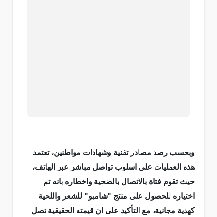
وبحسب رصد مصادر تقنية وشهادات مواطنين، تعتمد
هذه العمليات على اسلوب تواصل مباشر عبر الهاتف،
حيث تقوم فتاة بالاتصال بالضحية واخطاره بانه تم
اختياره للحصول على منتج "شامبو" للشعر واللحية
كهدية مجانية، مع التأكيد على ان قيمته الحقيقية تصل