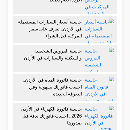
حاسبة أسعار السيارات المستعملة
في الأردن.. تعرف على سعر
المركبة قبل الشراء
حاسبة القروض الشخصية
والسكنية والسيارات في الأردن
حاسبة فاتورة المياه في الأردن..
احسب فاتورتك بسهولة وفق
التعرفة الجديدة
حاسبة فاتورة الكهرباء في الأردن
2026.. احسب فاتورتك بدقة قبل
صدورها