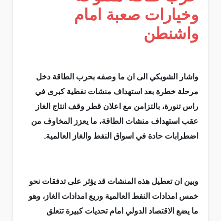
وخيارات صعبة امام
واشنطن
واشار الشوبكي الى ان ما وصفه بحرب الطاقة دخل
مرحلة خطرة بعد استهداف منشات نفطية كبرى في
راس تنورة، بالتزامن مع اعلان قطر وقف انتاج الغاز
عقب استهداف منشات الطاقة، ما يعزز المخاوف من
اضطرابات حادة في اسواق النفط والغاز العالمية.
وبين ان تعطيل هذه المنشات قد يؤثر على تدفقات نحو
خمس امدادات النفط العالمية وربع امدادات الغاز، وهو
ما يضع الاقتصاد الدولي امام تحديات كبيرة تتعلق