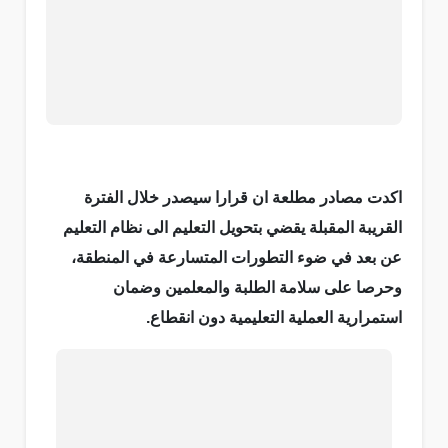
اكدت مصادر مطلعة ان قرارا سيصدر خلال الفترة
القريبة المقبلة يقضي بتحويل التعليم الى نظام التعليم
عن بعد في ضوء التطورات المتسارعة في المنطقة،
وحرصا على سلامة الطلبة والمعلمين وضمان
استمرارية العملية التعليمية دون انقطاع.