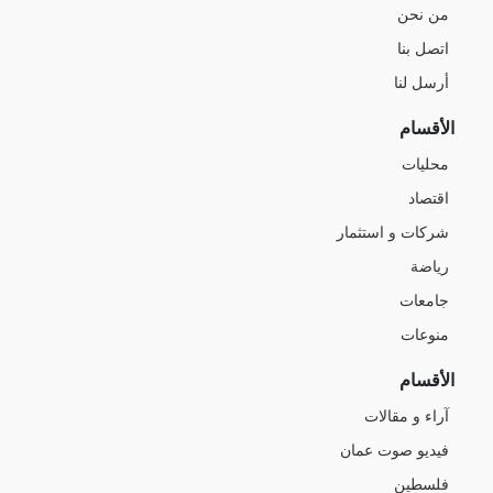
من نحن
اتصل بنا
أرسل لنا
الأقسام
محليات
اقتصاد
شركات و استثمار
رياضة
جامعات
منوعات
الأقسام
آراء و مقالات
فيديو صوت عمان
فلسطين