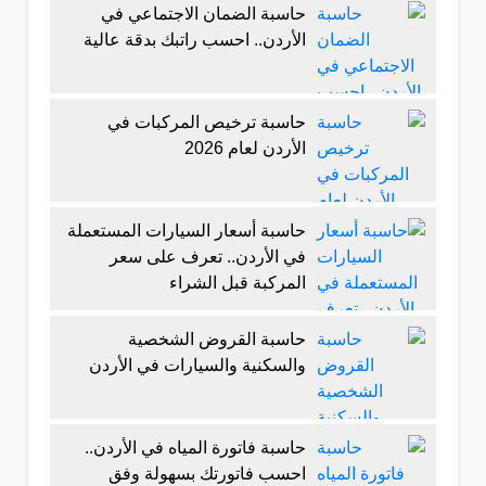
حاسبة الضمان الاجتماعي في
الأردن.. احسب راتبك بدقة عالية
حاسبة ترخيص المركبات في
الأردن لعام 2026
حاسبة أسعار السيارات المستعملة
في الأردن.. تعرف على سعر
المركبة قبل الشراء
حاسبة القروض الشخصية
والسكنية والسيارات في الأردن
حاسبة فاتورة المياه في الأردن..
احسب فاتورتك بسهولة وفق