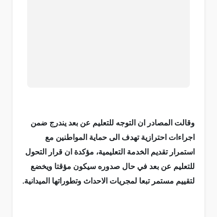
وقالت المصادر ان التوجه للتعليم عن بعد يندرج ضمن
اجراءات احترازية تهدف الى حماية المواطنين مع
استمرار تقديم الخدمة التعليمية، مؤكدة ان قرار التحول
للتعليم عن بعد في حال صدوره سيكون مؤقتا ويخضع
لتقييم مستمر تبعا لمجريات الاحداث وتطوراتها الميدانية.