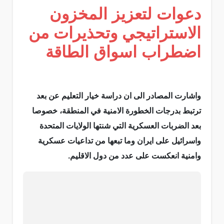
دعوات لتعزيز المخزون
الاستراتيجي وتحذيرات من
اضطراب اسواق الطاقة
واشارت المصادر الى ان دراسة خيار التعليم عن بعد
ترتبط بدرجات الخطورة الامنية في المنطقة، خصوصا
بعد الضربات العسكرية التي شنتها الولايات المتحدة
واسرائيل على ايران وما تبعها من تداعيات عسكرية
وامنية انعكست على عدد من دول الاقليم.