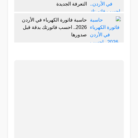
التعرفة الجديدة
حاسبة فاتورة الكهرباء في الأردن
2026.. احسب فاتورتك بدقة قبل
صدورها