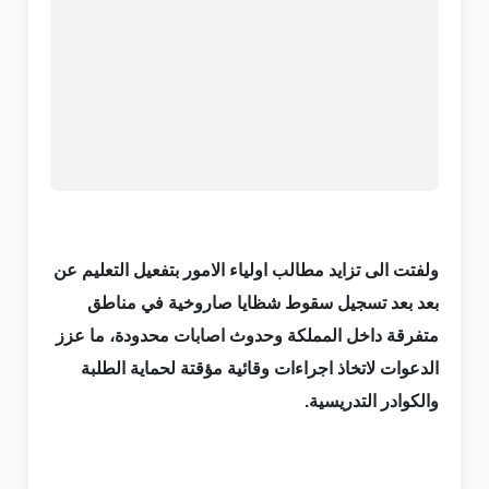
ولفتت الى تزايد مطالب اولياء الامور بتفعيل التعليم عن
بعد بعد تسجيل سقوط شظايا صاروخية في مناطق
متفرقة داخل المملكة وحدوث اصابات محدودة، ما عزز
الدعوات لاتخاذ اجراءات وقائية مؤقتة لحماية الطلبة
والكوادر التدريسية.