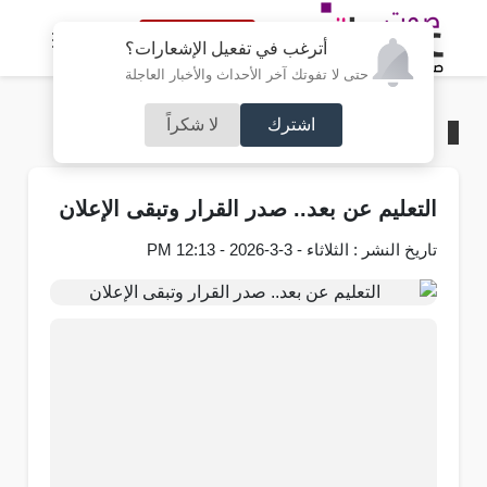
النسخة الكاملة
أترغب في تفعيل الإشعارات؟
حتى لا تفوتك آخر الأحداث والأخبار العاجلة
اشترك
لا شكراً
الرئيسية
/
محليات
التعليم عن بعد.. صدر القرار وتبقى الإعلان
تاريخ النشر : الثلاثاء - 3-3-2026 - 12:13 PM